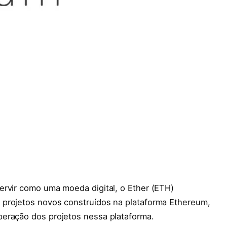
rvir como uma moeda digital, o Ether (ETH)
 projetos novos construídos na plataforma Ethereum,
eração dos projetos nessa plataforma.