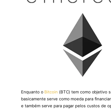
Enquanto o
Bitcoin
(BTC) tem como objetivo se
basicamente serve como moeda para financiar
e também serve para pagar pelos custos de op