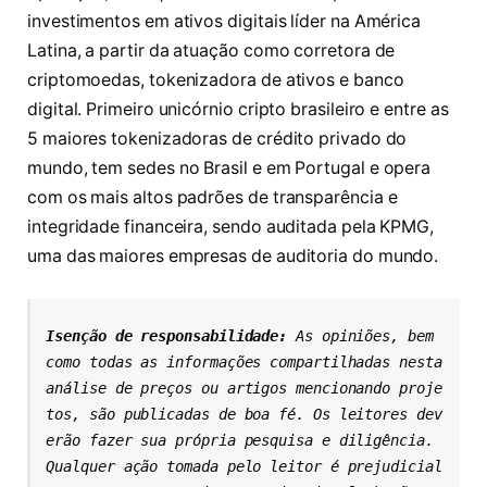
investimentos em ativos digitais líder na América
Latina, a partir da atuação como corretora de
criptomoedas, tokenizadora de ativos e banco
digital. Primeiro unicórnio cripto brasileiro e entre as
5 maiores tokenizadoras de crédito privado do
mundo, tem sedes no Brasil e em Portugal e opera
com os mais altos padrões de transparência e
integridade financeira, sendo auditada pela KPMG,
uma das maiores empresas de auditoria do mundo.
Isenção de responsabilidade: 
As opiniões, bem 
como todas as informações compartilhadas nesta 
análise de preços ou artigos mencionando proje
tos, são publicadas de boa fé. Os leitores dev
erão fazer sua própria pesquisa e diligência. 
Qualquer ação tomada pelo leitor é prejudicial 