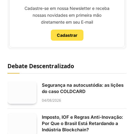
Cadastre-se em nossa Newsletter e receba
nossas novidades em primeira mão
diretamente em seu E-mail
Cadastrar
Debate Descentralizado
Segurança na autocustódia: as lições
do caso COLDCARD
04/08/2026
Imposto, IOF e Regras Anti-Inovação:
Por Que o Brasil Está Retardando a
Indústria Blockchain?