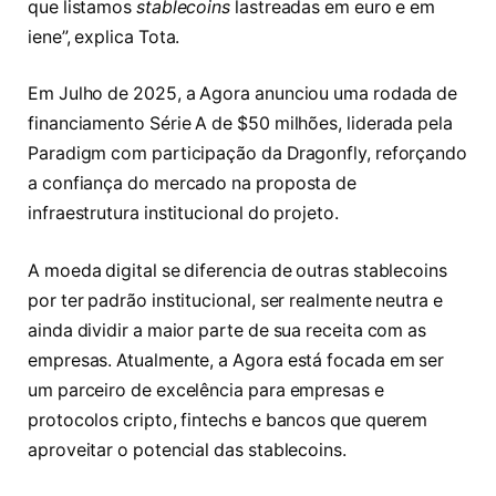
que listamos
stablecoins
lastreadas em euro e em
iene”, explica Tota.
Em Julho de 2025, a Agora anunciou uma rodada de
financiamento Série A de $50 milhões, liderada pela
Paradigm com participação da Dragonfly, reforçando
a confiança do mercado na proposta de
infraestrutura institucional do projeto.
A moeda digital se diferencia de outras stablecoins
por ter padrão institucional, ser realmente neutra e
ainda dividir a maior parte de sua receita com as
empresas. Atualmente, a Agora está focada em ser
um parceiro de excelência para empresas e
protocolos cripto, fintechs e bancos que querem
aproveitar o potencial das stablecoins.