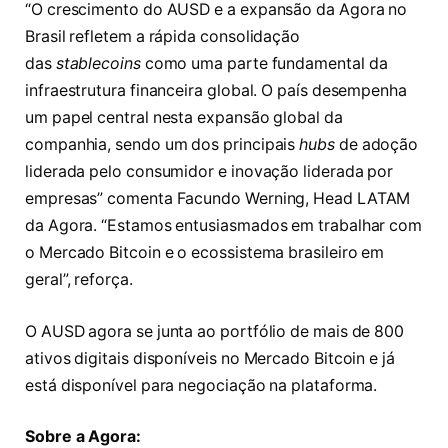
“O crescimento do AUSD e a expansão da Agora no
Brasil refletem a rápida consolidação
das
stablecoins
como uma parte fundamental da
infraestrutura financeira global. O país desempenha
um papel central nesta expansão global da
companhia, sendo um dos principais
hubs
de adoção
liderada pelo consumidor e inovação liderada por
empresas” comenta Facundo Werning, Head LATAM
da Agora. “Estamos entusiasmados em trabalhar com
o Mercado Bitcoin e o ecossistema brasileiro em
geral”, reforça.
O AUSD agora se junta ao portfólio de mais de 800
ativos digitais disponíveis no Mercado Bitcoin e já
está disponível para negociação na plataforma.
Sobre a Agora: