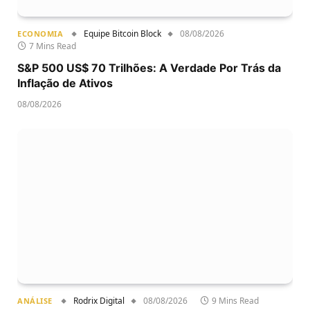
Equipe Bitcoin Block
08/08/2026
ECONOMIA
7 Mins Read
S&P 500 US$ 70 Trilhões: A Verdade Por Trás da
Inflação de Ativos
08/08/2026
Rodrix Digital
08/08/2026
9 Mins Read
ANÁLISE