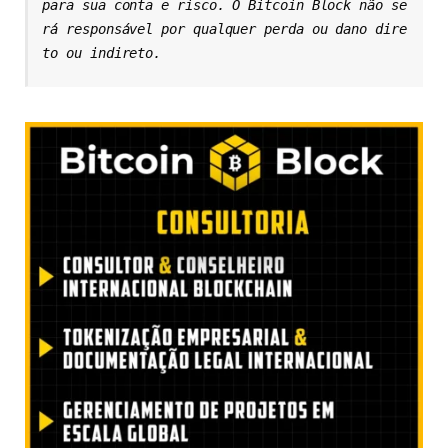
para sua conta e risco. O Bitcoin Block não se
rá responsável por qualquer perda ou dano dire
to ou indireto.