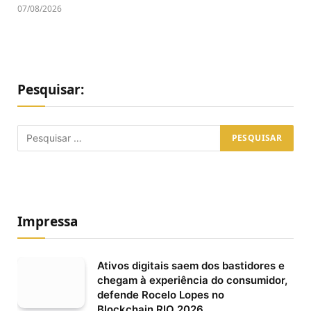
07/08/2026
Pesquisar:
Impressa
Ativos digitais saem dos bastidores e
chegam à experiência do consumidor,
defende Rocelo Lopes no
Blockchain.RIO 2026