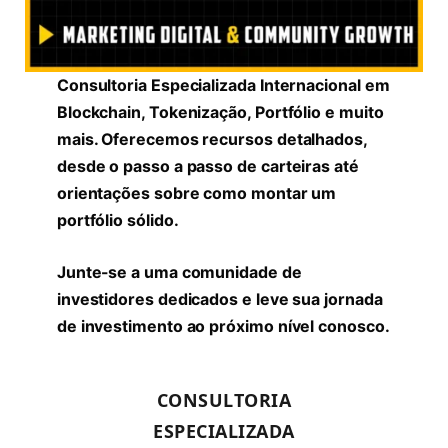
Consultoria Especializada Internacional em
Blockchain, Tokenização, Portfólio e muito
mais. Oferecemos recursos detalhados,
desde o passo a passo de carteiras até
orientações sobre como montar um
portfólio sólido.
Junte-se a uma comunidade de
investidores dedicados e leve sua jornada
de investimento ao próximo nível conosco.
CONSULTORIA
ESPECIALIZADA