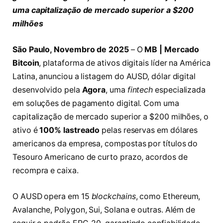
uma capitalização de mercado superior a $200
milhões
São Paulo, Novembro de 2025
– O
MB | Mercado
Bitcoin
, plataforma de ativos digitais líder na América
Latina, anunciou a listagem do AUSD, dólar digital
desenvolvido pela
Agora
, uma
fintech
especializada
em soluções de pagamento digital. Com uma
capitalização de mercado superior a $200 milhões, o
ativo é
100% lastreado
pelas reservas em dólares
americanos da empresa, compostas por títulos do
Tesouro Americano de curto prazo, acordos de
recompra e caixa.
O AUSD opera em 15
blockchains
, como Ethereum,
Avalanche, Polygon, Sui, Solana e outras. Além de