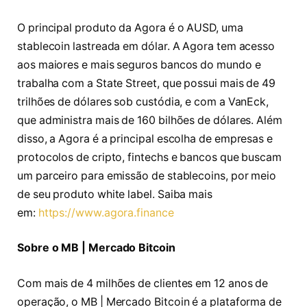
O principal produto da Agora é o AUSD, uma
stablecoin lastreada em dólar. A Agora tem acesso
aos maiores e mais seguros bancos do mundo e
trabalha com a State Street, que possui mais de 49
trilhões de dólares sob custódia, e com a VanEck,
que administra mais de 160 bilhões de dólares. Além
disso, a Agora é a principal escolha de empresas e
protocolos de cripto, fintechs e bancos que buscam
um parceiro para emissão de stablecoins, por meio
de seu produto white label. Saiba mais
em:
https://www.agora.finance
Sobre o MB | Mercado Bitcoin
Com mais de 4 milhões de clientes em 12 anos de
operação, o MB | Mercado Bitcoin é a plataforma de