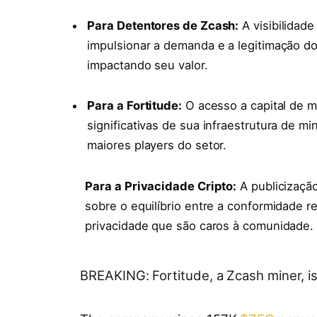
Para Detentores de Zcash:
A visibilidad
impulsionar a demanda e a legitimação do
impactando seu valor.
Para a Fortitude:
O acesso a capital de m
significativas de sua infraestrutura de m
maiores players do setor.
Para a Privacidade Cripto:
A publicizaçã
sobre o equilíbrio entre a conformidade r
privacidade que são caros à comunidade.
BREAKING: Fortitude, a Zcash miner, is