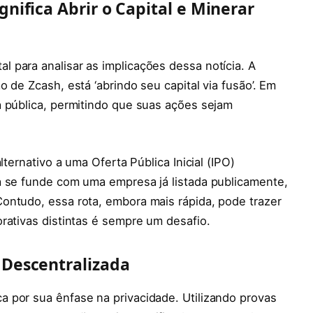
gnifica Abrir o Capital e Minerar
 para analisar as implicações dessa notícia. A
 de Zcash, está ‘abrindo seu capital via fusão’. Em
a pública, permitindo que suas ações sejam
lternativo a uma Oferta Pública Inicial (IPO)
a se funde com uma empresa já listada publicamente,
ontudo, essa rota, embora mais rápida, pode trazer
rativas distintas é sempre um desafio.
 Descentralizada
 por sua ênfase na privacidade. Utilizando provas