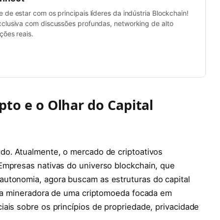
de estar com os principais líderes da indústria Blockchain!
clusiva com discussões profundas, networking de alto
ções reais.
to e o Olhar do Capital
do. Atualmente, o mercado de criptoativos
Empresas nativas do universo blockchain, que
utonomia, agora buscam as estruturas do capital
 uma mineradora de uma criptomoeda focada em
ais sobre os princípios de propriedade, privacidade