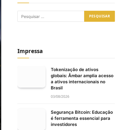
Impressa
Tokenização de ativos
globais: Âmbar amplia acesso
a ativos internacionais no
Brasil
03/08/2026
Segurança Bitcoin: Educação
é ferramenta essencial para
investidores