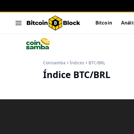
Bitcoin
Análi