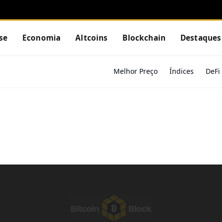
se
Economia
Altcoins
Blockchain
Destaques