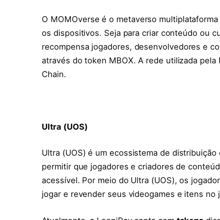
O MOMOverse é o metaverso multiplataforma
os dispositivos. Seja para criar conteúdo ou 
recompensa jogadores, desenvolvedores e col
através do token MBOX. A rede utilizada pela
Chain.
Ultra (UOS)
Ultra (UOS) é um ecossistema de distribuição
permitir que jogadores e criadores de conteú
acessível. Por meio do Ultra (UOS), os jogado
jogar e revender seus videogames e itens no 