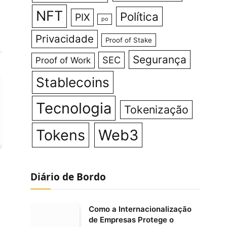
NFT
Política
PIX
po
Privacidade
Proof of Stake
Segurança
SEC
Proof of Work
Stablecoins
Tecnologia
Tokenização
Tokens
Web3
Diário de Bordo
Como a Internacionalização
de Empresas Protege o