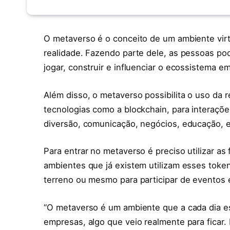
O metaverso é o conceito de um ambiente virt
realidade. Fazendo parte dele, as pessoas po
jogar, construir e influenciar o ecossistema em
Além disso, o metaverso possibilita o uso da r
tecnologias como a blockchain, para interaçõe
diversão, comunicação, negócios, educação, e
Para entrar no metaverso é preciso utilizar a
ambientes que já existem utilizam esses tok
terreno ou mesmo para participar de eventos 
“O metaverso é um ambiente que a cada dia es
empresas, algo que veio realmente para ficar