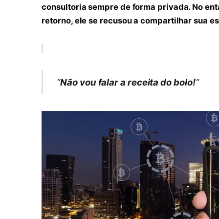
consultoria sempre de forma privada. No ent
retorno, ele se recusou a compartilhar sua e
“
Não vou falar a receita do bolo!
“