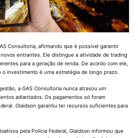
S Consultoria, afirmando que é possível garantir
ovos entrantes. Ele distingue a atividade de trading
erentes para a geração de renda. De acordo com ele,
 o investimento é uma estratégia de longo prazo.
gestão, a GAS Consultoria nunca atrasou um
entos adiantados. Os pagamentos só foram
deral. Glaidson garantiu ter recursos suficientes para
oativos pela Polícia Federal, Glaidson informou que