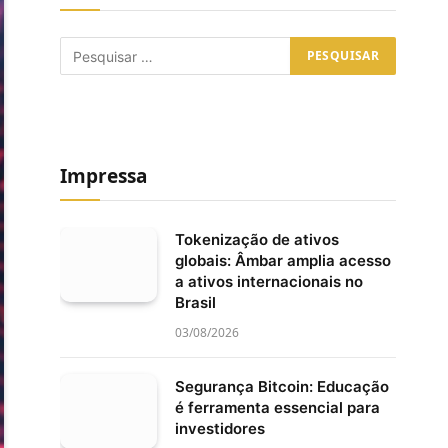
Impressa
Tokenização de ativos
globais: Âmbar amplia acesso
a ativos internacionais no
Brasil
03/08/2026
Segurança Bitcoin: Educação
é ferramenta essencial para
investidores