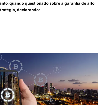
anto, quando questionado sobre a garantia de alto
stratégia, declarando: