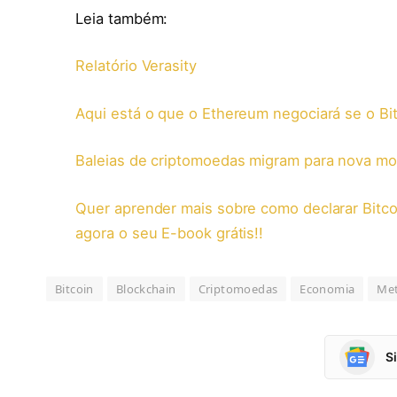
Leia também:
Relatório Verasity
Aqui está o que o Ethereum negociará se o Bit
Baleias de criptomoedas migram para nova 
Quer aprender mais sobre como declarar Bitcoi
agora o seu E-book grátis!!
Bitcoin
Blockchain
Criptomoedas
Economia
Met
S