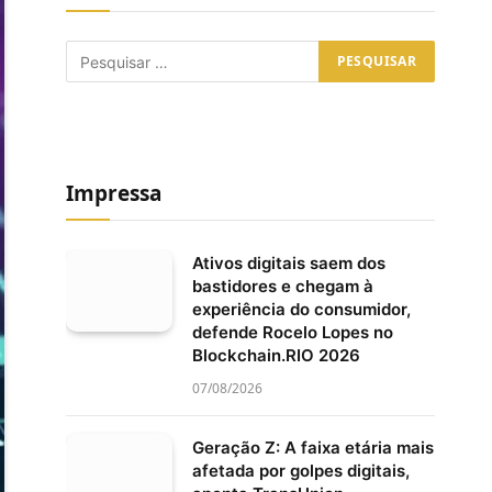
Impressa
Ativos digitais saem dos
bastidores e chegam à
experiência do consumidor,
defende Rocelo Lopes no
Blockchain.RIO 2026
07/08/2026
Geração Z: A faixa etária mais
afetada por golpes digitais,