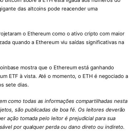
igante das altcoins pode reacender uma
rojetaram o Ethereum como o ativo cripto com maior
izada quando a Ethereum viu saídas significativas na
oinbase mostra que o Ethereum está ganhando
um ETF à vista. Até o momento, o ETH é negociado a
s sete dias.
em como todas as informações compartilhadas nesta
etos, são publicadas de boa fé. Os leitores deverão
er ação tomada pelo leitor é prejudicial para sua
sável por qualquer perda ou dano direto ou indireto.