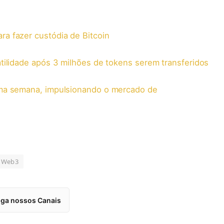
a fazer custódia de Bitcoin
tilidade após 3 milhões de tokens serem transferidos
uma semana, impulsionando o mercado de
Web3
iga nossos Canais