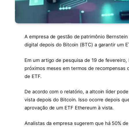
A empresa de gestão de patrimônio Bernstein 
digital depois do Bitcoin (BTC) a garantir um E
Em um artigo de pesquisa de 19 de fevereiro,
próximos meses em termos de recompensas de 
de ETF.
De acordo com o relatório, a altcoin líder pod
vista depois do Bitcoin. Isso ocorre depois q
aprovação de um ETF Ethereum à vista.
Analistas da empresa sugerem que há 50% de