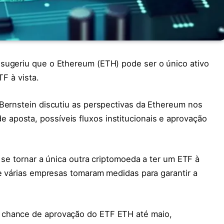
sugeriu que o Ethereum (ETH) pode ser o único ativo
TF à vista.
 Bernstein discutiu as perspectivas da Ethereum nos
aposta, possíveis fluxos institucionais e aprovação
e se tornar a única outra criptomoeda a ter um ETF à
ue várias empresas tomaram medidas para garantir a
 chance de aprovação do ETF ETH até maio,