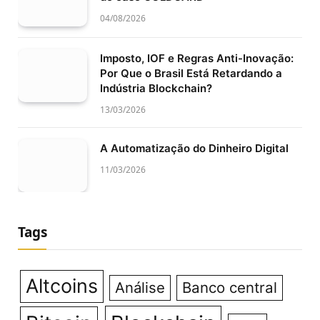
04/08/2026
Imposto, IOF e Regras Anti-Inovação:
Por Que o Brasil Está Retardando a
Indústria Blockchain?
13/03/2026
A Automatização do Dinheiro Digital
11/03/2026
Tags
Altcoins
Análise
Banco central