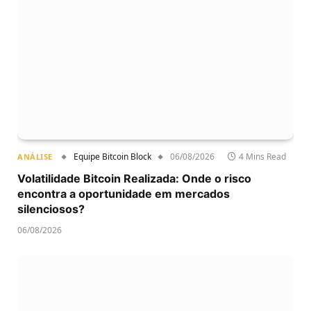
Equipe Bitcoin Block
06/08/2026
4 Mins Read
ANÁLISE
Volatilidade Bitcoin Realizada: Onde o risco
encontra a oportunidade em mercados
silenciosos?
06/08/2026