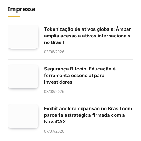
Impressa
Tokenização de ativos globais: Âmbar
amplia acesso a ativos internacionais
no Brasil
03/08/2026
Segurança Bitcoin: Educação é
ferramenta essencial para
investidores
03/08/2026
Foxbit acelera expansão no Brasil com
parceria estratégica firmada com a
NovaDAX
07/07/2026