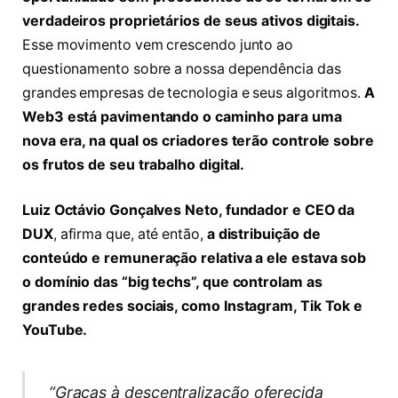
verdadeiros proprietários de seus ativos digitais.
Esse movimento vem crescendo junto ao
questionamento sobre a nossa dependência das
grandes empresas de tecnologia e seus algoritmos.
A
Web3 está pavimentando o caminho para uma
nova era, na qual os criadores terão controle sobre
os frutos de seu trabalho digital.
Luiz Octávio Gonçalves Neto, fundador e CEO da
DUX
, afirma que, até então,
a distribuição de
conteúdo e remuneração relativa a ele estava sob
o domínio das “big techs”, que controlam as
grandes redes sociais, como Instagram, Tik Tok e
YouTube.
“Graças à descentralização oferecida