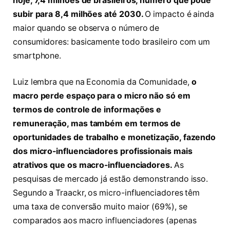
hoje, 7,4 milhões de brasileiros, número que pode
subir para 8,4 milhões até 2030.
O impacto é ainda
maior quando se observa o número de
consumidores: basicamente todo brasileiro com um
smartphone.
Luiz lembra que na Economia da Comunidade,
o
macro perde espaço para o micro não só em
termos de controle de informações e
remuneração, mas também em termos de
oportunidades de trabalho e monetização, fazendo
dos micro-influenciadores profissionais mais
atrativos que os macro-influenciadores.
As
pesquisas de mercado já estão demonstrando isso.
Segundo a Traackr, os micro-influenciadores têm
uma taxa de conversão muito maior (69%), se
comparados aos macro influenciadores (apenas