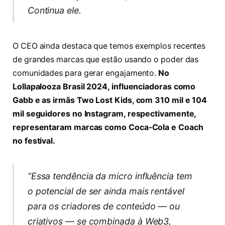
Continua ele.
O CEO ainda destaca que temos exemplos recentes
de grandes marcas que estão usando o poder das
comunidades para gerar engajamento.
No
Lollapalooza Brasil 2024, influenciadoras como
Gabb e as irmãs Two Lost Kids, com 310 mil e 104
mil seguidores no Instagram, respectivamente,
representaram marcas como Coca-Cola e Coach
no festival.
“Essa tendência da micro influência tem
o potencial de ser ainda mais rentável
para os criadores de conteúdo — ou
criativos — se combinada à Web3,