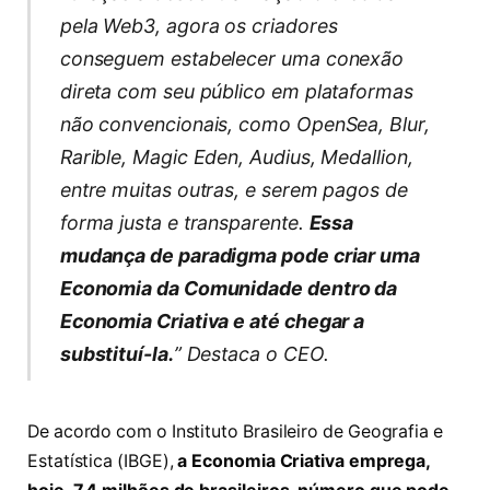
pela Web3, agora os criadores
conseguem estabelecer uma conexão
direta com seu público em plataformas
não convencionais, como OpenSea, Blur,
Rarible, Magic Eden, Audius, Medallion,
entre muitas outras, e serem pagos de
forma justa e transparente.
Essa
mudança de paradigma pode criar uma
Economia da Comunidade dentro da
Economia Criativa e até chegar a
substituí-la.
” Destaca o CEO.
De acordo com o Instituto Brasileiro de Geografia e
Estatística (IBGE),
a Economia Criativa emprega,