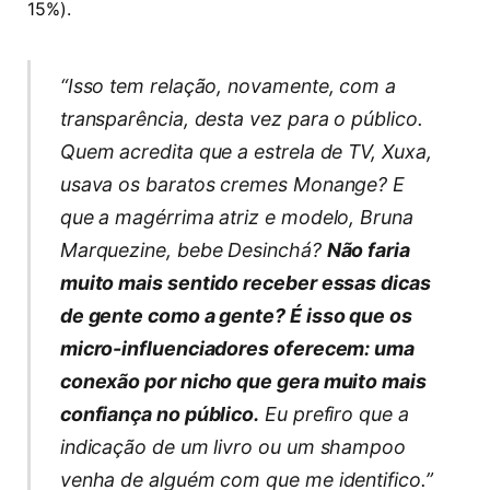
15%).
“Isso tem relação, novamente, com a
transparência, desta vez para o público.
Quem acredita que a estrela de TV, Xuxa,
usava os baratos cremes Monange? E
que a magérrima atriz e modelo, Bruna
Marquezine, bebe Desinchá?
Não faria
muito mais sentido receber essas dicas
de gente como a gente? É isso que os
micro-influenciadores oferecem: uma
conexão por nicho que gera muito mais
confiança no público.
Eu prefiro que a
indicação de um livro ou um shampoo
venha de alguém com que me identifico.”