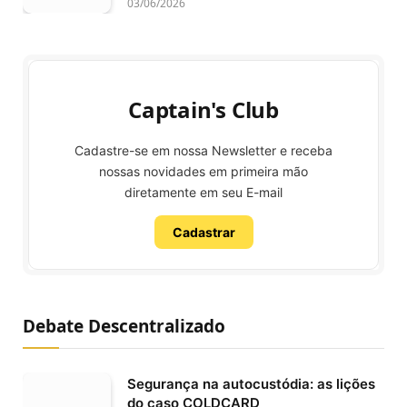
03/06/2026
Captain's Club
Cadastre-se em nossa Newsletter e receba
nossas novidades em primeira mão
diretamente em seu E-mail
Cadastrar
Debate Descentralizado
Segurança na autocustódia: as lições
do caso COLDCARD