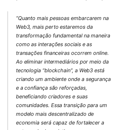
“Quanto mais pessoas embarcarem na
Web3, mais perto estaremos da
transformação fundamental na maneira
como as interações sociais e as
transações financeiras ocorrem online.
Ao eliminar intermediários por meio da
tecnologia “blockchain”, a Web3 está
criando um ambiente onde a segurança
e a confiança são reforçadas,
beneficiando criadores e suas
comunidades. Essa transição para um
modelo mais descentralizado de
economia será capaz de fortalecer a