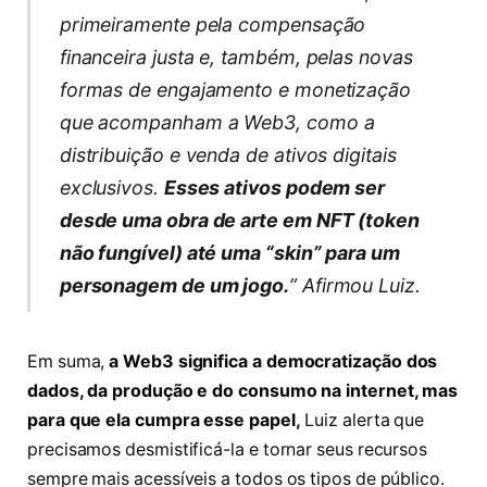
primeiramente pela compensação
financeira justa e, também, pelas novas
formas de engajamento e monetização
que acompanham a Web3, como a
distribuição e venda de ativos digitais
exclusivos.
Esses ativos podem ser
desde uma obra de arte em NFT (token
não fungível) até uma “skin” para um
personagem de um jogo.
” Afirmou Luiz.
Em suma,
a Web3 significa a democratização dos
dados, da produção e do consumo na internet, mas
para que ela cumpra esse papel,
Luiz alerta que
precisamos desmistificá-la e tornar seus recursos
sempre mais acessíveis a todos os tipos de público.