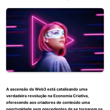
A ascensão da Web3 está catalisando uma
verdadeira revolução na Economia Criativa,
oferecendo aos criadores de conteúdo uma
oportunidade sem precedentes de se tornarem os