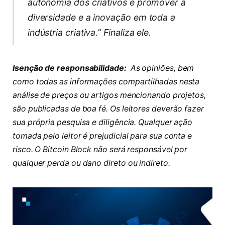
autonomia dos criativos e promover a
diversidade e a inovação em toda a
indústria criativa.” Finaliza ele.
Isenção de responsabilidade:
As opiniões, bem
como todas as informações compartilhadas nesta
análise de preços ou artigos mencionando projetos,
são publicadas de boa fé. Os leitores deverão fazer
sua própria pesquisa e diligência. Qualquer ação
tomada pelo leitor é prejudicial para sua conta e
risco. O Bitcoin Block não será responsável por
qualquer perda ou dano direto ou indireto.