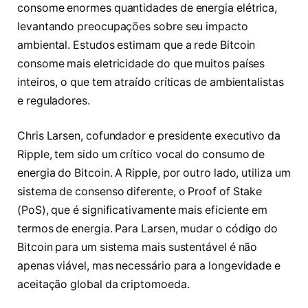
consome enormes quantidades de energia elétrica,
levantando preocupações sobre seu impacto
ambiental. Estudos estimam que a rede Bitcoin
consome mais eletricidade do que muitos países
inteiros, o que tem atraído críticas de ambientalistas
e reguladores.
Chris Larsen, cofundador e presidente executivo da
Ripple, tem sido um crítico vocal do consumo de
energia do Bitcoin. A Ripple, por outro lado, utiliza um
sistema de consenso diferente, o Proof of Stake
(PoS), que é significativamente mais eficiente em
termos de energia. Para Larsen, mudar o código do
Bitcoin para um sistema mais sustentável é não
apenas viável, mas necessário para a longevidade e
aceitação global da criptomoeda.