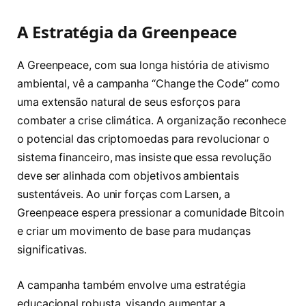
A Estratégia da Greenpeace
A Greenpeace, com sua longa história de ativismo
ambiental, vê a campanha “Change the Code” como
uma extensão natural de seus esforços para
combater a crise climática. A organização reconhece
o potencial das criptomoedas para revolucionar o
sistema financeiro, mas insiste que essa revolução
deve ser alinhada com objetivos ambientais
sustentáveis. Ao unir forças com Larsen, a
Greenpeace espera pressionar a comunidade Bitcoin
e criar um movimento de base para mudanças
significativas.
A campanha também envolve uma estratégia
educacional robusta, visando aumentar a