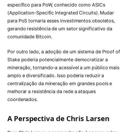
específico para PoW, conhecido como ASICs
(Application-Specific Integrated Circuits). Mudar
para PoS tornaria esses investimentos obsoletos,
gerando resistência de um setor significativo da
comunidade Bitcoin.
Por outro lado, a adoção de um sistema de Proof of
Stake poderia potencialmente democratizar a
mineração, tornando-a acessível a um público mais
amplo e diversificado. Isso poderia reduzir a
centralização da mineração em grandes pools e
melhorar a resistência da rede a ataques
coordenados.
A Perspectiva de Chris Larsen