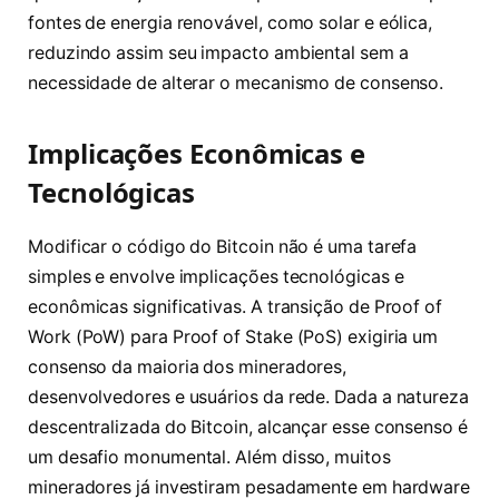
fontes de energia renovável, como solar e eólica,
reduzindo assim seu impacto ambiental sem a
necessidade de alterar o mecanismo de consenso.
Implicações Econômicas e
Tecnológicas
Modificar o código do Bitcoin não é uma tarefa
simples e envolve implicações tecnológicas e
econômicas significativas. A transição de Proof of
Work (PoW) para Proof of Stake (PoS) exigiria um
consenso da maioria dos mineradores,
desenvolvedores e usuários da rede. Dada a natureza
descentralizada do Bitcoin, alcançar esse consenso é
um desafio monumental. Além disso, muitos
mineradores já investiram pesadamente em hardware