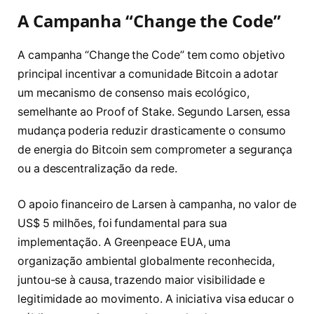
A Campanha “Change the Code”
A campanha “Change the Code” tem como objetivo
principal incentivar a comunidade Bitcoin a adotar
um mecanismo de consenso mais ecológico,
semelhante ao Proof of Stake. Segundo Larsen, essa
mudança poderia reduzir drasticamente o consumo
de energia do Bitcoin sem comprometer a segurança
ou a descentralização da rede.
O apoio financeiro de Larsen à campanha, no valor de
US$ 5 milhões, foi fundamental para sua
implementação. A Greenpeace EUA, uma
organização ambiental globalmente reconhecida,
juntou-se à causa, trazendo maior visibilidade e
legitimidade ao movimento. A iniciativa visa educar o