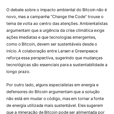
O debate sobre o impacto ambiental do Bitcoin não é
novo, mas a campanha “Change the Code” trouxe o
tema de volta ao centro das atenções. Ambientalistas
argumentam que a urgência da crise climática exige
ações imediatas e que tecnologias emergentes,
como o Bitcoin, devem ser sustentáveis desde o
início. A colaboração entre Larsen e Greenpeace
reforça essa perspectiva, sugerindo que mudanças
tecnológicas são essenciais para a sustentabilidade a
longo prazo.
Por outro lado, alguns especialistas em energia e
defensores do Bitcoin argumentam que a solução
não está em mudar o código, mas em tornar a fonte
de energia utilizada mais sustentável. Eles sugerem
que a mineração de Bitcoin pode ser alimentada por