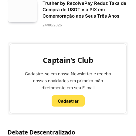
Truther by RezolvePay Reduz Taxa de
Compra de USDT via PIX em
Comemoração aos Seus Três Anos
24/06/2026
Captain's Club
Cadastre-se em nossa Newsletter e receba
nossas novidades em primeira mão
diretamente em seu E-mail
Cadastrar
Debate Descentralizado