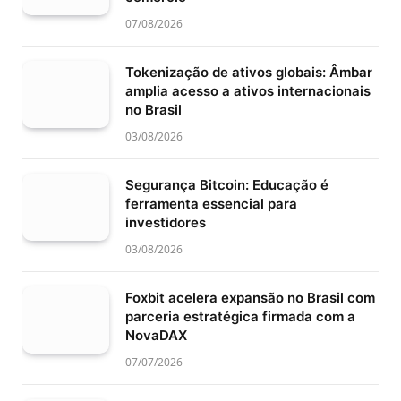
07/08/2026
Tokenização de ativos globais: Âmbar
amplia acesso a ativos internacionais
no Brasil
03/08/2026
Segurança Bitcoin: Educação é
ferramenta essencial para
investidores
03/08/2026
Foxbit acelera expansão no Brasil com
parceria estratégica firmada com a
NovaDAX
07/07/2026