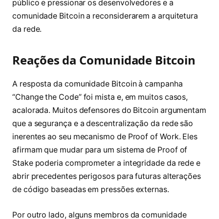
público e pressionar os desenvolvedores e a
comunidade Bitcoin a reconsiderarem a arquitetura
da rede.
Reações da Comunidade Bitcoin
A resposta da comunidade Bitcoin à campanha
“Change the Code” foi mista e, em muitos casos,
acalorada. Muitos defensores do Bitcoin argumentam
que a segurança e a descentralização da rede são
inerentes ao seu mecanismo de Proof of Work. Eles
afirmam que mudar para um sistema de Proof of
Stake poderia comprometer a integridade da rede e
abrir precedentes perigosos para futuras alterações
de código baseadas em pressões externas.
Por outro lado, alguns membros da comunidade