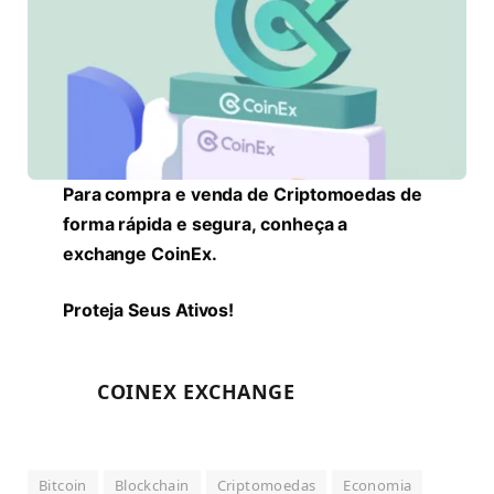
Para compra e venda de Criptomoedas de
forma rápida e segura, conheça a
exchange CoinEx.
Proteja Seus Ativos!
COINEX EXCHANGE
Bitcoin
Blockchain
Criptomoedas
Economia