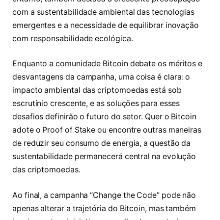
com a sustentabilidade ambiental das tecnologias
emergentes e a necessidade de equilibrar inovação
com responsabilidade ecológica.
Enquanto a comunidade Bitcoin debate os méritos e
desvantagens da campanha, uma coisa é clara: o
impacto ambiental das criptomoedas está sob
escrutínio crescente, e as soluções para esses
desafios definirão o futuro do setor. Quer o Bitcoin
adote o Proof of Stake ou encontre outras maneiras
de reduzir seu consumo de energia, a questão da
sustentabilidade permanecerá central na evolução
das criptomoedas.
Ao final, a campanha “Change the Code” pode não
apenas alterar a trajetória do Bitcoin, mas também