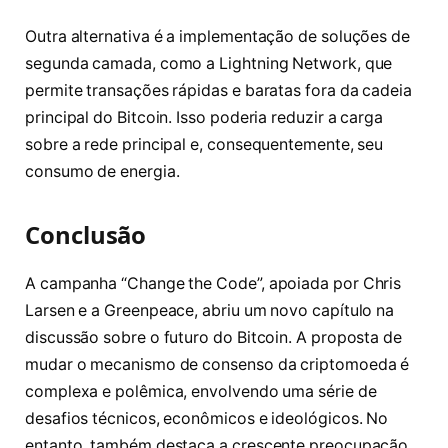
Outra alternativa é a implementação de soluções de
segunda camada, como a Lightning Network, que
permite transações rápidas e baratas fora da cadeia
principal do Bitcoin. Isso poderia reduzir a carga
sobre a rede principal e, consequentemente, seu
consumo de energia.
Conclusão
A campanha “Change the Code”, apoiada por Chris
Larsen e a Greenpeace, abriu um novo capítulo na
discussão sobre o futuro do Bitcoin. A proposta de
mudar o mecanismo de consenso da criptomoeda é
complexa e polêmica, envolvendo uma série de
desafios técnicos, econômicos e ideológicos. No
entanto, também destaca a crescente preocupação