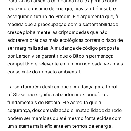
Para Chris Larsen, a campanha não é apenas sobre
reduzir o consumo de energia, mas também sobre
assegurar o futuro do Bitcoin. Ele argumenta que, à
medida que a preocupação com a sustentabilidade
cresce globalmente, as criptomoedas que não
adotarem práticas mais ecológicas correm o risco de
ser marginalizadas. A mudança de código proposta
por Larsen visa garantir que o Bitcoin permaneça
competitivo e relevante em um mundo cada vez mais
consciente do impacto ambiental.
Larsen também destaca que a mudança para Proof
of Stake não significa abandonar os princípios
fundamentais do Bitcoin. Ele acredita que a
segurança, descentralização e imutabilidade da rede
podem ser mantidas ou até mesmo fortalecidas com
um sistema mais eficiente em termos de energia.