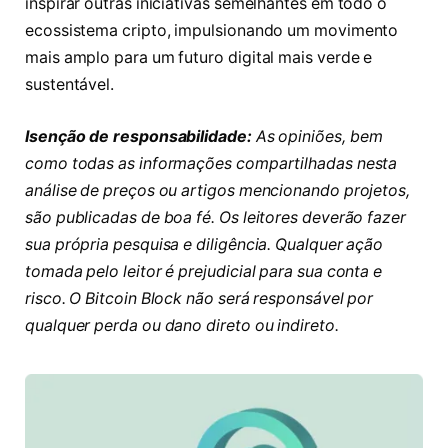
inspirar outras iniciativas semelhantes em todo o
ecossistema cripto, impulsionando um movimento
mais amplo para um futuro digital mais verde e
sustentável.
Isenção de responsabilidade:
As opiniões, bem
como todas as informações compartilhadas nesta
análise de preços ou artigos mencionando projetos,
são publicadas de boa fé. Os leitores deverão fazer
sua própria pesquisa e diligência. Qualquer ação
tomada pelo leitor é prejudicial para sua conta e
risco. O Bitcoin Block não será responsável por
qualquer perda ou dano direto ou indireto.