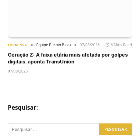
Equipe Bitcoin Block
07/08/2026
6 Mins Read
IMPRENSA
Geração Z: A faixa etária mais afetada por golpes
digitais, aponta TransUnion
07/08/2026
Pesquisar: