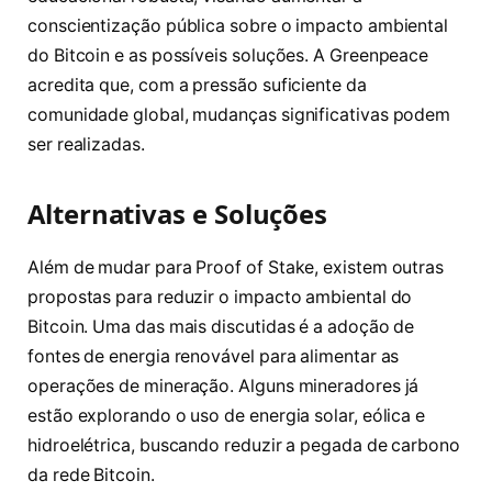
conscientização pública sobre o impacto ambiental
do Bitcoin e as possíveis soluções. A Greenpeace
acredita que, com a pressão suficiente da
comunidade global, mudanças significativas podem
ser realizadas.
Alternativas e Soluções
Além de mudar para Proof of Stake, existem outras
propostas para reduzir o impacto ambiental do
Bitcoin. Uma das mais discutidas é a adoção de
fontes de energia renovável para alimentar as
operações de mineração. Alguns mineradores já
estão explorando o uso de energia solar, eólica e
hidroelétrica, buscando reduzir a pegada de carbono
da rede Bitcoin.