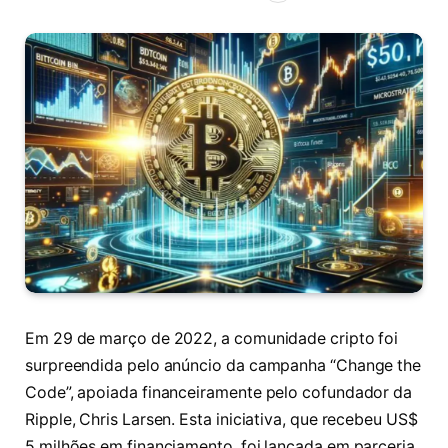
Em 29 de março de 2022, a comunidade cripto foi
surpreendida pelo anúncio da campanha “Change the
Code”, apoiada financeiramente pelo cofundador da
Ripple, Chris Larsen. Esta iniciativa, que recebeu US$
5 milhões em financiamento, foi lançada em parceria