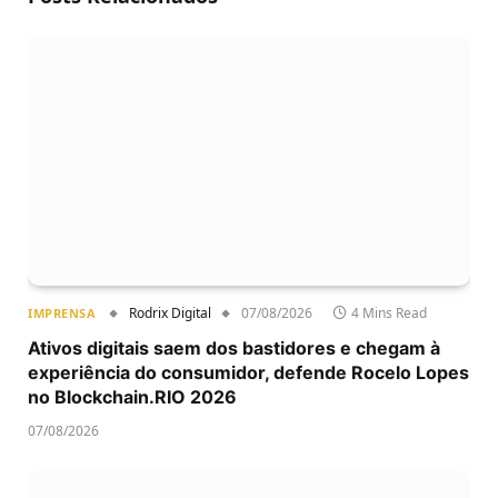
Rodrix Digital
07/08/2026
4 Mins Read
IMPRENSA
Ativos digitais saem dos bastidores e chegam à
experiência do consumidor, defende Rocelo Lopes
no Blockchain.RIO 2026
07/08/2026