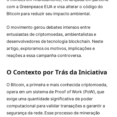
com a Greenpeace EUA e visa alterar o código do
Bitcoin para reduzir seu impacto ambiental.
O movimento gerou debates intensos entre
entusiastas de criptomoedas, ambientalistas e
desenvolvedores de tecnologia blockchain. Neste
artigo, exploramos os motivos, implicações e
reações a essa campanha controversa.
O Contexto por Trás da Iniciativa
O Bitcoin, a primeira e mais conhecida criptomoeda,
opera em um sistema de Proof of Work (PoW), que
exige uma quantidade significativa de poder
computacional para validar transações e garantir a
segurança da rede. Esse processo de mineração