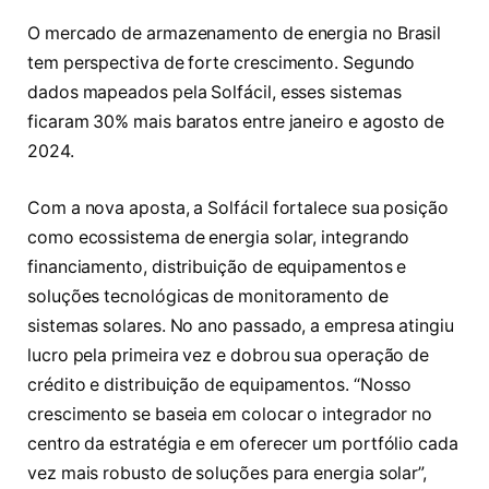
O mercado de armazenamento de energia no Brasil
tem perspectiva de forte crescimento. Segundo
dados mapeados pela Solfácil, esses sistemas
ficaram 30% mais baratos entre janeiro e agosto de
2024.
Com a nova aposta, a Solfácil fortalece sua posição
como ecossistema de energia solar, integrando
financiamento, distribuição de equipamentos e
soluções tecnológicas de monitoramento de
sistemas solares. No ano passado, a empresa atingiu
lucro pela primeira vez e dobrou sua operação de
crédito e distribuição de equipamentos. “Nosso
crescimento se baseia em colocar o integrador no
centro da estratégia e em oferecer um portfólio cada
vez mais robusto de soluções para energia solar”,