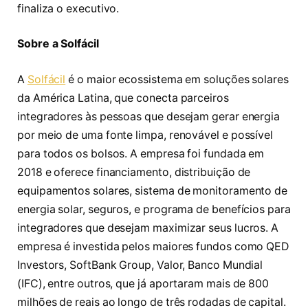
finaliza o executivo.
Sobre a Solfácil
A
Solfácil
é o maior ecossistema em soluções solares
da América Latina, que conecta parceiros
integradores às pessoas que desejam gerar energia
por meio de uma fonte limpa, renovável e possível
para todos os bolsos. A empresa foi fundada em
2018 e oferece financiamento, distribuição de
equipamentos solares, sistema de monitoramento de
energia solar, seguros, e programa de benefícios para
integradores que desejam maximizar seus lucros. A
empresa é investida pelos maiores fundos como QED
Investors, SoftBank Group, Valor, Banco Mundial
(IFC), entre outros, que já aportaram mais de 800
milhões de reais ao longo de três rodadas de capital.