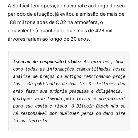
A Solfácil tem operação nacional e ao longo do seu
período de atuação, já evitou a emissão de mais de
188 mil toneladas de CO2 na atmosfera, o
equivalente à quantidade que mais de 428 mil
árvores fariam ao longo de 20 anos.
Isenção de responsabilidade: 
As opiniões, bem 
como todas as informações compartilhadas nesta 
análise de preços ou artigos mencionando proje
tos, são publicadas de boa fé. Os leitores dev
erão fazer sua própria pesquisa e diligência. 
Qualquer ação tomada pelo leitor é prejudicial 
para sua conta e risco. O Bitcoin Block não se
rá responsável por qualquer perda ou dano dire
to ou indireto.