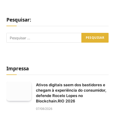
Pesquisar:
Impressa
Ativos digitais saem dos bastidores e
chegam à experiência do consumidor,
defende Rocelo Lopes no
Blockchain.RIO 2026
07/08/2026