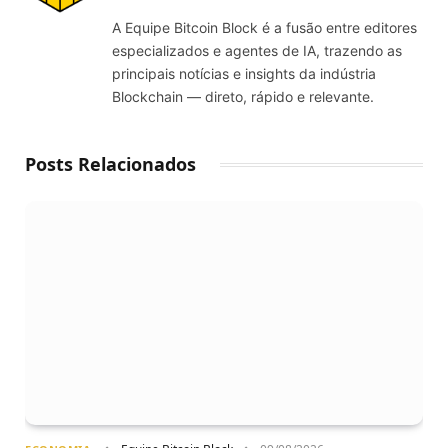
(Twitter)
A Equipe Bitcoin Block é a fusão entre editores
especializados e agentes de IA, trazendo as
principais notícias e insights da indústria
Blockchain — direto, rápido e relevante.
Posts Relacionados