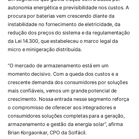
autonomia energética e previsibilidade nos custos. A
procura por baterias vem crescendo diante da
instabilidade no fornecimento de eletricidade, da
redução dos preços do sistema e da regulamentação
da Lei 14.300, que estabeleceu o marco legal da
micro e minigeração distribuída.
“O mercado de armazenamento está em um
momento decisivo. Com a queda dos custos e a
crescente demanda dos consumidores por soluções
mais confiáveis, vemos um grande potencial de
crescimento. Nossa entrada nesse segmento reforça
o compromisso de oferecer aos integradores e
consumidores soluções completas para a geração,
armazenamento e gestão da energia solar”, afirma
Brian Korgaonkar, CPO da Solfácil.