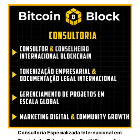
Consultoria Especializada Internacional em