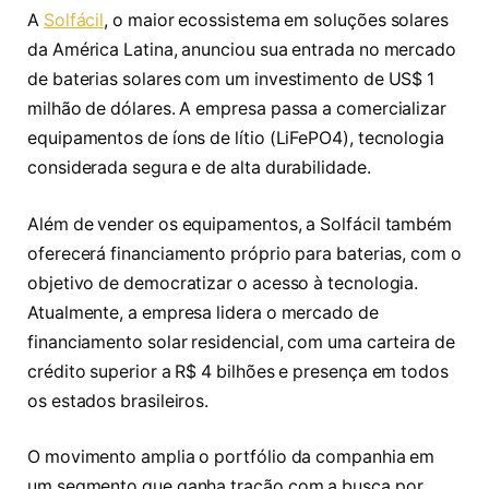
A
Solfácil
, o maior ecossistema em soluções solares
da América Latina, anunciou sua entrada no mercado
de baterias solares com um investimento de US$ 1
milhão de dólares. A empresa passa a comercializar
equipamentos de íons de lítio (LiFePO4), tecnologia
considerada segura e de alta durabilidade.
Além de vender os equipamentos, a Solfácil também
oferecerá financiamento próprio para baterias, com o
objetivo de democratizar o acesso à tecnologia.
Atualmente, a empresa lidera o mercado de
financiamento solar residencial, com uma carteira de
crédito superior a R$ 4 bilhões e presença em todos
os estados brasileiros.
O movimento amplia o portfólio da companhia em
um segmento que ganha tração com a busca por