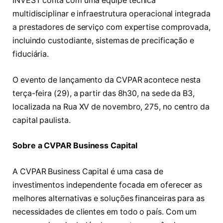
INVEST conta com uma equipe técnica
multidisciplinar e infraestrutura operacional integrada
a prestadores de serviço com expertise comprovada,
incluindo custodiante, sistemas de precificação e
fiduciária.
O evento de lançamento da CVPAR acontece nesta
terça-feira (29), a partir das 8h30, na sede da B3,
localizada na Rua XV de novembro, 275, no centro da
capital paulista.
Sobre a CVPAR Business Capital
A CVPAR Business Capital é uma casa de
investimentos independente focada em oferecer as
melhores alternativas e soluções financeiras para as
necessidades de clientes em todo o país. Com um