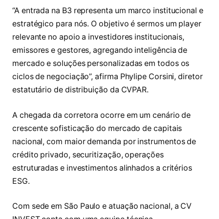
“A entrada na B3 representa um marco institucional e
estratégico para nós. O objetivo é sermos um player
relevante no apoio a investidores institucionais,
emissores e gestores, agregando inteligência de
mercado e soluções personalizadas em todos os
ciclos de negociação”, afirma Phylipe Corsini, diretor
estatutário de distribuição da CVPAR.
A chegada da corretora ocorre em um cenário de
crescente sofisticação do mercado de capitais
nacional, com maior demanda por instrumentos de
crédito privado, securitização, operações
estruturadas e investimentos alinhados a critérios
ESG.
Com sede em São Paulo e atuação nacional, a CV