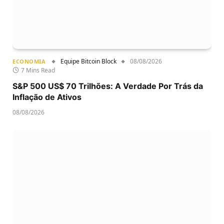
Equipe Bitcoin Block
08/08/2026
ECONOMIA
7 Mins Read
S&P 500 US$ 70 Trilhões: A Verdade Por Trás da
Inflação de Ativos
08/08/2026