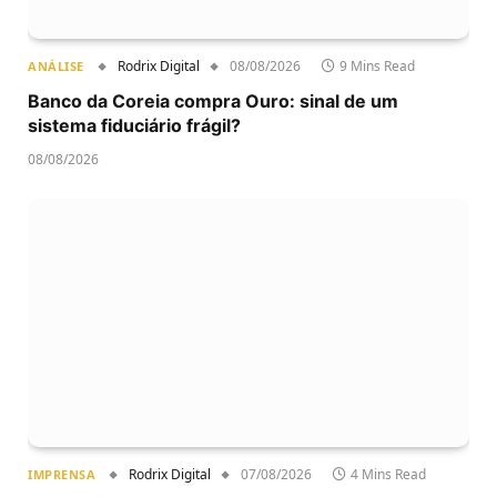
Rodrix Digital
08/08/2026
9 Mins Read
ANÁLISE
Banco da Coreia compra Ouro: sinal de um
sistema fiduciário frágil?
08/08/2026
Rodrix Digital
07/08/2026
4 Mins Read
IMPRENSA