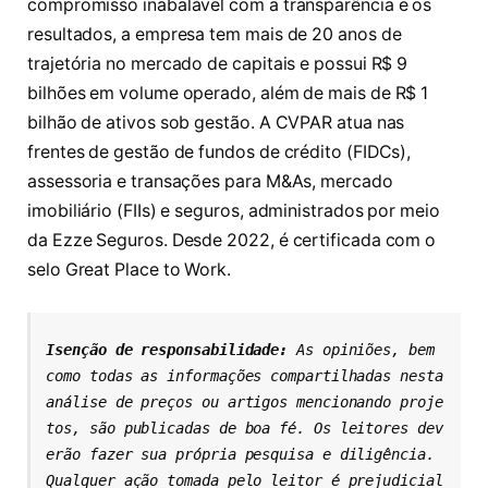
compromisso inabalável com a transparência e os
resultados, a empresa tem mais de 20 anos de
trajetória no mercado de capitais e possui R$ 9
bilhões em volume operado, além de mais de R$ 1
bilhão de ativos sob gestão. A CVPAR atua nas
frentes de gestão de fundos de crédito (FIDCs),
assessoria e transações para M&As, mercado
imobiliário (FIIs) e seguros, administrados por meio
da Ezze Seguros. Desde 2022, é certificada com o
selo Great Place to Work.
Isenção de responsabilidade: 
As opiniões, bem 
como todas as informações compartilhadas nesta 
análise de preços ou artigos mencionando proje
tos, são publicadas de boa fé. Os leitores dev
erão fazer sua própria pesquisa e diligência. 
Qualquer ação tomada pelo leitor é prejudicial 