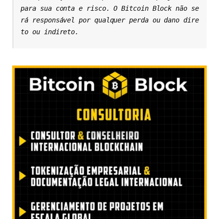
para sua conta e risco. O Bitcoin Block não se
rá responsável por qualquer perda ou dano dire
to ou indireto.