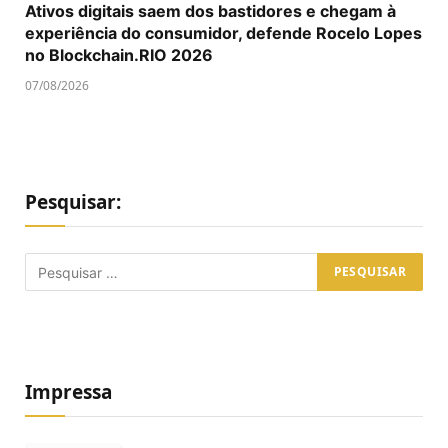
Ativos digitais saem dos bastidores e chegam à
experiência do consumidor, defende Rocelo Lopes
no Blockchain.RIO 2026
07/08/2026
Pesquisar:
Impressa