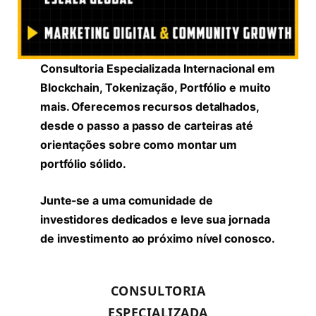
Consultoria Especializada Internacional em
Blockchain, Tokenização, Portfólio e muito
mais. Oferecemos recursos detalhados,
desde o passo a passo de carteiras até
orientações sobre como montar um
portfólio sólido.
Junte-se a uma comunidade de
investidores dedicados e leve sua jornada
de investimento ao próximo nível conosco.
CONSULTORIA
ESPECIALIZADA