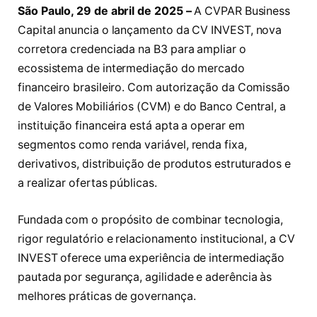
São Paulo, 29 de abril de 2025 –
A CVPAR Business
Capital anuncia o lançamento da CV INVEST, nova
corretora credenciada na B3 para ampliar o
ecossistema de intermediação do mercado
financeiro brasileiro. Com autorização da Comissão
de Valores Mobiliários (CVM) e do Banco Central, a
instituição financeira está apta a operar em
segmentos como renda variável, renda fixa,
derivativos, distribuição de produtos estruturados e
a realizar ofertas públicas.
Fundada com o propósito de combinar tecnologia,
rigor regulatório e relacionamento institucional, a CV
INVEST oferece uma experiência de intermediação
pautada por segurança, agilidade e aderência às
melhores práticas de governança.