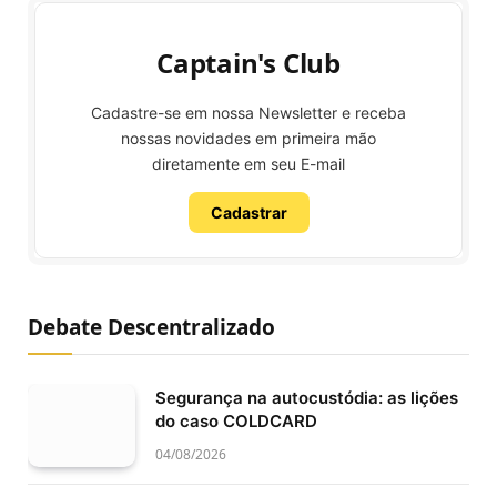
Captain's Club
Cadastre-se em nossa Newsletter e receba
nossas novidades em primeira mão
diretamente em seu E-mail
Cadastrar
Debate Descentralizado
Segurança na autocustódia: as lições
do caso COLDCARD
04/08/2026