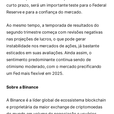
curto prazo, será um importante teste para o Federal
Reserve e para a confiança do mercado.
Ao mesmo tempo, a temporada de resultados do
segundo trimestre começa com revisões negativas
nas projeções de lucros, o que pode gerar
instabilidade nos mercados de ações, já bastante
esticados em suas avaliações. Ainda assim, o
sentimento predominante continua sendo de
otimismo moderado, com o mercado precificando
um Fed mais flexível em 2025.
Sobre a Binance
A Binance é a líder global de ecossistema blockchain
e proprietária da maior exchange de criptomoedas
do mundo em volume de negociação e usuários