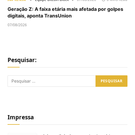
Geração Z: A faixa etária mais afetada por golpes
digitais, aponta TransUnion
07/08/2026
Pesquisar:
Impressa