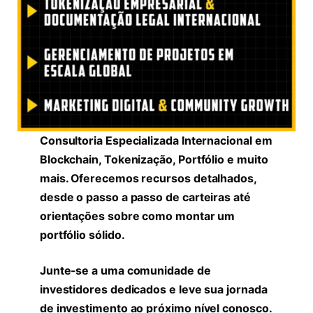
Consultoria Especializada Internacional em
Blockchain, Tokenização, Portfólio e muito
mais. Oferecemos recursos detalhados,
desde o passo a passo de carteiras até
orientações sobre como montar um
portfólio sólido.
Junte-se a uma comunidade de
investidores dedicados e leve sua jornada
de investimento ao próximo nível conosco.