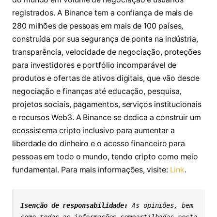
registrados. A Binance tem a confiança de mais de
280 milhões de pessoas em mais de 100 países,
construída por sua segurança de ponta na indústria,
transparência, velocidade de negociação, proteções
para investidores e portfólio incomparável de
produtos e ofertas de ativos digitais, que vão desde
negociação e finanças até educação, pesquisa,
projetos sociais, pagamentos, serviços institucionais
e recursos Web3. A Binance se dedica a construir um
ecossistema cripto inclusivo para aumentar a
liberdade do dinheiro e o acesso financeiro para
pessoas em todo o mundo, tendo cripto como meio
fundamental. Para mais informações, visite:
Link
.
Isenção de responsabilidade: 
As opiniões, bem 