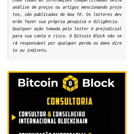
como todas as informações compartilhadas nesta 
análise de preços ou artigos mencionando proje
tos, são publicadas de boa fé. Os leitores dev
erão fazer sua própria pesquisa e diligência. 
Qualquer ação tomada pelo leitor é prejudicial 
para sua conta e risco. O Bitcoin Block não se
rá responsável por qualquer perda ou dano dire
to ou indireto.