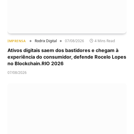
Rodrix Digital
07/08/2026
4 Mins Read
IMPRENSA
Ativos digitais saem dos bastidores e chegam à
experiência do consumidor, defende Rocelo Lopes
no Blockchain.RIO 2026
07/08/2026