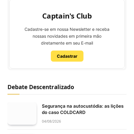
Captain's Club
Cadastre-se em nossa Newsletter e receba
nossas novidades em primeira mão
diretamente em seu E-mail
Cadastrar
Debate Descentralizado
Segurança na autocustódia: as lições
do caso COLDCARD
04/08/2026