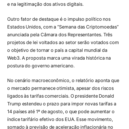
e na legitimação dos ativos digitais.
Outro fator de destaque é o impulso político nos
Estados Unidos, com a “Semana das Criptomoedas”
anunciada pela Câmara dos Representantes. Três
projetos de lei voltados ao setor serão votados com
o objetivo de tornar o país a capital mundial da
Web3. A proposta marca uma virada histórica na
postura do governo americano.
No cenário macroeconômico, o relatório aponta que
o mercado permanece otimista, apesar dos riscos
ligados às tarifas comerciais. O presidente Donald
Trump estendeu o prazo para impor novas tarifas a
14 países até 1º de agosto, o que pode aumentar o
índice tarifário efetivo dos EUA. Esse movimento,
somado à previsão de aceleração inflacionária no