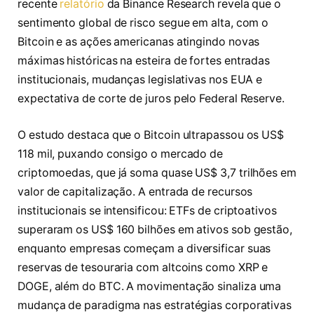
recente
relatório
da Binance Research revela que o
sentimento global de risco segue em alta, com o
Bitcoin e as ações americanas atingindo novas
máximas históricas na esteira de fortes entradas
institucionais, mudanças legislativas nos EUA e
expectativa de corte de juros pelo Federal Reserve.
O estudo destaca que o Bitcoin ultrapassou os US$
118 mil, puxando consigo o mercado de
criptomoedas, que já soma quase US$ 3,7 trilhões em
valor de capitalização. A entrada de recursos
institucionais se intensificou: ETFs de criptoativos
superaram os US$ 160 bilhões em ativos sob gestão,
enquanto empresas começam a diversificar suas
reservas de tesouraria com altcoins como XRP e
DOGE, além do BTC. A movimentação sinaliza uma
mudança de paradigma nas estratégias corporativas