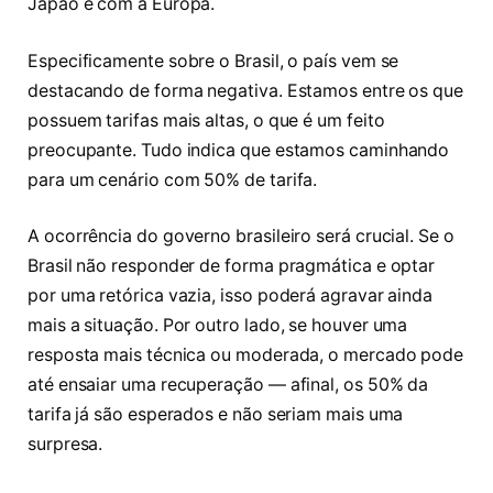
Japão e com a Europa.
Especificamente sobre o Brasil, o país vem se
destacando de forma negativa. Estamos entre os que
possuem tarifas mais altas, o que é um feito
preocupante. Tudo indica que estamos caminhando
para um cenário com 50% de tarifa.
A ocorrência do governo brasileiro será crucial. Se o
Brasil não responder de forma pragmática e optar
por uma retórica vazia, isso poderá agravar ainda
mais a situação. Por outro lado, se houver uma
resposta mais técnica ou moderada, o mercado pode
até ensaiar uma recuperação — afinal, os 50% da
tarifa já são esperados e não seriam mais uma
surpresa.