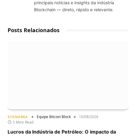
principais notícias e insights da indústria
Blockchain — direto, rápido e relevante.
Posts Relacionados
Equipe Bitcoin Block
10/08/2026
ECONOMIA
5 Mins Read
Lucros da Indústria de Petróleo: O impacto da