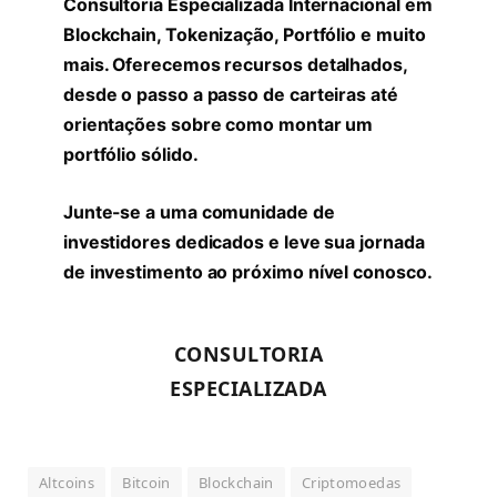
Consultoria Especializada Internacional em
Blockchain, Tokenização, Portfólio e muito
mais. Oferecemos recursos detalhados,
desde o passo a passo de carteiras até
orientações sobre como montar um
portfólio sólido.
Junte-se a uma comunidade de
investidores dedicados e leve sua jornada
de investimento ao próximo nível conosco.
CONSULTORIA
ESPECIALIZADA
Altcoins
Bitcoin
Blockchain
Criptomoedas