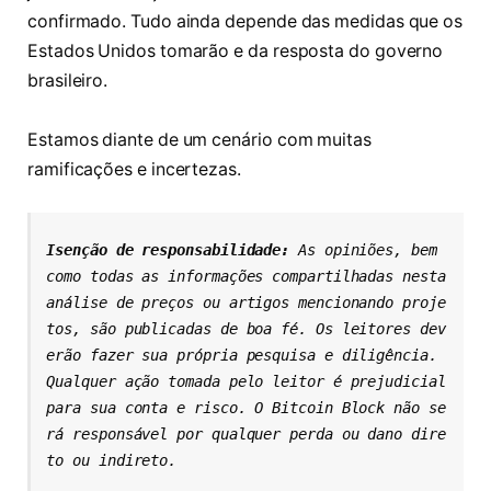
confirmado. Tudo ainda depende das medidas que os
Estados Unidos tomarão e da resposta do governo
brasileiro.
Estamos diante de um cenário com muitas
ramificações e incertezas.
Isenção de responsabilidade: 
As opiniões, bem 
como todas as informações compartilhadas nesta 
análise de preços ou artigos mencionando proje
tos, são publicadas de boa fé. Os leitores dev
erão fazer sua própria pesquisa e diligência. 
Qualquer ação tomada pelo leitor é prejudicial 
para sua conta e risco. O Bitcoin Block não se
rá responsável por qualquer perda ou dano dire
to ou indireto.