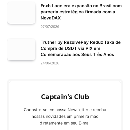
Foxbit acelera expansão no Brasil com
parceria estratégica firmada com a
NovaDAX
07/07/2026
Truther by RezolvePay Reduz Taxa de
Compra de USDT via PIX em
Comemoração aos Seus Três Anos
24/06/2026
Captain's Club
Cadastre-se em nossa Newsletter e receba
nossas novidades em primeira mão
diretamente em seu E-mail