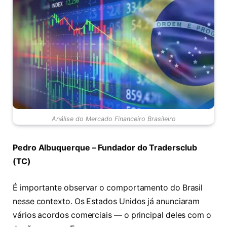
Análise do Mercado Financeiro Brasileiro
Pedro Albuquerque – Fundador do Tradersclub
(TC)
É importante observar o comportamento do Brasil
nesse contexto. Os Estados Unidos já anunciaram
vários acordos comerciais — o principal deles com o