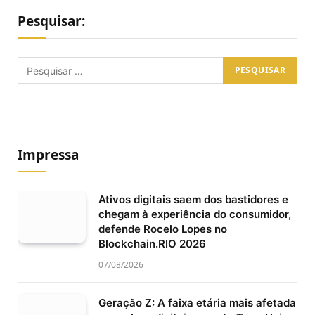
Pesquisar:
Impressa
Ativos digitais saem dos bastidores e
chegam à experiência do consumidor,
defende Rocelo Lopes no
Blockchain.RIO 2026
07/08/2026
Geração Z: A faixa etária mais afetada