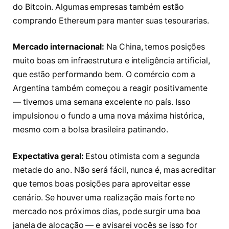
do Bitcoin. Algumas empresas também estão
comprando Ethereum para manter suas tesourarias.
Mercado internacional:
Na China, temos posições
muito boas em infraestrutura e inteligência artificial,
que estão performando bem. O comércio com a
Argentina também começou a reagir positivamente
— tivemos uma semana excelente no país. Isso
impulsionou o fundo a uma nova máxima histórica,
mesmo com a bolsa brasileira patinando.
Expectativa geral:
Estou otimista com a segunda
metade do ano. Não será fácil, nunca é, mas acreditar
que temos boas posições para aproveitar esse
cenário. Se houver uma realização mais forte no
mercado nos próximos dias, pode surgir uma boa
janela de alocação — e avisarei vocês se isso for