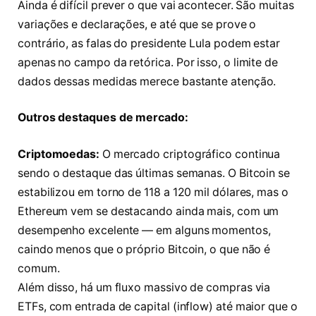
Ainda é difícil prever o que vai acontecer. São muitas
variações e declarações, e até que se prove o
contrário, as falas do presidente Lula podem estar
apenas no campo da retórica. Por isso, o limite de
dados dessas medidas merece bastante atenção.
Outros destaques de mercado:
Criptomoedas:
O mercado criptográfico continua
sendo o destaque das últimas semanas. O Bitcoin se
estabilizou em torno de 118 a 120 mil dólares, mas o
Ethereum vem se destacando ainda mais, com um
desempenho excelente — em alguns momentos,
caindo menos que o próprio Bitcoin, o que não é
comum.
Além disso, há um fluxo massivo de compras via
ETFs, com entrada de capital (inflow) até maior que o