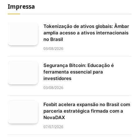
Impressa
Tokenização de ativos globais: Âmbar
amplia acesso a ativos internacionais
no Brasil
03/08/2026
Segurança Bitcoin: Educação é
ferramenta essencial para
investidores
03/08/2026
Foxbit acelera expansão no Brasil com
parceria estratégica firmada com a
NovaDAX
07/07/2026