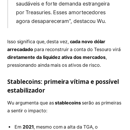
saudáveis e forte demanda estrangeira
por Treasuries. Esses amortecedores
agora desapareceram”, destacou Wu.
Isso significa que, desta vez,
cada novo dólar
arrecadado
para reconstruir a conta do Tesouro virá
diretamente da liquidez ativa dos mercados
,
pressionando ainda mais os ativos de risco.
Stablecoins: primeira vítima e possível
estabilizador
Wu argumenta que as
stablecoins
serão as primeiras
a sentir o impacto:
Em
2021
, mesmo com a alta da TGA, o