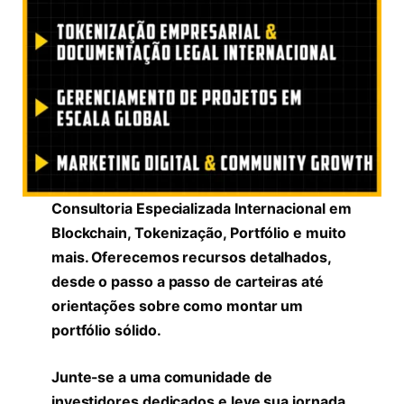
Consultoria Especializada Internacional em
Blockchain, Tokenização, Portfólio e muito
mais. Oferecemos recursos detalhados,
desde o passo a passo de carteiras até
orientações sobre como montar um
portfólio sólido.
Junte-se a uma comunidade de
investidores dedicados e leve sua jornada