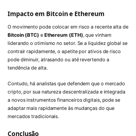
Impacto em Bitcoin e Ethereum
O movimento pode colocar em risco a recente alta de
Bitcoin (BTC)
e
Ethereum (ETH)
, que vinham
liderando o otimismo no setor. Se a liquidez global se
contrair rapidamente, o apetite por ativos de risco
pode diminuir, atrasando ou até revertendo a
tendência de alta.
Contudo, há analistas que defendem que o mercado
cripto, por sua natureza descentralizada e integrada
a novos instrumentos financeiros digitais, pode se
adaptar mais rapidamente às mudanças do que
mercados tradicionais.
Conclusão