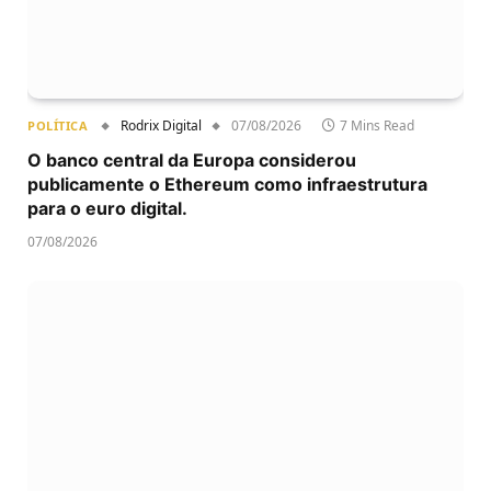
Rodrix Digital
07/08/2026
7 Mins Read
POLÍTICA
O banco central da Europa considerou
publicamente o Ethereum como infraestrutura
para o euro digital.
07/08/2026