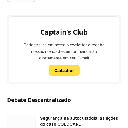
Captain's Club
Cadastre-se em nossa Newsletter e receba
nossas novidades em primeira mão
diretamente em seu E-mail
Cadastrar
Debate Descentralizado
Segurança na autocustódia: as lições
do caso COLDCARD