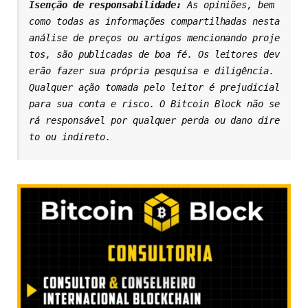
Isenção de responsabilidade: 
As opiniões, bem 
como todas as informações compartilhadas nesta 
análise de preços ou artigos mencionando proje
tos, são publicadas de boa fé. Os leitores dev
erão fazer sua própria pesquisa e diligência. 
Qualquer ação tomada pelo leitor é prejudicial 
para sua conta e risco. O Bitcoin Block não se
rá responsável por qualquer perda ou dano dire
to ou indireto.