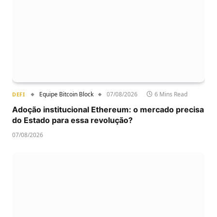
Equipe Bitcoin Block
07/08/2026
6 Mins Read
DEFI
Adoção institucional Ethereum: o mercado precisa
do Estado para essa revolução?
07/08/2026