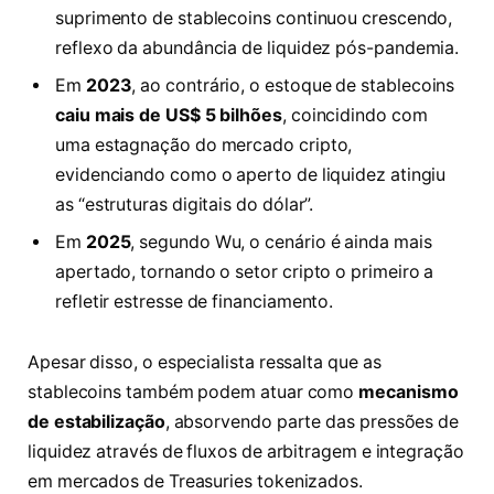
suprimento de stablecoins continuou crescendo,
reflexo da abundância de liquidez pós-pandemia.
Em
2023
, ao contrário, o estoque de stablecoins
caiu mais de US$ 5 bilhões
, coincidindo com
uma estagnação do mercado cripto,
evidenciando como o aperto de liquidez atingiu
as “estruturas digitais do dólar”.
Em
2025
, segundo Wu, o cenário é ainda mais
apertado, tornando o setor cripto o primeiro a
refletir estresse de financiamento.
Apesar disso, o especialista ressalta que as
stablecoins também podem atuar como
mecanismo
de estabilização
, absorvendo parte das pressões de
liquidez através de fluxos de arbitragem e integração
em mercados de Treasuries tokenizados.