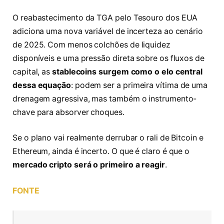
O reabastecimento da TGA pelo Tesouro dos EUA
adiciona uma nova variável de incerteza ao cenário
de 2025. Com menos colchões de liquidez
disponíveis e uma pressão direta sobre os fluxos de
capital, as
stablecoins surgem como o elo central
dessa equação
: podem ser a primeira vítima de uma
drenagem agressiva, mas também o instrumento-
chave para absorver choques.
Se o plano vai realmente derrubar o rali de Bitcoin e
Ethereum, ainda é incerto. O que é claro é que o
mercado cripto será o primeiro a reagir
.
FONTE