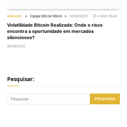
Equipe Bitcoin Block
06/08/2026
4 Mins Read
ANÁLISE
Volatilidade Bitcoin Realizada: Onde o risco
encontra a oportunidade em mercados
silenciosos?
06/08/2026
Pesquisar: