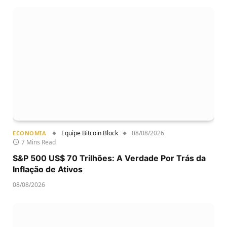
Equipe Bitcoin Block
08/08/2026
ECONOMIA
7 Mins Read
S&P 500 US$ 70 Trilhões: A Verdade Por Trás da
Inflação de Ativos
08/08/2026