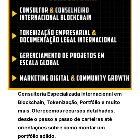
Consultoria Especializada Internacional em
Blockchain, Tokenização, Portfólio e muito
mais. Oferecemos recursos detalhados,
desde o passo a passo de carteiras até
orientações sobre como montar um
portfólio sólido.