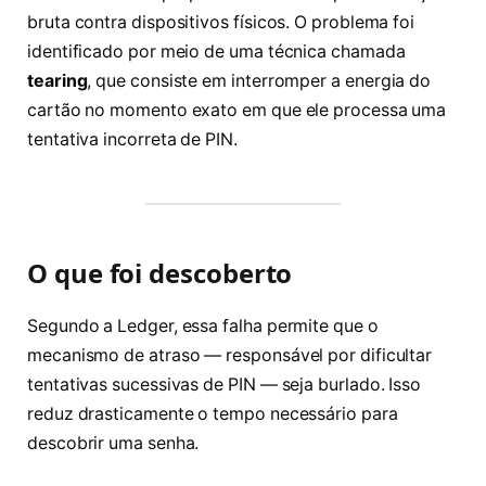
bruta contra dispositivos físicos. O problema foi
identificado por meio de uma técnica chamada
tearing
, que consiste em interromper a energia do
cartão no momento exato em que ele processa uma
tentativa incorreta de PIN.
O que foi descoberto
Segundo a Ledger, essa falha permite que o
mecanismo de atraso — responsável por dificultar
tentativas sucessivas de PIN — seja burlado. Isso
reduz drasticamente o tempo necessário para
descobrir uma senha.