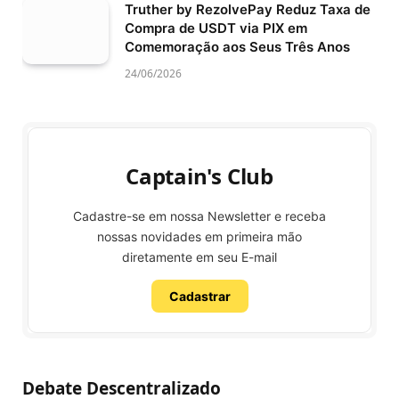
Truther by RezolvePay Reduz Taxa de
Compra de USDT via PIX em
Comemoração aos Seus Três Anos
24/06/2026
Captain's Club
Cadastre-se em nossa Newsletter e receba
nossas novidades em primeira mão
diretamente em seu E-mail
Cadastrar
Debate Descentralizado