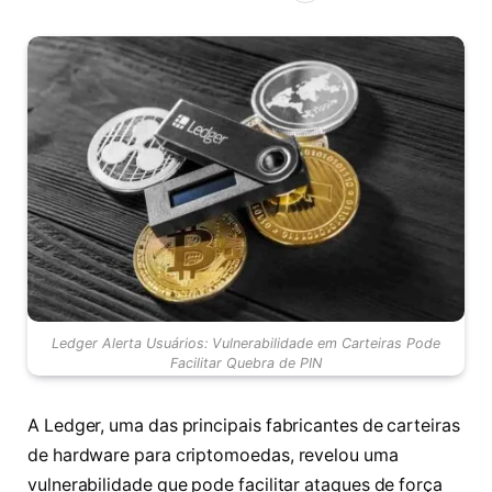
Ledger Alerta Usuários: Vulnerabilidade em Carteiras Pode
Facilitar Quebra de PIN
A Ledger, uma das principais fabricantes de carteiras
de hardware para criptomoedas, revelou uma
vulnerabilidade que pode facilitar ataques de força