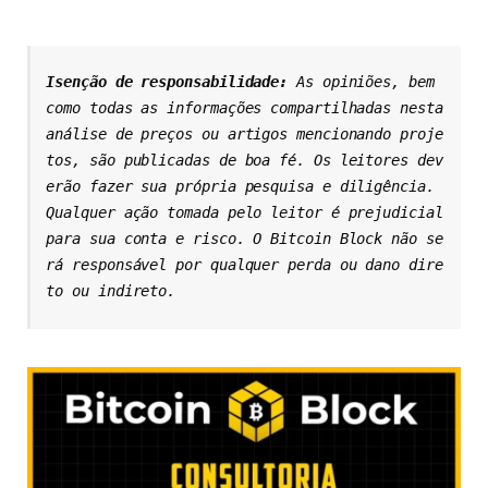
Isenção de responsabilidade: 
As opiniões, bem 
como todas as informações compartilhadas nesta 
análise de preços ou artigos mencionando proje
tos, são publicadas de boa fé. Os leitores dev
erão fazer sua própria pesquisa e diligência. 
Qualquer ação tomada pelo leitor é prejudicial 
para sua conta e risco. O Bitcoin Block não se
rá responsável por qualquer perda ou dano dire
to ou indireto.