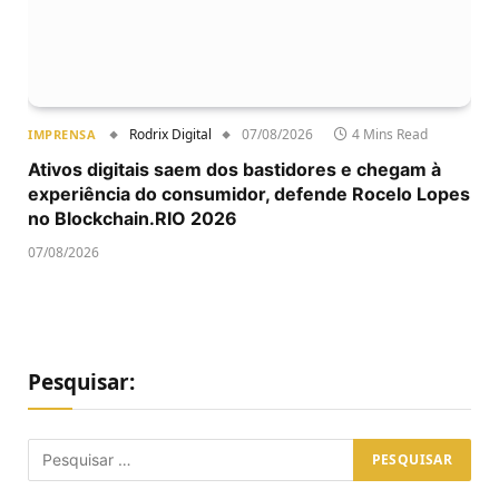
Rodrix Digital
07/08/2026
4 Mins Read
IMPRENSA
Ativos digitais saem dos bastidores e chegam à
experiência do consumidor, defende Rocelo Lopes
no Blockchain.RIO 2026
07/08/2026
Pesquisar: