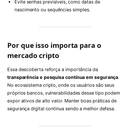
Evite senhas previsíveis, como datas de
nascimento ou sequências simples.
Por que isso importa para o
mercado cripto
Essa descoberta reforça a importância da
transparência e pesquisa contínua em segurança
.
No ecossistema cripto, onde os usuários são seus
próprios bancos, vulnerabilidades desse tipo podem
expor ativos de alto valor. Manter boas práticas de
segurança digital continua sendo a melhor defesa.