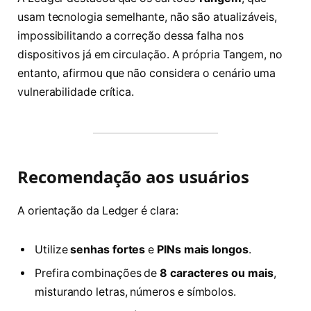
usam tecnologia semelhante, não são atualizáveis,
impossibilitando a correção dessa falha nos
dispositivos já em circulação. A própria Tangem, no
entanto, afirmou que não considera o cenário uma
vulnerabilidade crítica.
Recomendação aos usuários
A orientação da Ledger é clara:
Utilize
senhas fortes
e
PINs mais longos
.
Prefira combinações de
8 caracteres ou mais
,
misturando letras, números e símbolos.