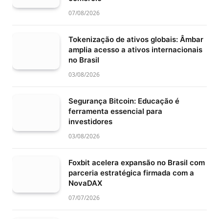
07/08/2026
Tokenização de ativos globais: Âmbar
amplia acesso a ativos internacionais
no Brasil
03/08/2026
Segurança Bitcoin: Educação é
ferramenta essencial para
investidores
03/08/2026
Foxbit acelera expansão no Brasil com
parceria estratégica firmada com a
NovaDAX
07/07/2026