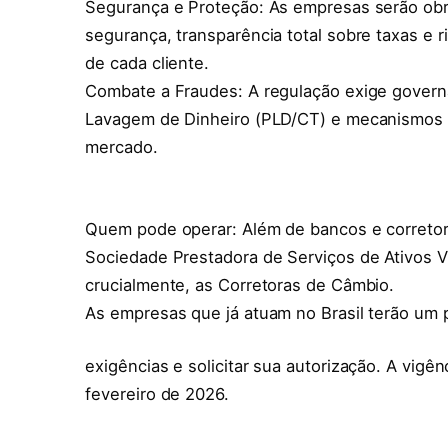
Segurança e Proteção: As empresas serão obrig
segurança, transparência total sobre taxas e ri
de cada cliente.
Combate a Fraudes: A regulação exige govern
Lavagem de Dinheiro (PLD/CT) e mecanismos p
mercado.
Quem pode operar: Além de bancos e corretoras
Sociedade Prestadora de Serviços de Ativos Vi
crucialmente, as Corretoras de Câmbio.
As empresas que já atuam no Brasil terão um 
exigências e solicitar sua autorização. A vig
fevereiro de 2026.