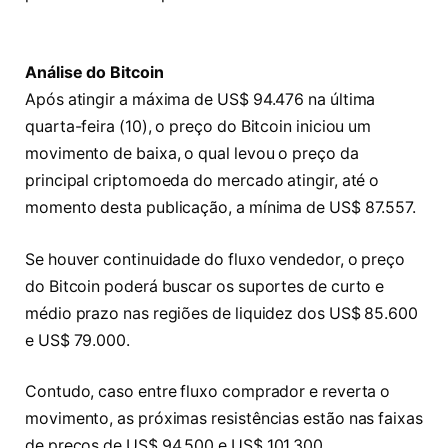
Análise do Bitcoin
Após atingir a máxima de US$ 94.476 na última
quarta-feira (10), o preço do Bitcoin iniciou um
movimento de baixa, o qual levou o preço da
principal criptomoeda do mercado atingir, até o
momento desta publicação, a mínima de US$ 87.557.
Se houver continuidade do fluxo vendedor, o preço
do Bitcoin poderá buscar os suportes de curto e
médio prazo nas regiões de liquidez dos US$ 85.600
e US$ 79.000.
Contudo, caso entre fluxo comprador e reverta o
movimento, as próximas resistências estão nas faixas
de preços de US$ 94.500 e US$ 101.300.