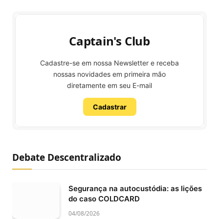
Captain's Club
Cadastre-se em nossa Newsletter e receba
nossas novidades em primeira mão
diretamente em seu E-mail
Cadastrar
Debate Descentralizado
Segurança na autocustódia: as lições
do caso COLDCARD
04/08/2026