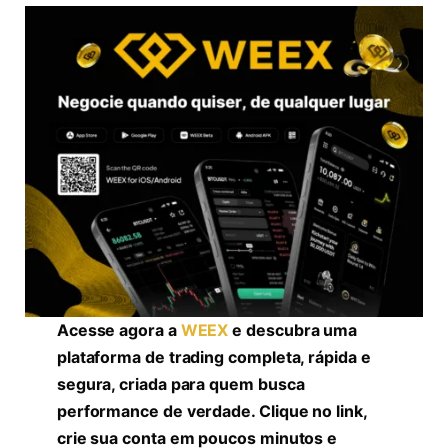
Acesse agora a
WEEX
e descubra uma
plataforma de trading completa, rápida e
segura, criada para quem busca
performance de verdade. Clique no link,
crie sua conta em poucos minutos e