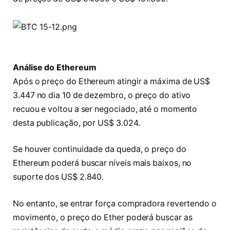
Análise do Ethereum
Após o preço do Ethereum atingir a máxima de US$
3.447 no dia 10 de dezembro, o preço do ativo
recuou e voltou a ser negociado, até o momento
desta publicação, por US$ 3.024.
Se houver continuidade da queda, o preço do
Ethereum poderá buscar níveis mais baixos, no
suporte dos US$ 2.840.
No entanto, se entrar força compradora revertendo o
movimento, o preço do Ether poderá buscar as