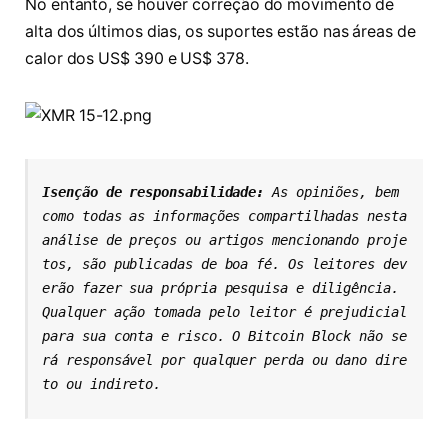
No entanto, se houver correção do movimento de
alta dos últimos dias, os suportes estão nas áreas de
calor dos US$ 390 e US$ 378.
Isenção de responsabilidade: 
As opiniões, bem 
como todas as informações compartilhadas nesta 
análise de preços ou artigos mencionando proje
tos, são publicadas de boa fé. Os leitores dev
erão fazer sua própria pesquisa e diligência. 
Qualquer ação tomada pelo leitor é prejudicial 
para sua conta e risco. O Bitcoin Block não se
rá responsável por qualquer perda ou dano dire
to ou indireto.