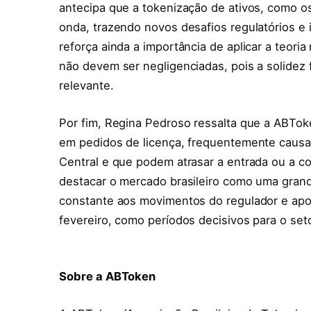
antecipa que a tokenização de ativos, como o
onda, trazendo novos desafios regulatórios e 
reforça ainda a importância de aplicar a teoria
não devem ser negligenciadas, pois a solidez 
relevante.
Por fim, Regina Pedroso ressalta que a ABTok
em pedidos de licença, frequentemente caus
Central e que podem atrasar a entrada ou a 
destacar o mercado brasileiro como uma gran
constante aos movimentos do regulador e apo
fevereiro, como períodos decisivos para o setor
Sobre a ABToken