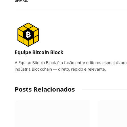
SHARE.
Equipe Bitcoin Block
A Equipe Bitcoin Block é a fusão entre editores especializado
indústria Blockchain — direto, rápido e relevante.
Posts Relacionados