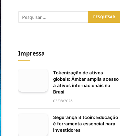
Impressa
Tokenização de ativos
globais: Âmbar amplia acesso
a ativos internacionais no
Brasil
03/08/2026
Segurança Bitcoin: Educação
é ferramenta essencial para
investidores