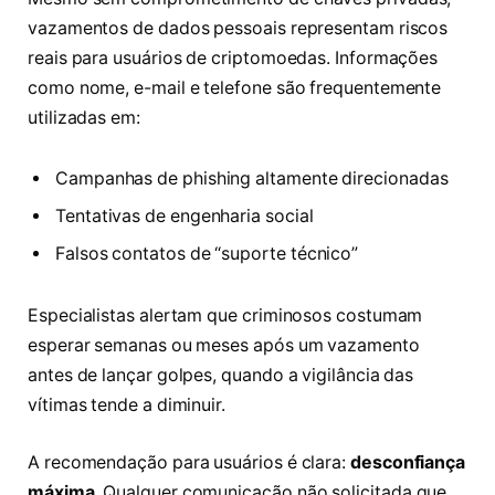
vazamentos de dados pessoais representam riscos
reais para usuários de criptomoedas. Informações
como nome, e-mail e telefone são frequentemente
utilizadas em:
Campanhas de phishing altamente direcionadas
Tentativas de engenharia social
Falsos contatos de “suporte técnico”
Especialistas alertam que criminosos costumam
esperar semanas ou meses após um vazamento
antes de lançar golpes, quando a vigilância das
vítimas tende a diminuir.
A recomendação para usuários é clara:
desconfiança
máxima
. Qualquer comunicação não solicitada que