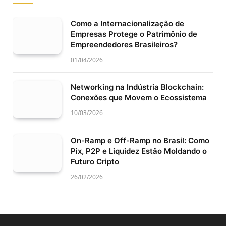
Como a Internacionalização de
Empresas Protege o Patrimônio de
Empreendedores Brasileiros?
01/04/2026
Networking na Indústria Blockchain:
Conexões que Movem o Ecossistema
10/03/2026
On-Ramp e Off-Ramp no Brasil: Como
Pix, P2P e Liquidez Estão Moldando o
Futuro Cripto
26/02/2026