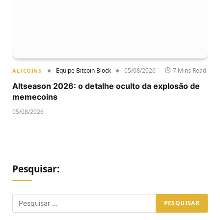
Equipe Bitcoin Block
05/08/2026
7 Mins Read
ALTCOINS
Altseason 2026: o detalhe oculto da explosão de
memecoins
05/08/2026
Pesquisar: