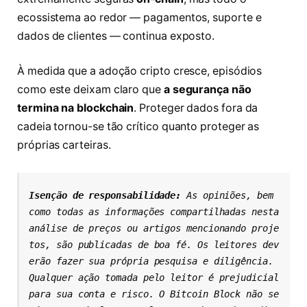
ecossistema ao redor — pagamentos, suporte e
dados de clientes — continua exposto.
À medida que a adoção cripto cresce, episódios
como este deixam claro que
a segurança não
termina na blockchain
. Proteger dados fora da
cadeia tornou-se tão crítico quanto proteger as
próprias carteiras.
Isenção de responsabilidade: 
As opiniões, bem 
como todas as informações compartilhadas nesta 
análise de preços ou artigos mencionando proje
tos, são publicadas de boa fé. Os leitores dev
erão fazer sua própria pesquisa e diligência. 
Qualquer ação tomada pelo leitor é prejudicial 
para sua conta e risco. O Bitcoin Block não se