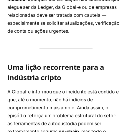
alegue ser da Ledger, da Global-e ou de empresas
relacionadas deve ser tratada com cautela —
especialmente se solicitar atualizações, verificação
de conta ou ações urgentes.
Uma lição recorrente para a
indústria cripto
A Global-e informou que o incidente está contido e
que, até o momento, não há indícios de
comprometimento mais amplo. Ainda assim, o
episódio reforça um problema estrutural do setor:
as ferramentas de autocustódia podem ser
extremamente seguras
on-chain
, mas todo o