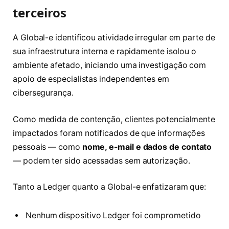
terceiros
A Global-e identificou atividade irregular em parte de
sua infraestrutura interna e rapidamente isolou o
ambiente afetado, iniciando uma investigação com
apoio de especialistas independentes em
cibersegurança.
Como medida de contenção, clientes potencialmente
impactados foram notificados de que informações
pessoais — como
nome, e-mail e dados de contato
— podem ter sido acessadas sem autorização.
Tanto a Ledger quanto a Global-e enfatizaram que:
Nenhum dispositivo Ledger foi comprometido