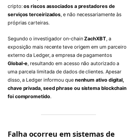
cripto:
os riscos associados a prestadores de
serviços terceirizados
, e não necessariamente às
próprias carteiras.
Segundo o investigador on-chain
ZachXBT
, a
exposição mais recente teve origem em um parceiro
externo da Ledger, a empresa de pagamentos
Global-e
, resultando em acesso não autorizado a
uma parcela limitada de dados de clientes. Apesar
disso, a Ledger informou que
nenhum ativo digital,
chave privada, seed phrase ou sistema blockchain
foi comprometido
.
Falha ocorreu em sistemas de