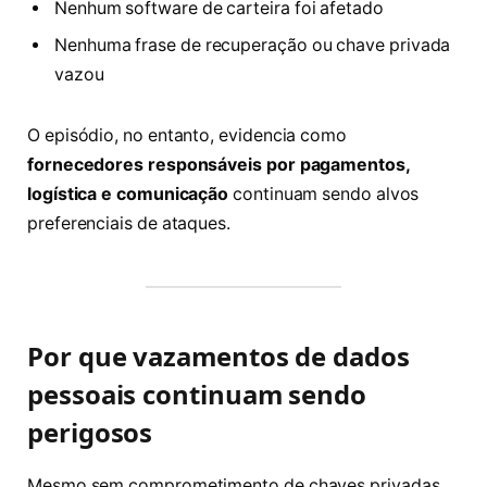
Nenhum software de carteira foi afetado
Nenhuma frase de recuperação ou chave privada
vazou
O episódio, no entanto, evidencia como
fornecedores responsáveis por pagamentos,
logística e comunicação
continuam sendo alvos
preferenciais de ataques.
Por que vazamentos de dados
pessoais continuam sendo
perigosos
Mesmo sem comprometimento de chaves privadas,