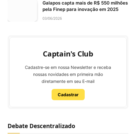
Galapos capta mais de R$ 550 milhões
pela Finep para inovação em 2025
03/06/2026
Captain's Club
Cadastre-se em nossa Newsletter e receba
nossas novidades em primeira mão
diretamente em seu E-mail
Cadastrar
Debate Descentralizado