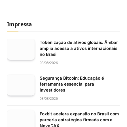
Impressa
Tokenização de ativos globais: Âmbar
amplia acesso a ativos internacionais
no Brasil
03/08/2026
Segurança Bitcoin: Educação é
ferramenta essencial para
investidores
03/08/2026
Foxbit acelera expansão no Brasil com
parceria estratégica firmada com a
NovaDAX