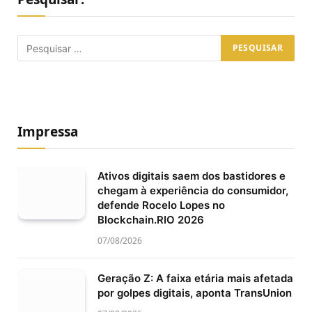
Impressa
Ativos digitais saem dos bastidores e
chegam à experiência do consumidor,
defende Rocelo Lopes no
Blockchain.RIO 2026
07/08/2026
Geração Z: A faixa etária mais afetada
por golpes digitais, aponta TransUnion