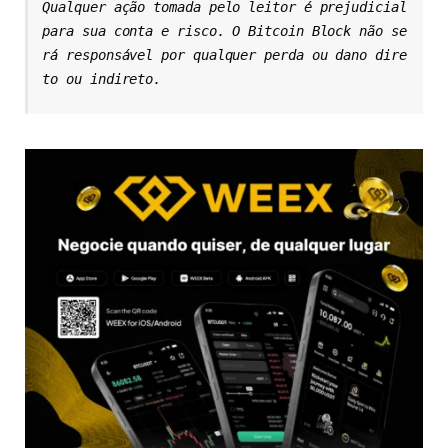
Qualquer ação tomada pelo leitor é prejudicial 
para sua conta e risco. O Bitcoin Block não se
rá responsável por qualquer perda ou dano dire
to ou indireto.