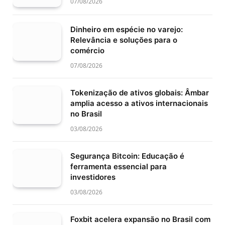
07/08/2026
Dinheiro em espécie no varejo:
Relevância e soluções para o
comércio
07/08/2026
Tokenização de ativos globais: Âmbar
amplia acesso a ativos internacionais
no Brasil
03/08/2026
Segurança Bitcoin: Educação é
ferramenta essencial para
investidores
03/08/2026
Foxbit acelera expansão no Brasil com