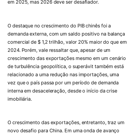
em 2025, mas 2026 deve ser desafiador.
O destaque no crescimento do PIB chinês foi a
demanda externa, com um saldo positivo na balança
comercial de $ 1,2 trilhão, valor 20% maior do que em
2024. Porém, vale ressaltar que, apesar de um
crescimento das exportações mesmo em um cenário
de turbulência geopolítica, o superávit também está
relacionado a uma redução nas importações, uma
vez que o país passa por um período de demanda
interna em desaceleração, desde o início da crise
imobiliária.
O crescimento das exportações, entretanto, traz um
novo desafio para China. Em uma onda de avanço