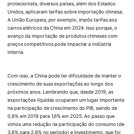
protecionista, diversos países, além dos Estados
Unidos, aplicaram tarifas sobre importação chinesa.
A União Europeia, por exemplo, impôs tarifas aos
carros elétricos da China em 2024. Isso porque, o
avanço da importação de produtos chineses com
preços competitivos pode impactar a indústria
interna.
Com isso, a China pode ter dificuldade de manter o
crescimento de suas exportações ao longo dos
próximos anos. Lembrando que, desde 2019, as
exportações líquidas ocuparam um lugar importante
na participação de crescimento do PIB, saindo de
0,8% em 2019 para 1,6% em 2025. Ao passo que
vimos uma redução na participação do consumo (de
3,6% para 2,6% no período) e investimento, que foi