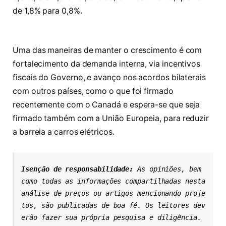
de 1,8% para 0,8%.
Uma das maneiras de manter o crescimento é com
fortalecimento da demanda interna, via incentivos
fiscais do Governo, e avanço nos acordos bilaterais
com outros países, como o que foi firmado
recentemente com o Canadá e espera-se que seja
firmado também com a União Europeia, para reduzir
a barreia a carros elétricos.
Isenção de responsabilidade: 
As opiniões, bem 
como todas as informações compartilhadas nesta 
análise de preços ou artigos mencionando proje
tos, são publicadas de boa fé. Os leitores dev
erão fazer sua própria pesquisa e diligência. 