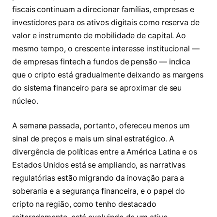
fiscais continuam a direcionar famílias, empresas e
investidores para os ativos digitais como reserva de
valor e instrumento de mobilidade de capital. Ao
mesmo tempo, o crescente interesse institucional —
de empresas fintech a fundos de pensão — indica
que o cripto está gradualmente deixando as margens
do sistema financeiro para se aproximar de seu
núcleo.
A semana passada, portanto, ofereceu menos um
sinal de preços e mais um sinal estratégico. A
divergência de políticas entre a América Latina e os
Estados Unidos está se ampliando, as narrativas
regulatórias estão migrando da inovação para a
soberania e a segurança financeira, e o papel do
cripto na região, como tenho destacado