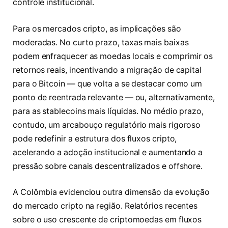
controle institucional.
Para os mercados cripto, as implicações são
moderadas. No curto prazo, taxas mais baixas
podem enfraquecer as moedas locais e comprimir os
retornos reais, incentivando a migração de capital
para o Bitcoin — que volta a se destacar como um
ponto de reentrada relevante — ou, alternativamente,
para as stablecoins mais líquidas. No médio prazo,
contudo, um arcabouço regulatório mais rigoroso
pode redefinir a estrutura dos fluxos cripto,
acelerando a adoção institucional e aumentando a
pressão sobre canais descentralizados e offshore.
A Colômbia evidenciou outra dimensão da evolução
do mercado cripto na região. Relatórios recentes
sobre o uso crescente de criptomoedas em fluxos