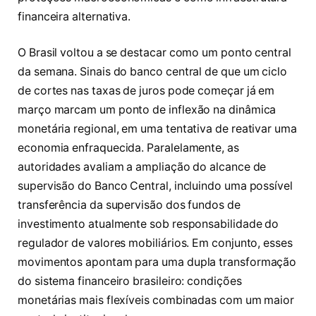
financeira alternativa.
O Brasil voltou a se destacar como um ponto central
da semana. Sinais do banco central de que um ciclo
de cortes nas taxas de juros pode começar já em
março marcam um ponto de inflexão na dinâmica
monetária regional, em uma tentativa de reativar uma
economia enfraquecida. Paralelamente, as
autoridades avaliam a ampliação do alcance de
supervisão do Banco Central, incluindo uma possível
transferência da supervisão dos fundos de
investimento atualmente sob responsabilidade do
regulador de valores mobiliários. Em conjunto, esses
movimentos apontam para uma dupla transformação
do sistema financeiro brasileiro: condições
monetárias mais flexíveis combinadas com um maior