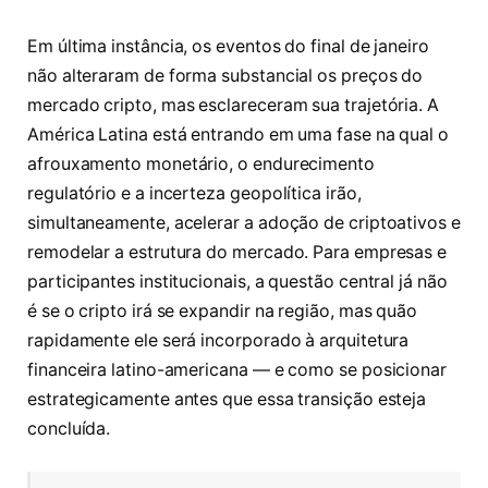
Em última instância, os eventos do final de janeiro
não alteraram de forma substancial os preços do
mercado cripto, mas esclareceram sua trajetória. A
América Latina está entrando em uma fase na qual o
afrouxamento monetário, o endurecimento
regulatório e a incerteza geopolítica irão,
simultaneamente, acelerar a adoção de criptoativos e
remodelar a estrutura do mercado. Para empresas e
participantes institucionais, a questão central já não
é se o cripto irá se expandir na região, mas quão
rapidamente ele será incorporado à arquitetura
financeira latino-americana — e como se posicionar
estrategicamente antes que essa transição esteja
concluída.