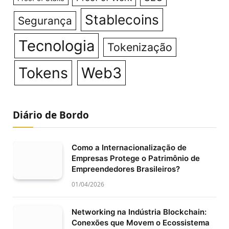
Stablecoins
Segurança
Tecnologia
Tokenização
Tokens
Web3
Diário de Bordo
Como a Internacionalização de
Empresas Protege o Patrimônio de
Empreendedores Brasileiros?
01/04/2026
Networking na Indústria Blockchain:
Conexões que Movem o Ecossistema