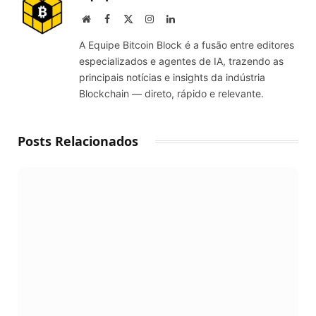
Website
Facebook
X
Instagram
LinkedIn
(Twitter)
A Equipe Bitcoin Block é a fusão entre editores
especializados e agentes de IA, trazendo as
principais notícias e insights da indústria
Blockchain — direto, rápido e relevante.
Posts Relacionados