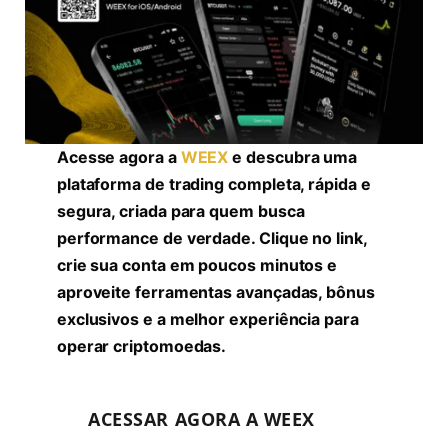
Acesse agora a
WEEX
e descubra uma
plataforma de trading completa, rápida e
segura, criada para quem busca
performance de verdade. Clique no link,
crie sua conta em poucos minutos e
aproveite ferramentas avançadas, bônus
exclusivos e a melhor experiência para
operar criptomoedas.
ACESSAR AGORA A WEEX