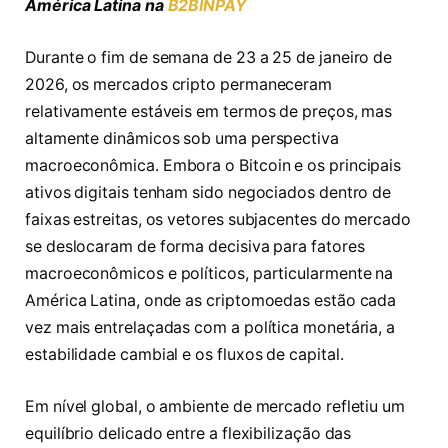
América Latina na
B2BINPAY
Durante o fim de semana de 23 a 25 de janeiro de
2026, os mercados cripto permaneceram
relativamente estáveis em termos de preços, mas
altamente dinâmicos sob uma perspectiva
macroeconômica. Embora o Bitcoin e os principais
ativos digitais tenham sido negociados dentro de
faixas estreitas, os vetores subjacentes do mercado
se deslocaram de forma decisiva para fatores
macroeconômicos e políticos, particularmente na
América Latina, onde as criptomoedas estão cada
vez mais entrelaçadas com a política monetária, a
estabilidade cambial e os fluxos de capital.
Em nível global, o ambiente de mercado refletiu um
equilíbrio delicado entre a flexibilização das