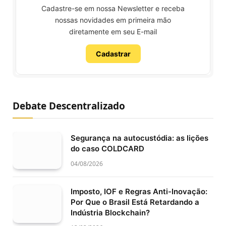
Cadastre-se em nossa Newsletter e receba
nossas novidades em primeira mão
diretamente em seu E-mail
Cadastrar
Debate Descentralizado
Segurança na autocustódia: as lições
do caso COLDCARD
04/08/2026
Imposto, IOF e Regras Anti-Inovação:
Por Que o Brasil Está Retardando a
Indústria Blockchain?