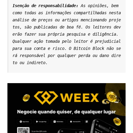
Isenção de responsabilidade: 
As opiniões, bem 
como todas as informações compartilhadas nesta 
análise de preços ou artigos mencionando proje
tos, são publicadas de boa fé. Os leitores dev
erão fazer sua própria pesquisa e diligência. 
Qualquer ação tomada pelo leitor é prejudicial 
para sua conta e risco. O Bitcoin Block não se
rá responsável por qualquer perda ou dano dire
to ou indireto.