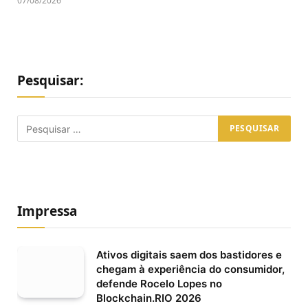
07/08/2026
Pesquisar:
Impressa
Ativos digitais saem dos bastidores e
chegam à experiência do consumidor,
defende Rocelo Lopes no
Blockchain.RIO 2026