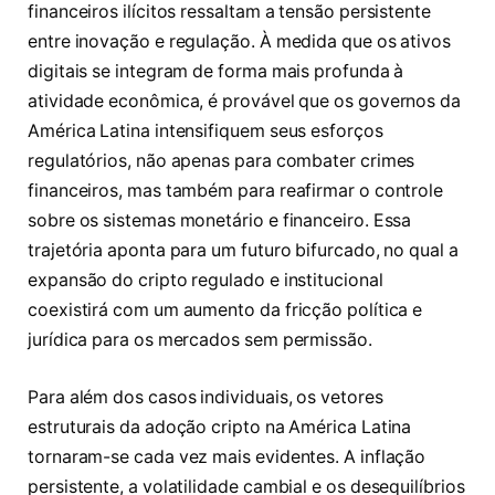
financeiros ilícitos ressaltam a tensão persistente
entre inovação e regulação. À medida que os ativos
digitais se integram de forma mais profunda à
atividade econômica, é provável que os governos da
América Latina intensifiquem seus esforços
regulatórios, não apenas para combater crimes
financeiros, mas também para reafirmar o controle
sobre os sistemas monetário e financeiro. Essa
trajetória aponta para um futuro bifurcado, no qual a
expansão do cripto regulado e institucional
coexistirá com um aumento da fricção política e
jurídica para os mercados sem permissão.
Para além dos casos individuais, os vetores
estruturais da adoção cripto na América Latina
tornaram-se cada vez mais evidentes. A inflação
persistente, a volatilidade cambial e os desequilíbrios