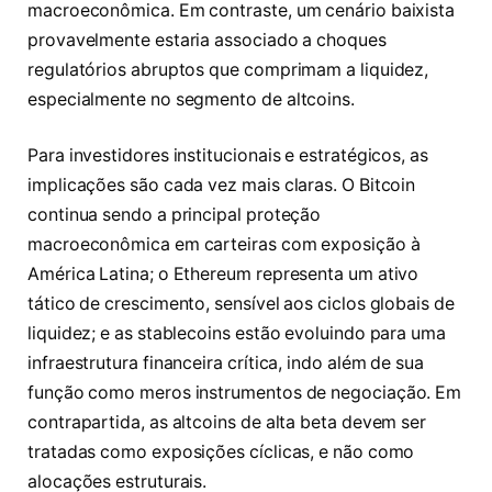
macroeconômica. Em contraste, um cenário baixista
provavelmente estaria associado a choques
regulatórios abruptos que comprimam a liquidez,
especialmente no segmento de altcoins.
Para investidores institucionais e estratégicos, as
implicações são cada vez mais claras. O Bitcoin
continua sendo a principal proteção
macroeconômica em carteiras com exposição à
América Latina; o Ethereum representa um ativo
tático de crescimento, sensível aos ciclos globais de
liquidez; e as stablecoins estão evoluindo para uma
infraestrutura financeira crítica, indo além de sua
função como meros instrumentos de negociação. Em
contrapartida, as altcoins de alta beta devem ser
tratadas como exposições cíclicas, e não como
alocações estruturais.