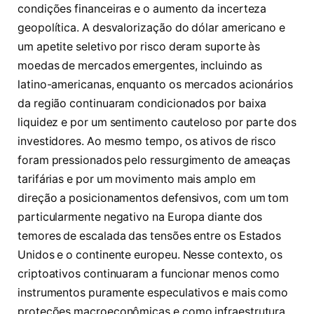
condições financeiras e o aumento da incerteza
geopolítica. A desvalorização do dólar americano e
um apetite seletivo por risco deram suporte às
moedas de mercados emergentes, incluindo as
latino-americanas, enquanto os mercados acionários
da região continuaram condicionados por baixa
liquidez e por um sentimento cauteloso por parte dos
investidores. Ao mesmo tempo, os ativos de risco
foram pressionados pelo ressurgimento de ameaças
tarifárias e por um movimento mais amplo em
direção a posicionamentos defensivos, com um tom
particularmente negativo na Europa diante dos
temores de escalada das tensões entre os Estados
Unidos e o continente europeu. Nesse contexto, os
criptoativos continuaram a funcionar menos como
instrumentos puramente especulativos e mais como
proteções macroeconômicas e como infraestrutura