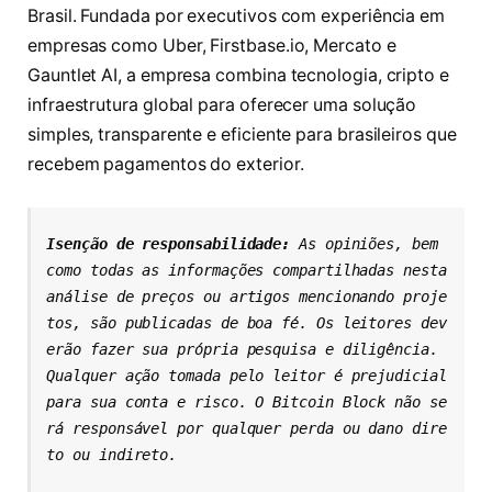
Brasil. Fundada por executivos com experiência em
empresas como Uber, Firstbase.io, Mercato e
Gauntlet AI, a empresa combina tecnologia, cripto e
infraestrutura global para oferecer uma solução
simples, transparente e eficiente para brasileiros que
recebem pagamentos do exterior.
Isenção de responsabilidade: 
As opiniões, bem 
como todas as informações compartilhadas nesta 
análise de preços ou artigos mencionando proje
tos, são publicadas de boa fé. Os leitores dev
erão fazer sua própria pesquisa e diligência. 
Qualquer ação tomada pelo leitor é prejudicial 
para sua conta e risco. O Bitcoin Block não se
rá responsável por qualquer perda ou dano dire
to ou indireto.