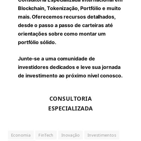
Blockchain, Tokenização, Portfólio e muito
mais. Oferecemos recursos detalhados,
desde o passo a passo de carteiras até
orientações sobre como montar um
portfólio sólido.
Junte-se a uma comunidade de
investidores dedicados e leve sua jornada
de investimento ao próximo nível conosco.
CONSULTORIA
ESPECIALIZADA
Economia
FinTech
Inovação
Investimentos