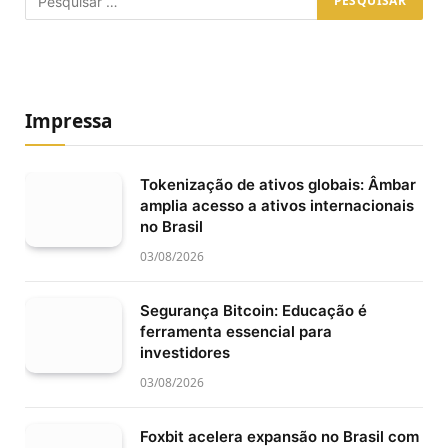
Impressa
Tokenização de ativos globais: Âmbar
amplia acesso a ativos internacionais
no Brasil
03/08/2026
Segurança Bitcoin: Educação é
ferramenta essencial para
investidores
03/08/2026
Foxbit acelera expansão no Brasil com