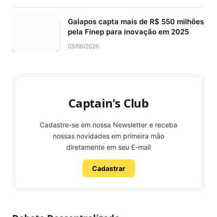
Galapos capta mais de R$ 550 milhões
pela Finep para inovação em 2025
03/06/2026
Captain's Club
Cadastre-se em nossa Newsletter e receba
nossas novidades em primeira mão
diretamente em seu E-mail
Cadastrar