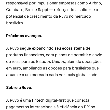
responsável por impulsionar empresas como Airbnb,
Coinbase, Brex e Rappi — reforçando a solidez e o
potencial de crescimento da Ruvo no mercado
brasileiro.
Próximos avanços.
A Ruvo segue expandindo seu ecossistema de
produtos financeiros, com planos de permitir o envio
de reais para os Estados Unidos, além de operações
em euro, ampliando as opções para brasileiros que
atuam em um mercado cada vez mais globalizado.
Sobre a Ruvo.
A Ruvo é uma fintech digital-first que conecta
pagamentos internacionais à eficiência do PIX no