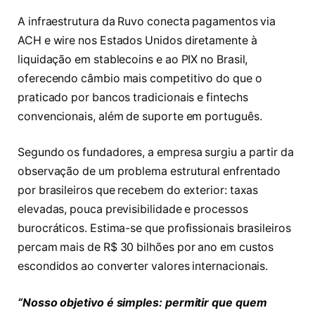
A infraestrutura da Ruvo conecta pagamentos via
ACH e wire nos Estados Unidos diretamente à
liquidação em stablecoins e ao PIX no Brasil,
oferecendo câmbio mais competitivo do que o
praticado por bancos tradicionais e fintechs
convencionais, além de suporte em português.
Segundo os fundadores, a empresa surgiu a partir da
observação de um problema estrutural enfrentado
por brasileiros que recebem do exterior: taxas
elevadas, pouca previsibilidade e processos
burocráticos. Estima-se que profissionais brasileiros
percam mais de R$ 30 bilhões por ano em custos
escondidos ao converter valores internacionais.
“Nosso objetivo é simples: permitir que quem