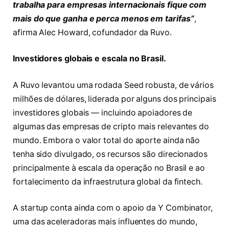
trabalha para empresas internacionais fique com
mais do que ganha e perca menos em tarifas”
,
afirma Alec Howard, cofundador da Ruvo.
Investidores globais e escala no Brasil.
A Ruvo levantou uma rodada Seed robusta, de vários
milhões de dólares, liderada por alguns dos principais
investidores globais — incluindo apoiadores de
algumas das empresas de cripto mais relevantes do
mundo. Embora o valor total do aporte ainda não
tenha sido divulgado, os recursos são direcionados
principalmente à escala da operação no Brasil e ao
fortalecimento da infraestrutura global da fintech.
A startup conta ainda com o apoio da Y Combinator,
uma das aceleradoras mais influentes do mundo,