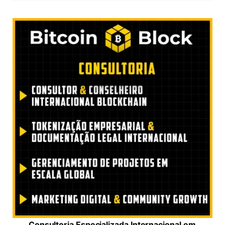
Consultoria Especializada Internacional em