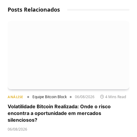
Posts Relacionados
Equipe Bitcoin Block
06/08/2026
4 Mins Read
ANÁLISE
Volatilidade Bitcoin Realizada: Onde o risco
encontra a oportunidade em mercados
silenciosos?
06/08/2026