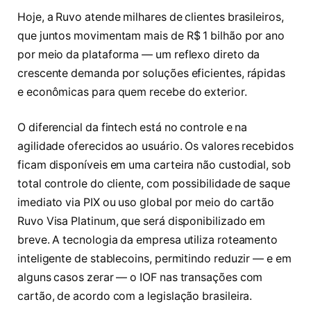
Hoje, a Ruvo atende milhares de clientes brasileiros,
que juntos movimentam mais de R$ 1 bilhão por ano
por meio da plataforma — um reflexo direto da
crescente demanda por soluções eficientes, rápidas
e econômicas para quem recebe do exterior.
O diferencial da fintech está no controle e na
agilidade oferecidos ao usuário. Os valores recebidos
ficam disponíveis em uma carteira não custodial, sob
total controle do cliente, com possibilidade de saque
imediato via PIX ou uso global por meio do cartão
Ruvo Visa Platinum, que será disponibilizado em
breve. A tecnologia da empresa utiliza roteamento
inteligente de stablecoins, permitindo reduzir — e em
alguns casos zerar — o IOF nas transações com
cartão, de acordo com a legislação brasileira.