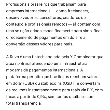
Profissionais brasileiros que trabalham para
empresas internacionais — como freelancers,
desenvolvedores, consultores, criadores de
conteúdo e profissionais remotos — já contam com
uma solução criada especificamente para simplificar
o recebimento de pagamentos em dólar e a
conversão desses valores para reais.
A Ruvo é uma fintech apoiada pela Y Combinator que
atua no Brasil oferecendo uma infraestrutura
moderna de pagamentos internacionais. A
plataforma permite que brasileiros recebam valores
em dólar (USD) ou stablecoins (USDT) e convertam
os recursos instantaneamente para reais via PIX, com
taxas a partir de 0,9%, sem tarifas ocultas e com
total transparência.