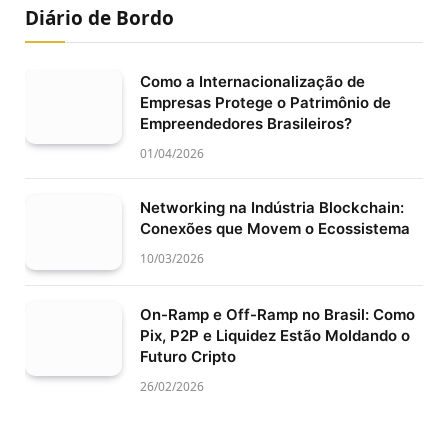
Diário de Bordo
Como a Internacionalização de
Empresas Protege o Patrimônio de
Empreendedores Brasileiros?
01/04/2026
Networking na Indústria Blockchain:
Conexões que Movem o Ecossistema
10/03/2026
On-Ramp e Off-Ramp no Brasil: Como
Pix, P2P e Liquidez Estão Moldando o
Futuro Cripto
26/02/2026