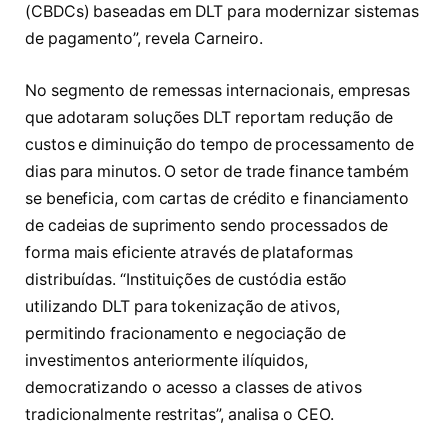
(CBDCs) baseadas em DLT para modernizar sistemas
de pagamento”, revela Carneiro.
No segmento de remessas internacionais, empresas
que adotaram soluções DLT reportam redução de
custos e diminuição do tempo de processamento de
dias para minutos. O setor de trade finance também
se beneficia, com cartas de crédito e financiamento
de cadeias de suprimento sendo processados de
forma mais eficiente através de plataformas
distribuídas. “Instituições de custódia estão
utilizando DLT para tokenização de ativos,
permitindo fracionamento e negociação de
investimentos anteriormente ilíquidos,
democratizando o acesso a classes de ativos
tradicionalmente restritas”, analisa o CEO.