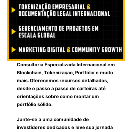
Consultoria Especializada Internacional em
Blockchain, Tokenização, Portfólio e muito
mais. Oferecemos recursos detalhados,
desde o passo a passo de carteiras até
orientações sobre como montar um
portfólio sólido.
Junte-se a uma comunidade de
investidores dedicados e leve sua jornada