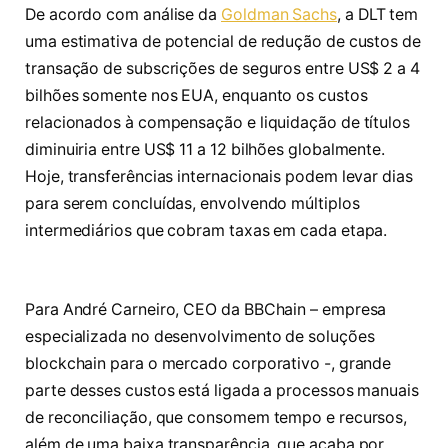
De acordo com análise da
Goldman Sachs
, a DLT tem
uma estimativa de potencial de redução de custos de
transação de subscrições de seguros entre US$ 2 a 4
bilhões somente nos EUA, enquanto os custos
relacionados à compensação e liquidação de títulos
diminuiria entre US$ 11 a 12 bilhões globalmente.
Hoje, transferências internacionais podem levar dias
para serem concluídas, envolvendo múltiplos
intermediários que cobram taxas em cada etapa.
Para André Carneiro, CEO da BBChain – empresa
especializada no desenvolvimento de soluções
blockchain para o mercado corporativo -, grande
parte desses custos está ligada a processos manuais
de reconciliação, que consomem tempo e recursos,
além de uma baixa transparência, que acaba por