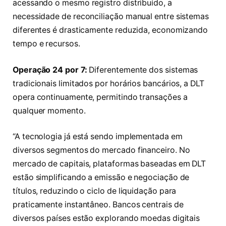
acessando o mesmo registro distribuído, a
necessidade de reconciliação manual entre sistemas
diferentes é drasticamente reduzida, economizando
tempo e recursos.
Operação 24 por 7:
Diferentemente dos sistemas
tradicionais limitados por horários bancários, a DLT
opera continuamente, permitindo transações a
qualquer momento.
“A tecnologia já está sendo implementada em
diversos segmentos do mercado financeiro. No
mercado de capitais, plataformas baseadas em DLT
estão simplificando a emissão e negociação de
títulos, reduzindo o ciclo de liquidação para
praticamente instantâneo. Bancos centrais de
diversos países estão explorando moedas digitais