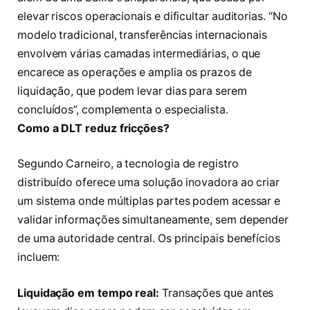
elevar riscos operacionais e dificultar auditorias. “No
modelo tradicional, transferências internacionais
envolvem várias camadas intermediárias, o que
encarece as operações e amplia os prazos de
liquidação, que podem levar dias para serem
concluídos”, complementa o especialista.
Como a DLT reduz fricções?
Segundo Carneiro, a tecnologia de registro
distribuído oferece uma solução inovadora ao criar
um sistema onde múltiplas partes podem acessar e
validar informações simultaneamente, sem depender
de uma autoridade central. Os principais benefícios
incluem:
Liquidação em tempo real:
Transações que antes