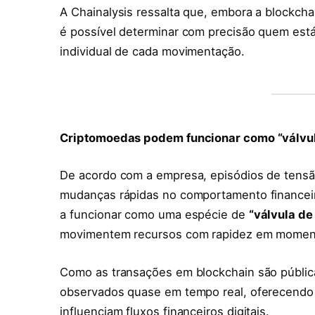
A Chainalysis ressalta que, embora a blockchai
é possível determinar com precisão quem está
individual de cada movimentação.
Criptomoedas podem funcionar como “válvul
De acordo com a empresa, episódios de tensã
mudanças rápidas no comportamento financeir
a funcionar como uma espécie de
“válvula de
movimentem recursos com rapidez em moment
Como as transações em blockchain são públic
observados quase em tempo real, oferecendo 
influenciam fluxos financeiros digitais.