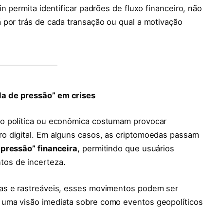
n permita identificar padrões de fluxo financeiro, não
 por trás de cada transação ou qual a motivação
a de pressão” em crises
o política ou econômica costumam provocar
o digital. Em alguns casos, as criptomoedas passam
 pressão” financeira
, permitindo que usuários
os de incerteza.
as e rastreáveis, esses movimentos podem ser
uma visão imediata sobre como eventos geopolíticos