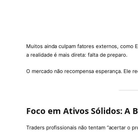
Muitos ainda culpam fatores externos, como 
a realidade é mais direta: falta de preparo.
O mercado não recompensa esperança. Ele re
Foco em Ativos Sólidos: A 
Traders profissionais não tentam “acertar o p