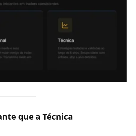
ante que a Técnica