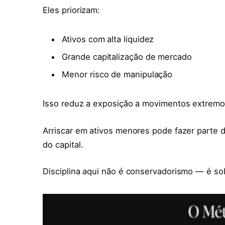
Eles priorizam:
Ativos com alta liquidez
Grande capitalização de mercado
Menor risco de manipulação
Isso reduz a exposição a movimentos extremos
Arriscar em ativos menores pode fazer parte
do capital.
Disciplina aqui não é conservadorismo — é so