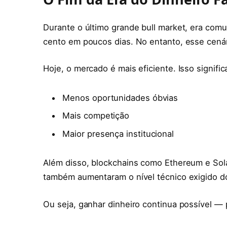
Durante o último grande bull market, era comu
cento em poucos dias. No entanto, esse cená
Hoje, o mercado é mais eficiente. Isso signific
Menos oportunidades óbvias
Mais competição
Maior presença institucional
Além disso, blockchains como Ethereum e Sol
também aumentaram o nível técnico exigido do
Ou seja, ganhar dinheiro continua possível — 