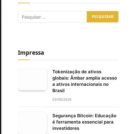
Impressa
Tokenização de ativos
globais: Âmbar amplia acesso
a ativos internacionais no
Brasil
03/08/2026
Segurança Bitcoin: Educação
é ferramenta essencial para
investidores