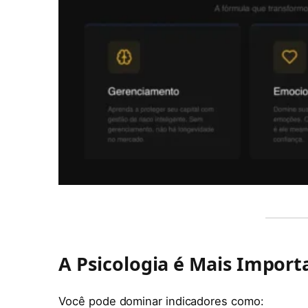
A Psicologia é Mais Import
Você pode dominar indicadores como: