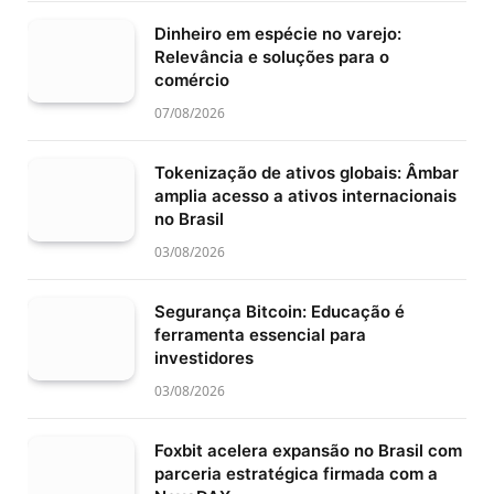
Dinheiro em espécie no varejo:
Relevância e soluções para o
comércio
07/08/2026
Tokenização de ativos globais: Âmbar
amplia acesso a ativos internacionais
no Brasil
03/08/2026
Segurança Bitcoin: Educação é
ferramenta essencial para
investidores
03/08/2026
Foxbit acelera expansão no Brasil com
parceria estratégica firmada com a