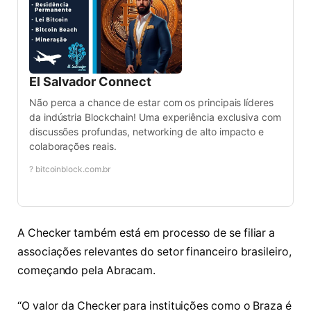
El Salvador Connect
Não perca a chance de estar com os principais líderes
da indústria Blockchain! Uma experiência exclusiva com
discussões profundas, networking de alto impacto e
colaborações reais.
? bitcoinblock.com.br
A Checker também está em processo de se filiar a
associações relevantes do setor financeiro brasileiro,
começando pela Abracam.
“O valor da Checker para instituições como o Braza é