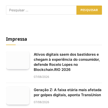
Impressa
Ativos digitais saem dos bastidores e
chegam à experiência do consumidor,
defende Rocelo Lopes no
Blockchain.RIO 2026
07/08/2026
Geração Z: A faixa etária mais afetada
por golpes digitais, aponta TransUnion
07/08/2026