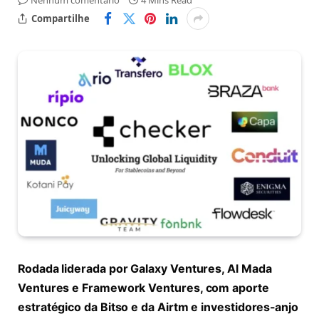
Nenhum comentário
4 Mins Read
Compartilhe
Rodada liderada por Galaxy Ventures, Al Mada
Ventures e Framework Ventures, com aporte
estratégico da Bitso e da Airtm e investidores-anjo