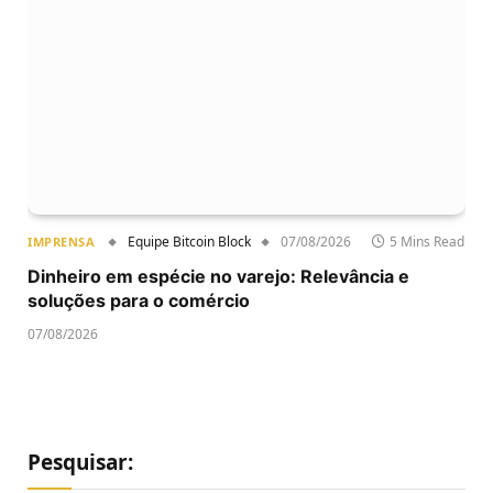
Equipe Bitcoin Block
07/08/2026
5 Mins Read
IMPRENSA
Dinheiro em espécie no varejo: Relevância e
soluções para o comércio
07/08/2026
Pesquisar: