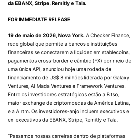
da EBANX, Stripe, Remitly e Tala.
FOR IMMEDIATE RELEASE
19 de maio de 2026, Nova York.
A Checker Finance,
rede global que permite a bancos e instituições
financeiras se conectarem a liquidez em stablecoins,
pagamentos cross-border e câmbio (FX) por meio de
uma única API, anunciou hoje uma rodada de
financiamento de US$ 8 milhões liderada por Galaxy
Ventures, Al Mada Ventures e Framework Ventures.
Entre os investidores estratégicos estão a Bitso,
maior exchange de criptomoedas da América Latina,
e a Airtm. Os investidores-anjo incluem executivos e
ex-executivos da EBANX, Stripe, Remitly e Tala.
“Passamos nossas carreiras dentro de plataformas