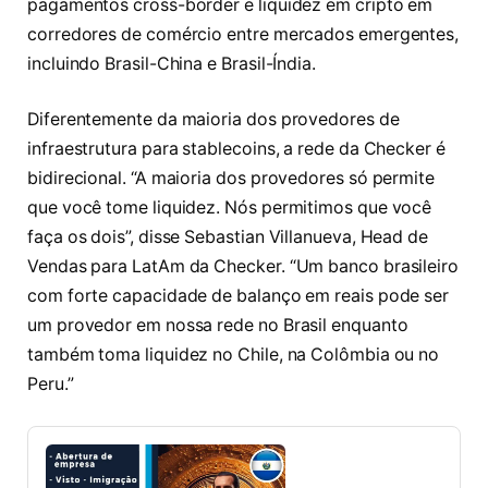
pagamentos cross-border e liquidez em cripto em
corredores de comércio entre mercados emergentes,
incluindo Brasil-China e Brasil-Índia.
Diferentemente da maioria dos provedores de
infraestrutura para stablecoins, a rede da Checker é
bidirecional. “A maioria dos provedores só permite
que você tome liquidez. Nós permitimos que você
faça os dois”, disse Sebastian Villanueva, Head de
Vendas para LatAm da Checker. “Um banco brasileiro
com forte capacidade de balanço em reais pode ser
um provedor em nossa rede no Brasil enquanto
também toma liquidez no Chile, na Colômbia ou no
Peru.”