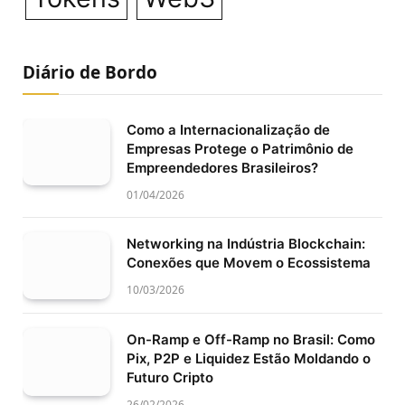
Diário de Bordo
Como a Internacionalização de
Empresas Protege o Patrimônio de
Empreendedores Brasileiros?
01/04/2026
Networking na Indústria Blockchain:
Conexões que Movem o Ecossistema
10/03/2026
On-Ramp e Off-Ramp no Brasil: Como
Pix, P2P e Liquidez Estão Moldando o
Futuro Cripto
26/02/2026