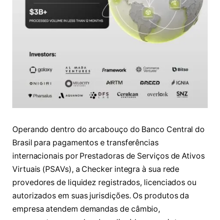
Operando dentro do arcabouço do Banco Central do
Brasil para pagamentos e transferências
internacionais por Prestadoras de Serviços de Ativos
Virtuais (PSAVs), a Checker integra à sua rede
provedores de liquidez registrados, licenciados ou
autorizados em suas jurisdições. Os produtos da
empresa atendem demandas de câmbio,