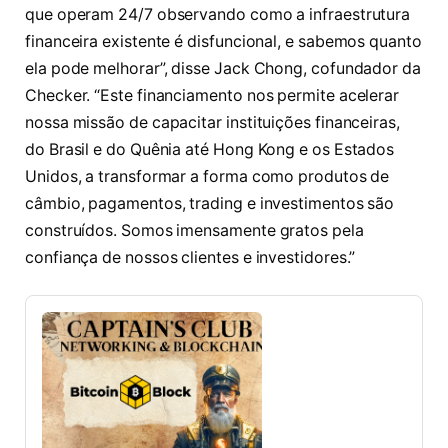
que operam 24/7 observando como a infraestrutura
financeira existente é disfuncional, e sabemos quanto
ela pode melhorar”, disse Jack Chong, cofundador da
Checker. “Este financiamento nos permite acelerar
nossa missão de capacitar instituições financeiras,
do Brasil e do Quênia até Hong Kong e os Estados
Unidos, a transformar a forma como produtos de
câmbio, pagamentos, trading e investimentos são
construídos. Somos imensamente gratos pela
confiança de nossos clientes e investidores.”