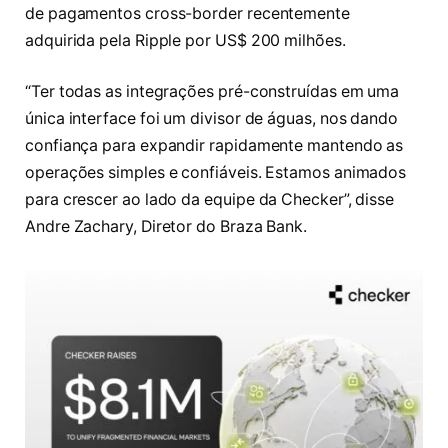
de pagamentos cross-border recentemente
adquirida pela Ripple por US$ 200 milhões.
“Ter todas as integrações pré-construídas em uma
única interface foi um divisor de águas, nos dando
confiança para expandir rapidamente mantendo as
operações simples e confiáveis. Estamos animados
para crescer ao lado da equipe da Checker”, disse
Andre Zachary, Diretor do Braza Bank.