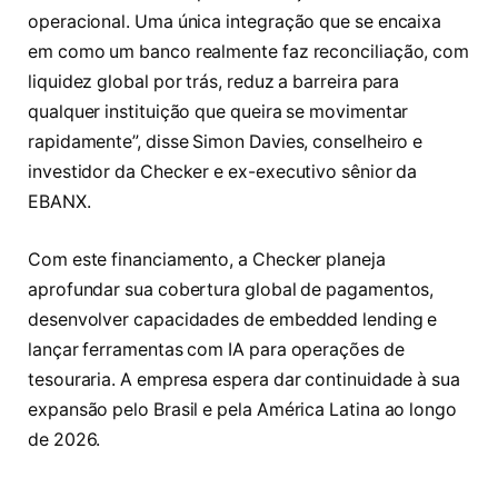
operacional. Uma única integração que se encaixa
em como um banco realmente faz reconciliação, com
liquidez global por trás, reduz a barreira para
qualquer instituição que queira se movimentar
rapidamente”, disse Simon Davies, conselheiro e
investidor da Checker e ex-executivo sênior da
EBANX.
Com este financiamento, a Checker planeja
aprofundar sua cobertura global de pagamentos,
desenvolver capacidades de embedded lending e
lançar ferramentas com IA para operações de
tesouraria. A empresa espera dar continuidade à sua
expansão pelo Brasil e pela América Latina ao longo
de 2026.