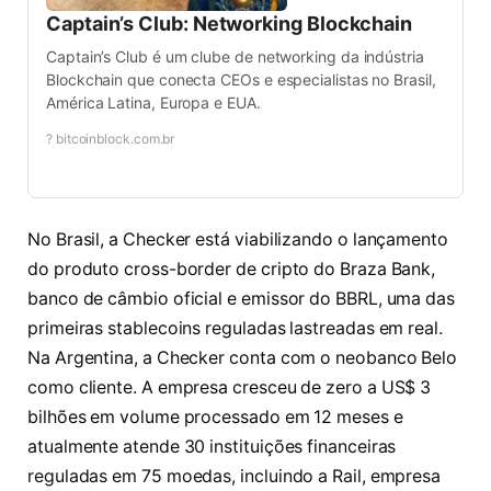
Captain’s Club: Networking Blockchain
Captain’s Club é um clube de networking da indústria
Blockchain que conecta CEOs e especialistas no Brasil,
América Latina, Europa e EUA.
? bitcoinblock.com.br
No Brasil, a Checker está viabilizando o lançamento
do produto cross-border de cripto do Braza Bank,
banco de câmbio oficial e emissor do BBRL, uma das
primeiras stablecoins reguladas lastreadas em real.
Na Argentina, a Checker conta com o neobanco Belo
como cliente. A empresa cresceu de zero a US$ 3
bilhões em volume processado em 12 meses e
atualmente atende 30 instituições financeiras
reguladas em 75 moedas, incluindo a Rail, empresa