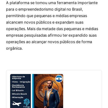
A plataforma se tornou uma ferramenta importante
para o empreendedorismo digital no Brasil,
permitindo que pequenas e médias empresas
alcancem novos públicos e expandam suas
operações. Mais da metade das pequenas e médias
empresas pesquisadas afirmou ter expandido suas
operações ao alcançar novos públicos de forma
orgânica.