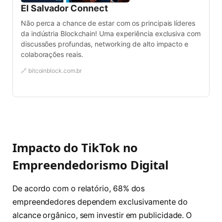
El Salvador Connect
Não perca a chance de estar com os principais líderes
da indústria Blockchain! Uma experiência exclusiva com
discussões profundas, networking de alto impacto e
colaborações reais.
🔗 bitcoinblock.com.br
Impacto do TikTok no
Empreendedorismo Digital
De acordo com o relatório, 68% dos
empreendedores dependem exclusivamente do
alcance orgânico, sem investir em publicidade. O