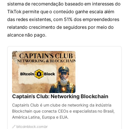
sistema de recomendação baseado em interesses do
TikTok permite que o conteúdo ganhe escala além
das redes existentes, com 51% dos empreendedores
relatando crescimento de seguidores por meio do
alcance não pago.
Captain’s Club: Networking Blockchain
Captain’s Club é um clube de networking da indústria
Blockchain que conecta CEOs e especialistas no Brasil,
América Latina, Europa e EUA.
🔗 bitcoinblock.com.br