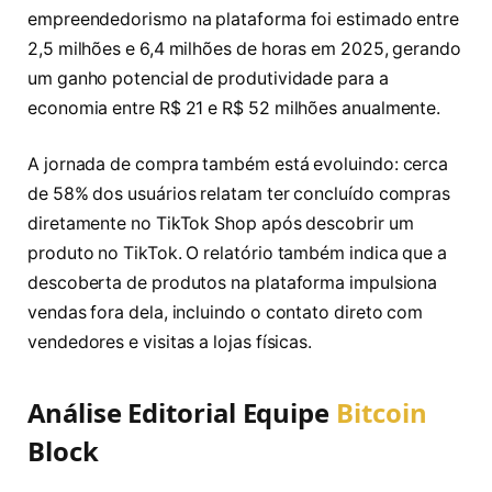
empreendedorismo na plataforma foi estimado entre
2,5 milhões e 6,4 milhões de horas em 2025, gerando
um ganho potencial de produtividade para a
economia entre R$ 21 e R$ 52 milhões anualmente.
A jornada de compra também está evoluindo: cerca
de 58% dos usuários relatam ter concluído compras
diretamente no TikTok Shop após descobrir um
produto no TikTok. O relatório também indica que a
descoberta de produtos na plataforma impulsiona
vendas fora dela, incluindo o contato direto com
vendedores e visitas a lojas físicas.
Análise Editorial Equipe
Bitcoin
Block