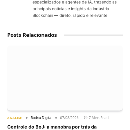
especializados e agentes de IA, trazendo as
principais notícias e insights da indústria
Blockchain — direto, rápido e relevante.
Posts Relacionados
Rodrix Digital
07/08/2026
7 Mins Read
ANÁLISE
Controle do BoJ: a manobra por trás da