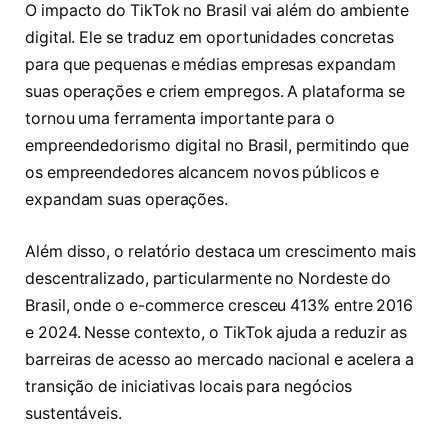
O impacto do TikTok no Brasil vai além do ambiente
digital. Ele se traduz em oportunidades concretas
para que pequenas e médias empresas expandam
suas operações e criem empregos. A plataforma se
tornou uma ferramenta importante para o
empreendedorismo digital no Brasil, permitindo que
os empreendedores alcancem novos públicos e
expandam suas operações.
Além disso, o relatório destaca um crescimento mais
descentralizado, particularmente no Nordeste do
Brasil, onde o e-commerce cresceu 413% entre 2016
e 2024. Nesse contexto, o TikTok ajuda a reduzir as
barreiras de acesso ao mercado nacional e acelera a
transição de iniciativas locais para negócios
sustentáveis.