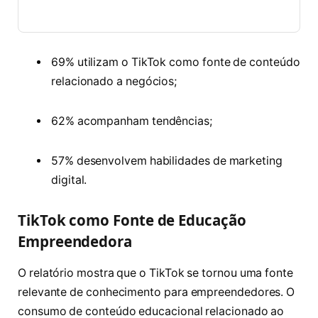
69% utilizam o TikTok como fonte de conteúdo
relacionado a negócios;
62% acompanham tendências;
57% desenvolvem habilidades de marketing
digital.
TikTok como Fonte de Educação
Empreendedora
O relatório mostra que o TikTok se tornou uma fonte
relevante de conhecimento para empreendedores. O
consumo de conteúdo educacional relacionado ao