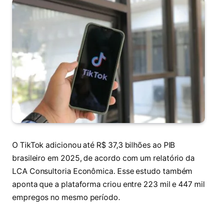
O TikTok adicionou até R$ 37,3 bilhões ao PIB
brasileiro em 2025, de acordo com um relatório da
LCA Consultoria Econômica. Esse estudo também
aponta que a plataforma criou entre 223 mil e 447 mil
empregos no mesmo período.