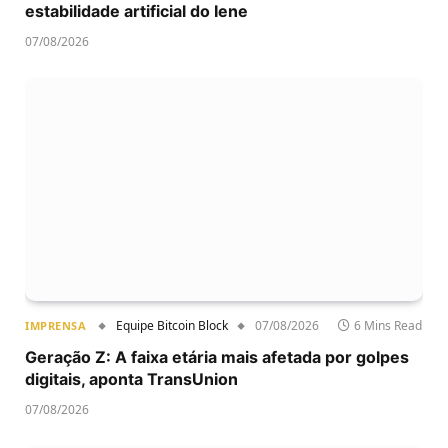
estabilidade artificial do Iene
07/08/2026
Equipe Bitcoin Block
07/08/2026
6 Mins Read
IMPRENSA
Geração Z: A faixa etária mais afetada por golpes
digitais, aponta TransUnion
07/08/2026