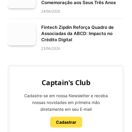
Comemoração aos Seus Três Anos
24/06/2026
Fintech Zipdin Reforça Quadro de
Associadas da ABCD: Impacto no
Crédito Digital
23/06/2026
Captain's Club
Cadastre-se em nossa Newsletter e receba
nossas novidades em primeira mão
diretamente em seu E-mail
Cadastrar