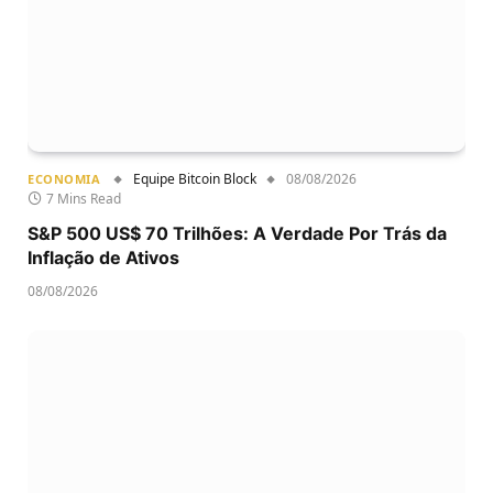
Equipe Bitcoin Block
08/08/2026
ECONOMIA
7 Mins Read
S&P 500 US$ 70 Trilhões: A Verdade Por Trás da
Inflação de Ativos
08/08/2026