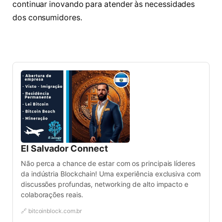
continuar inovando para atender às necessidades
dos consumidores.
El Salvador Connect
Não perca a chance de estar com os principais líderes
da indústria Blockchain! Uma experiência exclusiva com
discussões profundas, networking de alto impacto e
colaborações reais.
🔗 bitcoinblock.com.br