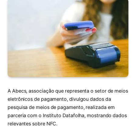
A Abecs, associação que representa o setor de meios
eletrônicos de pagamento, divulgou dados da
pesquisa de meios de pagamento, realizada em
parceria com o Instituto Datafolha, mostrando dados
relevantes sobre NFC.