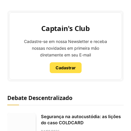
Captain's Club
Cadastre-se em nossa Newsletter e receba
nossas novidades em primeira mão
diretamente em seu E-mail
Cadastrar
Debate Descentralizado
Segurança na autocustódia: as lições
do caso COLDCARD