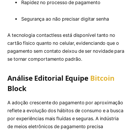
Rapidez no processo de pagamento
Segurança ao não precisar digitar senha
A tecnologia contactless está disponível tanto no
cartão físico quanto no celular, evidenciando que o
pagamento sem contato deixou de ser novidade para
se tornar comportamento padrão.
Análise Editorial Equipe
Bitcoin
Block
A adoção crescente do pagamento por aproximação
reflete a evolução dos hábitos de consumo e a busca
por experiências mais fluídas e seguras. A indústria
de meios eletrônicos de pagamento precisa