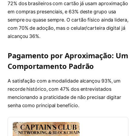
72% dos brasileiros com cartão já usam aproximação
em compras presenciais, e 63% deste grupo usa
sempre ou quase sempre. O cartão físico ainda lidera,
com 70% de adoção, mas o celular/carteira digital já
alcançou 36%.
Pagamento por Aproximação: Um
Comportamento Padrão
A satisfação com a modalidade alcançou 93%, um
recorde histórico, com 47% dos entrevistados
mencionando a praticidade de não precisar digitar
senha como principal benefício.