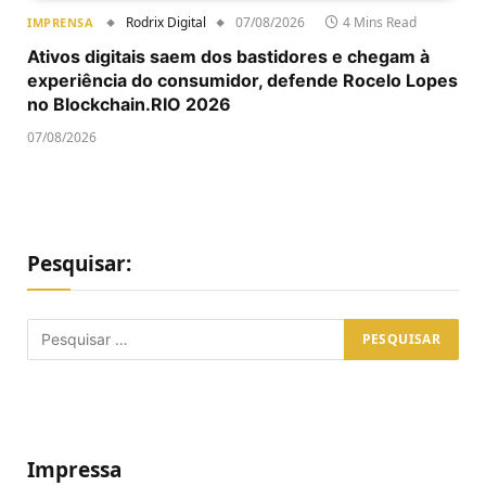
Rodrix Digital
07/08/2026
4 Mins Read
IMPRENSA
Ativos digitais saem dos bastidores e chegam à
experiência do consumidor, defende Rocelo Lopes
no Blockchain.RIO 2026
07/08/2026
Pesquisar:
Impressa