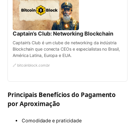
Captain’s Club: Networking Blockchain
Captain’s Club é um clube de networking da indústria
Blockchain que conecta CEOs e especialistas no Brasil,
América Latina, Europa e EUA.
🔗 bitcoinblock.com.br
Principais Benefícios do Pagamento
por Aproximação
Comodidade e praticidade