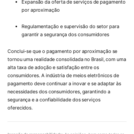
Expansão da oferta de serviços de pagamento
por aproximação
Regulamentação e supervisão do setor para
garantir a segurança dos consumidores
Conclui-se que o pagamento por aproximação se
tornou uma realidade consolidada no Brasil, com uma
alta taxa de adoção e satisfação entre os
consumidores. A indústria de meios eletrônicos de
pagamento deve continuar a inovar e se adaptar às
necessidades dos consumidores, garantindo a
segurança e a confiabilidade dos serviços
oferecidos.