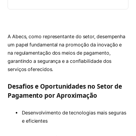
A Abecs, como representante do setor, desempenha
um papel fundamental na promoção da inovação e
na regulamentação dos meios de pagamento,
garantindo a segurança e a confiabilidade dos
serviços oferecidos.
Desafios e Oportunidades no Setor de
Pagamento por Aproximação
Desenvolvimento de tecnologias mais seguras
e eficientes