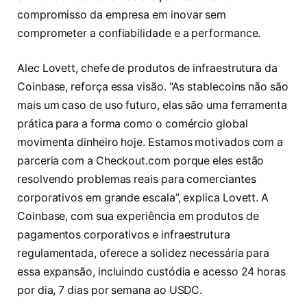
compromisso da empresa em inovar sem
comprometer a confiabilidade e a performance.
Alec Lovett, chefe de produtos de infraestrutura da
Coinbase, reforça essa visão. “As stablecoins não são
mais um caso de uso futuro, elas são uma ferramenta
prática para a forma como o comércio global
movimenta dinheiro hoje. Estamos motivados com a
parceria com a Checkout.com porque eles estão
resolvendo problemas reais para comerciantes
corporativos em grande escala”, explica Lovett. A
Coinbase, com sua experiência em produtos de
pagamentos corporativos e infraestrutura
regulamentada, oferece a solidez necessária para
essa expansão, incluindo custódia e acesso 24 horas
por dia, 7 dias por semana ao USDC.