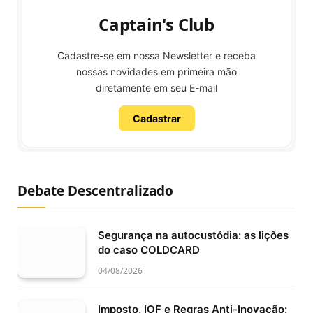
Captain's Club
Cadastre-se em nossa Newsletter e receba
nossas novidades em primeira mão
diretamente em seu E-mail
Cadastrar
Debate Descentralizado
Segurança na autocustódia: as lições
do caso COLDCARD
04/08/2026
Imposto, IOF e Regras Anti-Inovação: