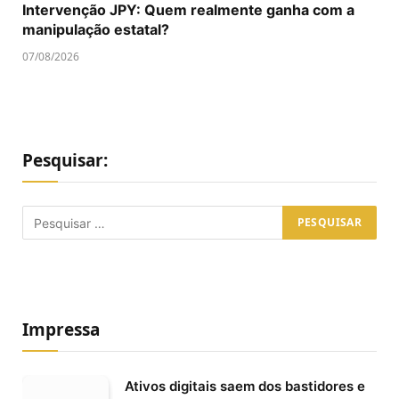
Intervenção JPY: Quem realmente ganha com a
manipulação estatal?
07/08/2026
Pesquisar:
Impressa
Ativos digitais saem dos bastidores e