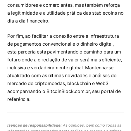
consumidores e comerciantes, mas também reforça
a legitimidade e a utilidade prática das stablecoins no
dia a dia financeiro.
Por fim, ao facilitar a conexão entre a infraestrutura
de pagamentos convencional e o dinheiro digital,
esta parceria está pavimentando o caminho para um
futuro onde a circulação de valor será mais eficiente,
inclusiva e verdadeiramente global. Mantenha-se
atualizado com as últimas novidades e análises do
mercado de criptomoedas, blockchain e Web3
acompanhando o BitcoinBlock.com.br, seu portal de
referência.
Isenção de responsabilidade:
As opiniões, bem como todas as
informações compartilhadas nesta análise de preços ou artigos