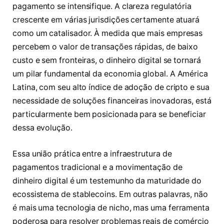
pagamento se intensifique. A clareza regulatória
crescente em várias jurisdições certamente atuará
como um catalisador. À medida que mais empresas
percebem o valor de transações rápidas, de baixo
custo e sem fronteiras, o dinheiro digital se tornará
um pilar fundamental da economia global. A América
Latina, com seu alto índice de adoção de cripto e sua
necessidade de soluções financeiras inovadoras, está
particularmente bem posicionada para se beneficiar
dessa evolução.
Essa união prática entre a infraestrutura de
pagamentos tradicional e a movimentação de
dinheiro digital é um testemunho da maturidade do
ecossistema de stablecoins. Em outras palavras, não
é mais uma tecnologia de nicho, mas uma ferramenta
poderosa para resolver problemas reais de comércio