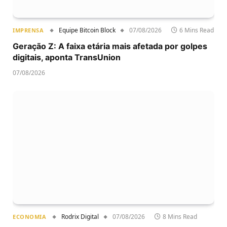
Equipe Bitcoin Block
07/08/2026
6 Mins Read
IMPRENSA
Geração Z: A faixa etária mais afetada por golpes
digitais, aponta TransUnion
07/08/2026
Rodrix Digital
07/08/2026
8 Mins Read
ECONOMIA