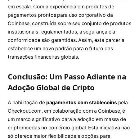
em escala. Com a experiência em produtos de
pagamentos prontos para uso corporativo da
Coinbase, construída sobre seu conjunto de produtos
institucionais regulamentados, a segurança e a
conformidade são garantidas. Assim, esta parceria
estabelece um novo padrão para o futuro das
transações financeiras globais.
Conclusão: Um Passo Adiante na
Adoção Global de Cripto
A habilitação de
pagamentos com stablecoins
pela
Checkout.com, em colaboração com a Coinbase, é
um marco significativo para a adoção em massa de
criptomoedas no comércio global. Esta iniciativa não
só oferece maior flexibilidade e opções para