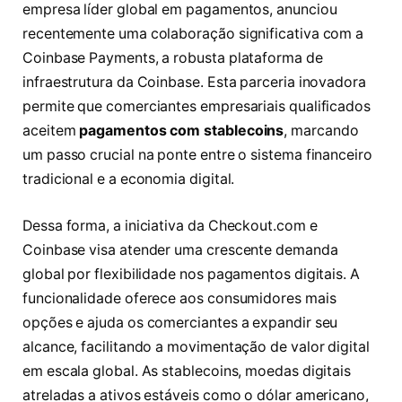
empresa líder global em pagamentos, anunciou
recentemente uma colaboração significativa com a
Coinbase Payments, a robusta plataforma de
infraestrutura da Coinbase. Esta parceria inovadora
permite que comerciantes empresariais qualificados
aceitem
pagamentos com stablecoins
, marcando
um passo crucial na ponte entre o sistema financeiro
tradicional e a economia digital.
Dessa forma, a iniciativa da Checkout.com e
Coinbase visa atender uma crescente demanda
global por flexibilidade nos pagamentos digitais. A
funcionalidade oferece aos consumidores mais
opções e ajuda os comerciantes a expandir seu
alcance, facilitando a movimentação de valor digital
em escala global. As stablecoins, moedas digitais
atreladas a ativos estáveis como o dólar americano,