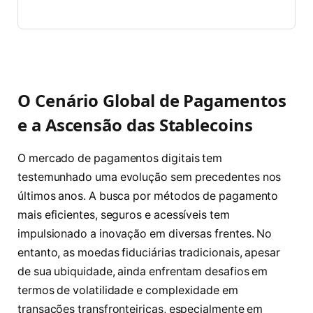
O Cenário Global de Pagamentos
e a Ascensão das Stablecoins
O mercado de pagamentos digitais tem
testemunhado uma evolução sem precedentes nos
últimos anos. A busca por métodos de pagamento
mais eficientes, seguros e acessíveis tem
impulsionado a inovação em diversas frentes. No
entanto, as moedas fiduciárias tradicionais, apesar
de sua ubiquidade, ainda enfrentam desafios em
termos de volatilidade e complexidade em
transações transfronteiriças, especialmente em