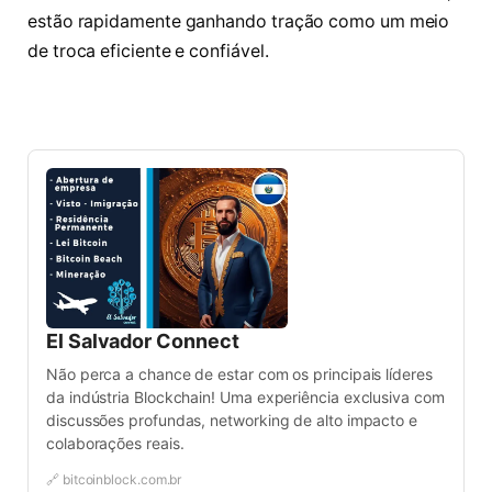
estão rapidamente ganhando tração como um meio
de troca eficiente e confiável.
El Salvador Connect
Não perca a chance de estar com os principais líderes
da indústria Blockchain! Uma experiência exclusiva com
discussões profundas, networking de alto impacto e
colaborações reais.
🔗 bitcoinblock.com.br