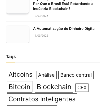
Por Que o Brasil Está Retardando a
Indústria Blockchain?
13/03/2026
A Automatização do Dinheiro Digital
11/03/2026
Tags
Altcoins
Análise
Banco central
Bitcoin
Blockchain
CEX
Contratos Inteligentes