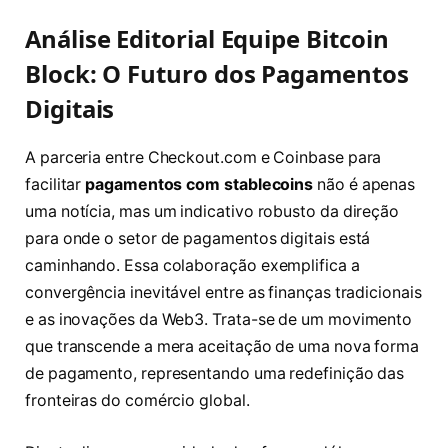
Análise Editorial Equipe Bitcoin
Block: O Futuro dos Pagamentos
Digitais
A parceria entre Checkout.com e Coinbase para
facilitar
pagamentos com stablecoins
não é apenas
uma notícia, mas um indicativo robusto da direção
para onde o setor de pagamentos digitais está
caminhando. Essa colaboração exemplifica a
convergência inevitável entre as finanças tradicionais
e as inovações da Web3. Trata-se de um movimento
que transcende a mera aceitação de uma nova forma
de pagamento, representando uma redefinição das
fronteiras do comércio global.