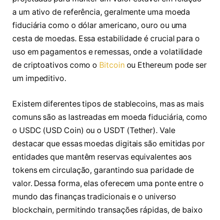
a um ativo de referência, geralmente uma moeda
fiduciária como o dólar americano, ouro ou uma
cesta de moedas. Essa estabilidade é crucial para o
uso em pagamentos e remessas, onde a volatilidade
de criptoativos como o
Bitcoin
ou Ethereum pode ser
um impeditivo.
Existem diferentes tipos de stablecoins, mas as mais
comuns são as lastreadas em moeda fiduciária, como
o USDC (USD Coin) ou o USDT (Tether). Vale
destacar que essas moedas digitais são emitidas por
entidades que mantêm reservas equivalentes aos
tokens em circulação, garantindo sua paridade de
valor. Dessa forma, elas oferecem uma ponte entre o
mundo das finanças tradicionais e o universo
blockchain, permitindo transações rápidas, de baixo