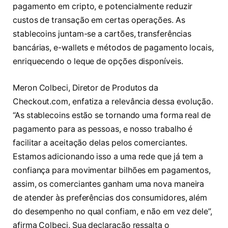
pagamento em cripto, e potencialmente reduzir
custos de transação em certas operações. As
stablecoins juntam-se a cartões, transferências
bancárias, e-wallets e métodos de pagamento locais,
enriquecendo o leque de opções disponíveis.
Meron Colbeci, Diretor de Produtos da
Checkout.com, enfatiza a relevância dessa evolução.
“As stablecoins estão se tornando uma forma real de
pagamento para as pessoas, e nosso trabalho é
facilitar a aceitação delas pelos comerciantes.
Estamos adicionando isso a uma rede que já tem a
confiança para movimentar bilhões em pagamentos,
assim, os comerciantes ganham uma nova maneira
de atender às preferências dos consumidores, além
do desempenho no qual confiam, e não em vez dele”,
afirma Colbeci. Sua declaração ressalta o