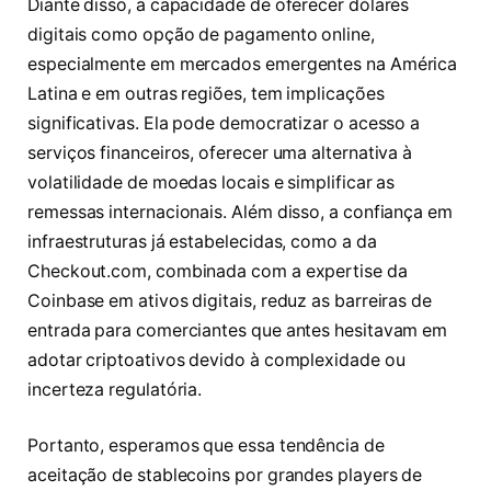
Diante disso, a capacidade de oferecer dólares
digitais como opção de pagamento online,
especialmente em mercados emergentes na América
Latina e em outras regiões, tem implicações
significativas. Ela pode democratizar o acesso a
serviços financeiros, oferecer uma alternativa à
volatilidade de moedas locais e simplificar as
remessas internacionais. Além disso, a confiança em
infraestruturas já estabelecidas, como a da
Checkout.com, combinada com a expertise da
Coinbase em ativos digitais, reduz as barreiras de
entrada para comerciantes que antes hesitavam em
adotar criptoativos devido à complexidade ou
incerteza regulatória.
Portanto, esperamos que essa tendência de
aceitação de stablecoins por grandes players de