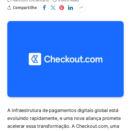
Nenhum comentário
9 Mins Read
Compartilhe
A infraestrutura de pagamentos digitais global está
evoluindo rapidamente, e uma nova aliança promete
acelerar essa transformação. A Checkout.com, uma