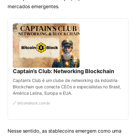
mercados emergentes.
Captain’s Club: Networking Blockchain
Captain’s Club é um clube de networking da indústria
Blockchain que conecta CEOs e especialistas no Brasil,
América Latina, Europa e EUA.
🔗 bitcoinblock.com.br
Nesse sentido, as stablecoins emergem como uma