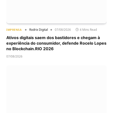
Rodrix Digital
07/08/2026
4 Mins Read
IMPRENSA
Ativos digitais saem dos bastidores e chegam à
experiência do consumidor, defende Rocelo Lopes
no Blockchain.RIO 2026
07/08/2026