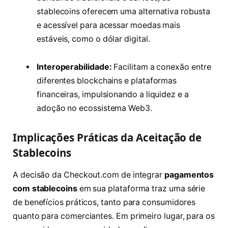
stablecoins oferecem uma alternativa robusta
e acessível para acessar moedas mais
estáveis, como o dólar digital.
Interoperabilidade:
Facilitam a conexão entre
diferentes blockchains e plataformas
financeiras, impulsionando a liquidez e a
adoção no ecossistema Web3.
Implicações Práticas da Aceitação de
Stablecoins
A decisão da Checkout.com de integrar
pagamentos
com stablecoins
em sua plataforma traz uma série
de benefícios práticos, tanto para consumidores
quanto para comerciantes. Em primeiro lugar, para os