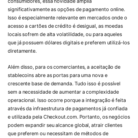
consumidores, essa novidade amplia
significativamente as opções de pagamento online.
Isso é especialmente relevante em mercados onde o
acesso a cartões de crédito é desigual, as moedas
locais sofrem de alta volatilidade, ou para aqueles
que já possuem dólares digitais e preferem utilizá-los
diretamente.
Além disso, para os comerciantes, a aceitação de
stablecoins abre as portas para uma nova e
crescente base de demanda. Tudo isso é possível
sem a necessidade de aumentar a complexidade
operacional. Isso ocorre porque a integração é feita
através da infraestrutura de pagamentos já confiada
e utilizada pela Checkout.com. Portanto, os negócios
podem expandir seu alcance global, atrair clientes
que preferem ou necessitam de métodos de