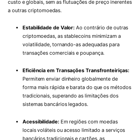
custo e globais, sem as flutuações de preço inerentes
a outras criptomoedas.
Estabilidade de Valor:
Ao contrário de outras
criptomoedas, as stablecoins minimizam a
volatilidade, tornando-as adequadas para
transações comerciais e poupança.
Eficiência em Transações Transfronteiriças:
Permitem enviar dinheiro globalmente de
forma mais rápida e barata do que os métodos
tradicionais, superando as limitações dos
sistemas bancários legados.
Acessibilidade:
Em regiões com moedas
locais voláteis ou acesso limitado a serviços
bancários tradicionais e cartões, as