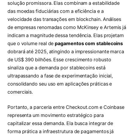
solução promissora. Elas combinam a estabilidade
das moedas fiduciárias com a eficiência e a
velocidade das transações em blockchain. Análises
de empresas renomadas como McKinsey e Artemis já
indicam a magnitude dessa tendência. Elas projetam
que o volume real de
pagamentos com stablecoins
dobrará até 2025, atingindo a impressionante marca
de US$ 390 bilhões. Esse crescimento robusto
sinaliza que a demanda por stablecoins está
ultrapassando a fase de experimentação inicial,
consolidando seu uso em aplicações práticas e
comerciais.
Portanto, a parceria entre Checkout.com e Coinbase
representa um movimento estratégico para
capitalizar essa demanda. Ela busca integrar de
forma prática a infraestrutura de pagamentos já