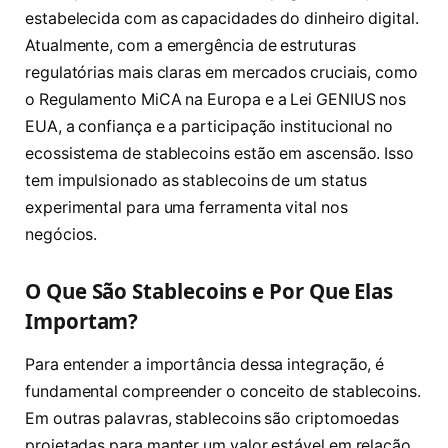
estabelecida com as capacidades do dinheiro digital.
Atualmente, com a emergência de estruturas
regulatórias mais claras em mercados cruciais, como
o Regulamento MiCA na Europa e a Lei GENIUS nos
EUA, a confiança e a participação institucional no
ecossistema de stablecoins estão em ascensão. Isso
tem impulsionado as stablecoins de um status
experimental para uma ferramenta vital nos
negócios.
O Que São Stablecoins e Por Que Elas
Importam?
Para entender a importância dessa integração, é
fundamental compreender o conceito de stablecoins.
Em outras palavras, stablecoins são criptomoedas
projetadas para manter um valor estável em relação