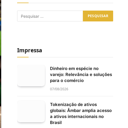
Impressa
Dinheiro em espécie no
varejo: Relevância e soluções
para o comércio
07/08/2026
Tokenização de ativos
globais: Âmbar amplia acesso
a ativos internacionais no
Brasil