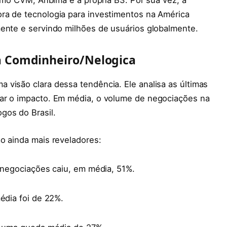
ra de tecnologia para investimentos na América
mente e servindo milhões de usuários globalmente.
a Comdinheiro/Nelogica
visão clara dessa tendência. Ele analisa as últimas
car o impacto. Em média, o volume de negociações na
gos do Brasil.
o ainda mais reveladores:
negociações caiu, em média, 51%.
dia foi de 22%.