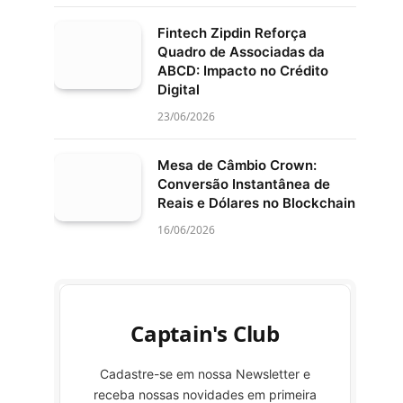
Fintech Zipdin Reforça
Quadro de Associadas da
ABCD: Impacto no Crédito
Digital
23/06/2026
Mesa de Câmbio Crown:
Conversão Instantânea de
Reais e Dólares no Blockchain
16/06/2026
Captain's Club
Cadastre-se em nossa Newsletter e
receba nossas novidades em primeira