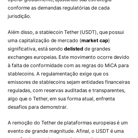
conforme as demandas regulatórias de cada
jurisdição.
Além disso, a stablecoin Tether (USDT), que possui
uma capitalização de mercado (
market cap
)
significativa, está sendo
delisted
de grandes
exchanges europeias. Este movimento ocorre devido
à falta de conformidade com as regras do MiCA para
stablecoins. A regulamentação exige que os
emissores de stablecoins sejam entidades financeiras
reguladas, com reservas auditadas e transparentes,
algo que o Tether, em sua forma atual, enfrenta
desafios para demonstrar.
A remoção do Tether de plataformas europeias é um
evento de grande magnitude. Afinal, o USDT é uma