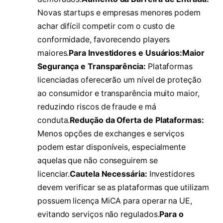
Novas startups e empresas menores podem
achar difícil competir com o custo de
conformidade, favorecendo players
maiores.
Para Investidores e Usuários:Maior
Segurança e Transparência:
Plataformas
licenciadas oferecerão um nível de proteção
ao consumidor e transparência muito maior,
reduzindo riscos de fraude e má
conduta.
Redução da Oferta de Plataformas:
Menos opções de exchanges e serviços
podem estar disponíveis, especialmente
aquelas que não conseguirem se
licenciar.
Cautela Necessária:
Investidores
devem verificar se as plataformas que utilizam
possuem licença MiCA para operar na UE,
evitando serviços não regulados.
Para o