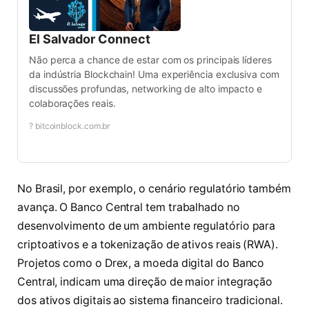
El Salvador Connect
Não perca a chance de estar com os principais líderes
da indústria Blockchain! Uma experiência exclusiva com
discussões profundas, networking de alto impacto e
colaborações reais.
? bitcoinblock.com.br
No Brasil, por exemplo, o cenário regulatório também
avança. O Banco Central tem trabalhado no
desenvolvimento de um ambiente regulatório para
criptoativos e a tokenização de ativos reais (RWA).
Projetos como o Drex, a moeda digital do Banco
Central, indicam uma direção de maior integração
dos ativos digitais ao sistema financeiro tradicional.