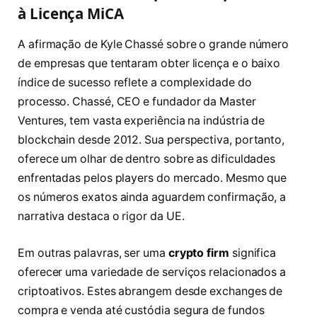
à Licença MiCA
A afirmação de Kyle Chassé sobre o grande número
de empresas que tentaram obter licença e o baixo
índice de sucesso reflete a complexidade do
processo. Chassé, CEO e fundador da Master
Ventures, tem vasta experiência na indústria de
blockchain desde 2012. Sua perspectiva, portanto,
oferece um olhar de dentro sobre as dificuldades
enfrentadas pelos players do mercado. Mesmo que
os números exatos ainda aguardem confirmação, a
narrativa destaca o rigor da UE.
Em outras palavras, ser uma
crypto firm
significa
oferecer uma variedade de serviços relacionados a
criptoativos. Estes abrangem desde exchanges de
compra e venda até custódia segura de fundos