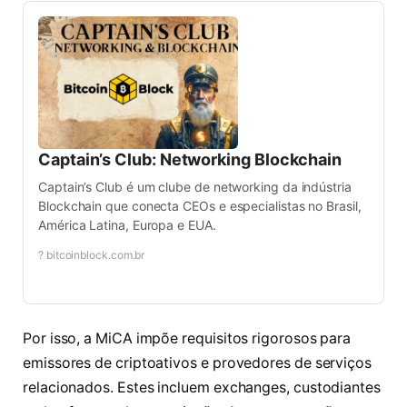
Captain’s Club: Networking Blockchain
Captain’s Club é um clube de networking da indústria
Blockchain que conecta CEOs e especialistas no Brasil,
América Latina, Europa e EUA.
? bitcoinblock.com.br
Por isso, a MiCA impõe requisitos rigorosos para
emissores de criptoativos e provedores de serviços
relacionados. Estes incluem exchanges, custodiantes