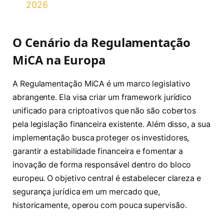
2026
O Cenário da Regulamentação
MiCA na Europa
A Regulamentação MiCA é um marco legislativo
abrangente. Ela visa criar um framework jurídico
unificado para criptoativos que não são cobertos
pela legislação financeira existente. Além disso, a sua
implementação busca proteger os investidores,
garantir a estabilidade financeira e fomentar a
inovação de forma responsável dentro do bloco
europeu. O objetivo central é estabelecer clareza e
segurança jurídica em um mercado que,
historicamente, operou com pouca supervisão.