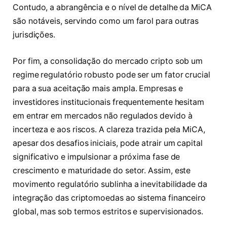
Contudo, a abrangência e o nível de detalhe da MiCA
são notáveis, servindo como um farol para outras
jurisdições.
Por fim, a consolidação do mercado cripto sob um
regime regulatório robusto pode ser um fator crucial
para a sua aceitação mais ampla. Empresas e
investidores institucionais frequentemente hesitam
em entrar em mercados não regulados devido à
incerteza e aos riscos. A clareza trazida pela MiCA,
apesar dos desafios iniciais, pode atrair um capital
significativo e impulsionar a próxima fase de
crescimento e maturidade do setor. Assim, este
movimento regulatório sublinha a inevitabilidade da
integração das criptomoedas ao sistema financeiro
global, mas sob termos estritos e supervisionados.