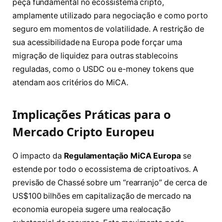
peça fundamental no ecossistema cripto,
amplamente utilizado para negociação e como porto
seguro em momentos de volatilidade. A restrição de
sua acessibilidade na Europa pode forçar uma
migração de liquidez para outras stablecoins
reguladas, como o USDC ou e-money tokens que
atendam aos critérios do MiCA.
Implicações Práticas para o
Mercado Cripto Europeu
O impacto da
Regulamentação MiCA Europa
se
estende por todo o ecossistema de criptoativos. A
previsão de Chassé sobre um “rearranjo” de cerca de
US$100 bilhões em capitalização de mercado na
economia europeia sugere uma realocação