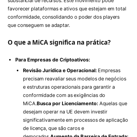
substancial de recursos. Este movimento pode
favorecer plataformas e ativos que estejam em total
conformidade, consolidando o poder dos players
que conseguem se adaptar.
O que a MiCA significa na prática?
Para Empresas de Criptoativos:
Revisão Jurídica e Operacional:
Empresas
precisam reavaliar seus modelos de negócios
e estruturas operacionais para garantir a
conformidade com as exigências do
MiCA.
Busca por Licenciamento:
Aquelas que
desejam operar na UE devem investir
significativamente em processos de aplicação
de licença, que são caros e
demorados.
Aumento da Barreira de Entrada: