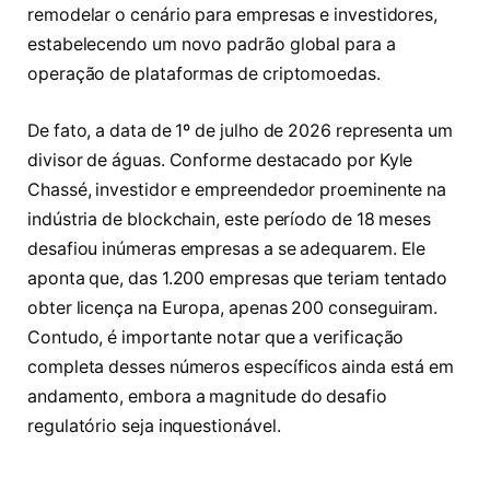
remodelar o cenário para empresas e investidores,
estabelecendo um novo padrão global para a
operação de plataformas de criptomoedas.
De fato, a data de 1º de julho de 2026 representa um
divisor de águas. Conforme destacado por Kyle
Chassé, investidor e empreendedor proeminente na
indústria de blockchain, este período de 18 meses
desafiou inúmeras empresas a se adequarem. Ele
aponta que, das 1.200 empresas que teriam tentado
obter licença na Europa, apenas 200 conseguiram.
Contudo, é importante notar que a verificação
completa desses números específicos ainda está em
andamento, embora a magnitude do desafio
regulatório seja inquestionável.