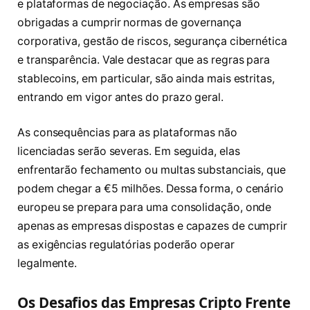
e plataformas de negociação. As empresas são
obrigadas a cumprir normas de governança
corporativa, gestão de riscos, segurança cibernética
e transparência. Vale destacar que as regras para
stablecoins, em particular, são ainda mais estritas,
entrando em vigor antes do prazo geral.
As consequências para as plataformas não
licenciadas serão severas. Em seguida, elas
enfrentarão fechamento ou multas substanciais, que
podem chegar a €5 milhões. Dessa forma, o cenário
europeu se prepara para uma consolidação, onde
apenas as empresas dispostas e capazes de cumprir
as exigências regulatórias poderão operar
legalmente.
Os Desafios das Empresas Cripto Frente