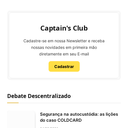
Captain's Club
Cadastre-se em nossa Newsletter e receba
nossas novidades em primeira mão
diretamente em seu E-mail
Cadastrar
Debate Descentralizado
Segurança na autocustódia: as lições
do caso COLDCARD