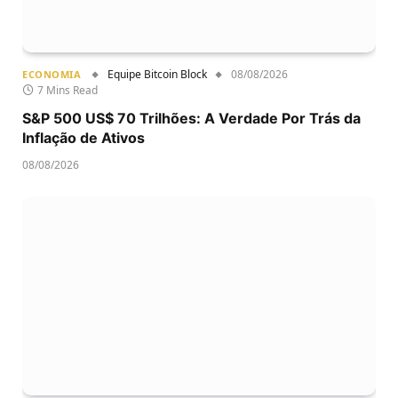
Equipe Bitcoin Block
08/08/2026
ECONOMIA
7 Mins Read
S&P 500 US$ 70 Trilhões: A Verdade Por Trás da
Inflação de Ativos
08/08/2026