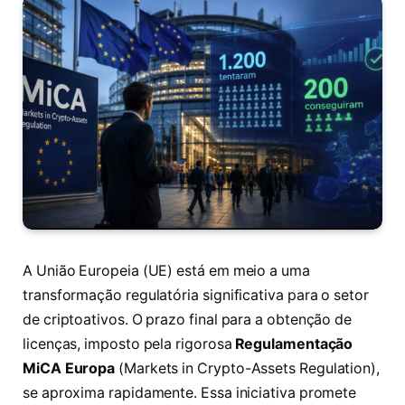
A União Europeia (UE) está em meio a uma
transformação regulatória significativa para o setor
de criptoativos. O prazo final para a obtenção de
licenças, imposto pela rigorosa
Regulamentação
MiCA Europa
(Markets in Crypto-Assets Regulation),
se aproxima rapidamente. Essa iniciativa promete