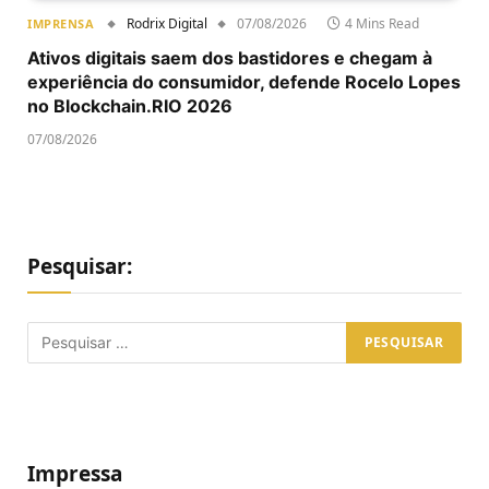
Rodrix Digital
07/08/2026
4 Mins Read
IMPRENSA
Ativos digitais saem dos bastidores e chegam à
experiência do consumidor, defende Rocelo Lopes
no Blockchain.RIO 2026
07/08/2026
Pesquisar:
Impressa