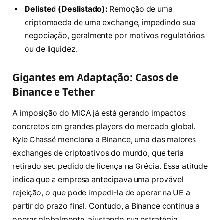
Delisted (Deslistado):
Remoção de uma
criptomoeda de uma exchange, impedindo sua
negociação, geralmente por motivos regulatórios
ou de liquidez.
Gigantes em Adaptação: Casos de
Binance e Tether
A imposição do MiCA já está gerando impactos
concretos em grandes players do mercado global.
Kyle Chassé menciona a Binance, uma das maiores
exchanges de criptoativos do mundo, que teria
retirado seu pedido de licença na Grécia. Essa atitude
indica que a empresa antecipava uma provável
rejeição, o que pode impedi-la de operar na UE a
partir do prazo final. Contudo, a Binance continua a
operar globalmente, ajustando sua estratégia