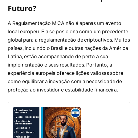
Futuro?
A Regulamentação MiCA não é apenas um evento
local europeu. Ela se posiciona como um precedente
global para a regulamentação de criptoativos. Muitos
países, incluindo o Brasil e outras nações da América
Latina, estão acompanhando de perto a sua
implementação e seus resultados. Portanto, a
experiência europeia oferece lições valiosas sobre
como equilibrar a inovação com a necessidade de
proteção ao investidor e estabilidade financeira.