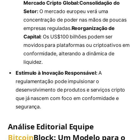
Mercado Cripto Global:Consolidação do
Setor:
O mercado europeu verá uma
concentração de poder nas mãos de poucas
empresas reguladas.
Reorganização de
Capital:
Os US$100 bilhões podem ser
movidos para plataformas ou criptoativos em
conformidade, alterando a dinâmica de
liquidez.
Estímulo à Inovação Responsável:
A
regulamentação pode impulsionar o
desenvolvimento de produtos e serviços cripto
que já nascem com foco em conformidade e
segurança.
Análise Editorial Equipe
Bitcoin
Block: Um Modelo para o