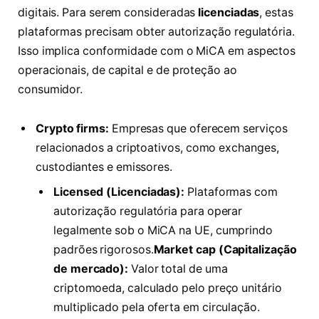
digitais. Para serem consideradas
licenciadas
, estas
plataformas precisam obter autorização regulatória.
Isso implica conformidade com o MiCA em aspectos
operacionais, de capital e de proteção ao
consumidor.
Crypto firms:
Empresas que oferecem serviços
relacionados a criptoativos, como exchanges,
custodiantes e emissores.
Licensed (Licenciadas):
Plataformas com
autorização regulatória para operar
legalmente sob o MiCA na UE, cumprindo
padrões rigorosos.
Market cap (Capitalização
de mercado):
Valor total de uma
criptomoeda, calculado pelo preço unitário
multiplicado pela oferta em circulação.