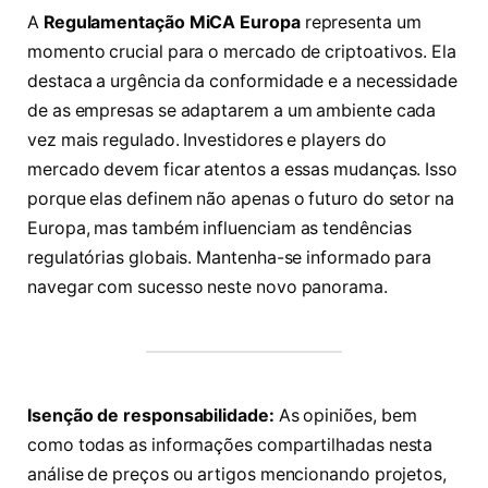
A
Regulamentação MiCA Europa
representa um
momento crucial para o mercado de criptoativos. Ela
destaca a urgência da conformidade e a necessidade
de as empresas se adaptarem a um ambiente cada
vez mais regulado. Investidores e players do
mercado devem ficar atentos a essas mudanças. Isso
porque elas definem não apenas o futuro do setor na
Europa, mas também influenciam as tendências
regulatórias globais. Mantenha-se informado para
navegar com sucesso neste novo panorama.
Isenção de responsabilidade:
As opiniões, bem
como todas as informações compartilhadas nesta
análise de preços ou artigos mencionando projetos,