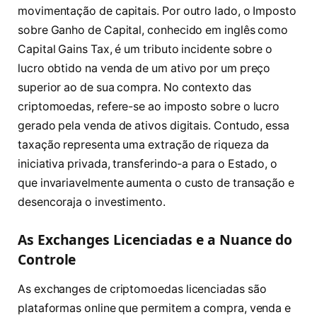
movimentação de capitais. Por outro lado, o Imposto
sobre Ganho de Capital, conhecido em inglês como
Capital Gains Tax, é um tributo incidente sobre o
lucro obtido na venda de um ativo por um preço
superior ao de sua compra. No contexto das
criptomoedas, refere-se ao imposto sobre o lucro
gerado pela venda de ativos digitais. Contudo, essa
taxação representa uma extração de riqueza da
iniciativa privada, transferindo-a para o Estado, o
que invariavelmente aumenta o custo de transação e
desencoraja o investimento.
As Exchanges Licenciadas e a Nuance do
Controle
As exchanges de criptomoedas licenciadas são
plataformas online que permitem a compra, venda e