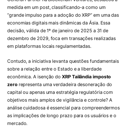
medida em um post, classificando-a como um
“grande impulso para a adoção do XRP” em uma das
economias digitais mais dinâmicas da Ásia. Essa
decisão, válida de 1º de janeiro de 2025 a 31 de
dezembro de 2029, foca em transações realizadas
em plataformas locais regulamentadas.
Contudo, a iniciativa levanta questões fundamentais
sobre a relação entre o Estado e a liberdade
econômica. A isenção do
XRP Tailândia imposto
zero
representa uma verdadeira desoneração do
capital ou apenas uma estratégia regulatória com
objetivos mais amplos de vigilância e controle? A
análise cuidadosa é essencial para compreendermos
as implicações de longo prazo para os usuários e o
mercado.