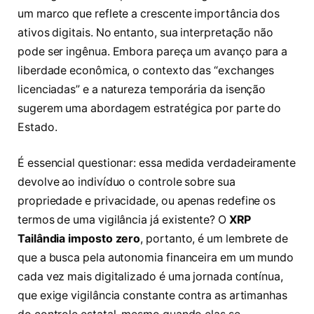
um marco que reflete a crescente importância dos
ativos digitais. No entanto, sua interpretação não
pode ser ingênua. Embora pareça um avanço para a
liberdade econômica, o contexto das “exchanges
licenciadas” e a natureza temporária da isenção
sugerem uma abordagem estratégica por parte do
Estado.
É essencial questionar: essa medida verdadeiramente
devolve ao indivíduo o controle sobre sua
propriedade e privacidade, ou apenas redefine os
termos de uma vigilância já existente? O
XRP
Tailândia imposto zero
, portanto, é um lembrete de
que a busca pela autonomia financeira em um mundo
cada vez mais digitalizado é uma jornada contínua,
que exige vigilância constante contra as artimanhas