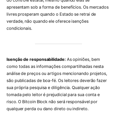
do controle estatal, mesmo quando elas se
apresentam sob a forma de benefícios. Os mercados
livres prosperam quando o Estado se retrai de
verdade, não quando ele oferece isenções
condicionais.
Isenção de responsabilidade:
As opiniões, bem
como todas as informações compartilhadas nesta
análise de preços ou artigos mencionando projetos,
são publicadas de boa-fé. Os leitores deverão fazer
sua própria pesquisa e diligência. Qualquer ação
tomada pelo leitor é prejudicial para sua conta e
risco. O Bitcoin Block não será responsável por
qualquer perda ou dano direto ou indireto.