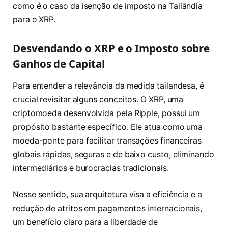
como é o caso da isenção de imposto na Tailândia
para o XRP.
Desvendando o XRP e o Imposto sobre
Ganhos de Capital
Para entender a relevância da medida tailandesa, é
crucial revisitar alguns conceitos. O XRP, uma
criptomoeda desenvolvida pela Ripple, possui um
propósito bastante específico. Ele atua como uma
moeda-ponte para facilitar transações financeiras
globais rápidas, seguras e de baixo custo, eliminando
intermediários e burocracias tradicionais.
Nesse sentido, sua arquitetura visa a eficiência e a
redução de atritos em pagamentos internacionais,
um benefício claro para a liberdade de