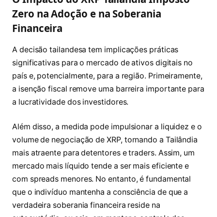
Zero na Adoção e na Soberania
Financeira
A decisão tailandesa tem implicações práticas
significativas para o mercado de ativos digitais no
país e, potencialmente, para a região. Primeiramente,
a isenção fiscal remove uma barreira importante para
a lucratividade dos investidores.
Além disso, a medida pode impulsionar a liquidez e o
volume de negociação de XRP, tornando a Tailândia
mais atraente para detentores e traders. Assim, um
mercado mais líquido tende a ser mais eficiente e
com spreads menores. No entanto, é fundamental
que o indivíduo mantenha a consciência de que a
verdadeira soberania financeira reside na