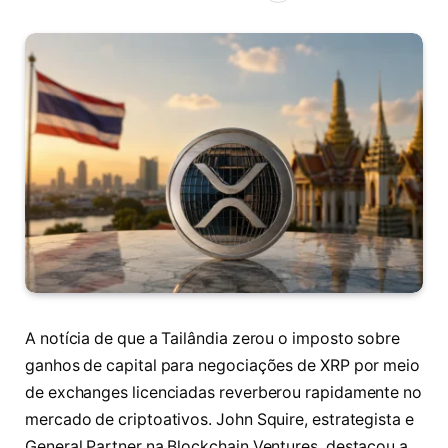
A notícia de que a Tailândia zerou o imposto sobre
ganhos de capital para negociações de XRP por meio
de exchanges licenciadas reverberou rapidamente no
mercado de criptoativos. John Squire, estrategista e
General Partner na Blockchain Ventures, destacou a