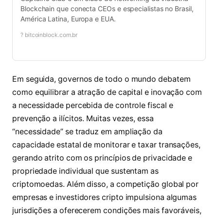
Blockchain que conecta CEOs e especialistas no Brasil,
América Latina, Europa e EUA.
? bitcoinblock.com.br
Em seguida, governos de todo o mundo debatem
como equilibrar a atração de capital e inovação com
a necessidade percebida de controle fiscal e
prevenção a ilícitos. Muitas vezes, essa
“necessidade” se traduz em ampliação da
capacidade estatal de monitorar e taxar transações,
gerando atrito com os princípios de privacidade e
propriedade individual que sustentam as
criptomoedas. Além disso, a competição global por
empresas e investidores cripto impulsiona algumas
jurisdições a oferecerem condições mais favoráveis,