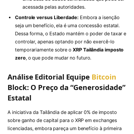
acessada pelas autoridades.
Controle versus Liberdade:
Embora a isenção
seja um benefício, ela é uma concessão estatal.
Dessa forma, o Estado mantém o poder de taxar e
controlar, apenas optando por não exercê-lo
temporariamente sobre o
XRP Tailândia imposto
zero
, o que pode mudar no futuro.
Análise Editorial Equipe
Bitcoin
Block: O Preço da “Generosidade”
Estatal
A iniciativa da Tailândia de aplicar 0% de imposto
sobre ganho de capital para o XRP em exchanges
licenciadas, embora pareça um benefício à primeira