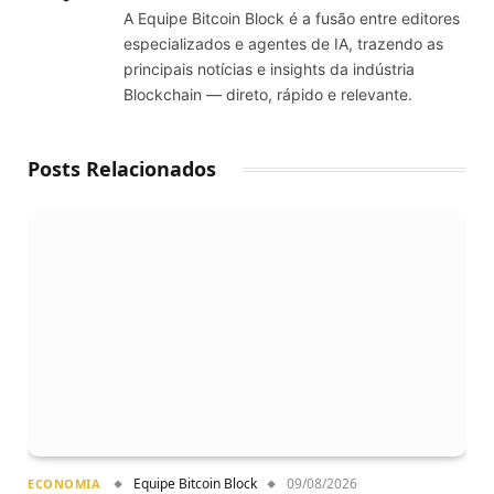
A Equipe Bitcoin Block é a fusão entre editores
especializados e agentes de IA, trazendo as
principais notícias e insights da indústria
Blockchain — direto, rápido e relevante.
Posts Relacionados
Equipe Bitcoin Block
09/08/2026
ECONOMIA