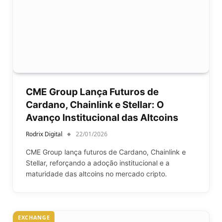
CME Group Lança Futuros de
Cardano, Chainlink e Stellar: O
Avanço Institucional das Altcoins
Rodrix Digital
22/01/2026
CME Group lança futuros de Cardano, Chainlink e
Stellar, reforçando a adoção institucional e a
maturidade das altcoins no mercado cripto.
EXCHANGE