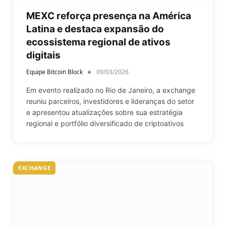
MEXC reforça presença na América
Latina e destaca expansão do
ecossistema regional de ativos
digitais
Equipe Bitcoin Block
09/03/2026
Em evento realizado no Rio de Janeiro, a exchange
reuniu parceiros, investidores e lideranças do setor
e apresentou atualizações sobre sua estratégia
regional e portfólio diversificado de criptoativos
EXCHANGE