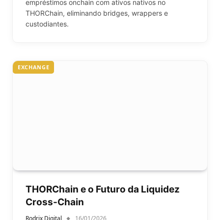
empréstimos onchain com ativos nativos no
THORChain, eliminando bridges, wrappers e
custodiantes.
EXCHANGE
THORChain e o Futuro da Liquidez
Cross-Chain
Rodrix Digital
16/01/2026