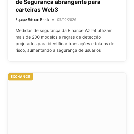
de Segurança abrangente para
carteiras Web3
Equipe Bitcoin Block
05/02/2026
Medidas de segurança da Binance Wallet utilizam
mais de 200 modelos e regras de detecção
projetados para identificar transações e tokens de
risco, aumentando a segurança de usuários
EXCHANGE