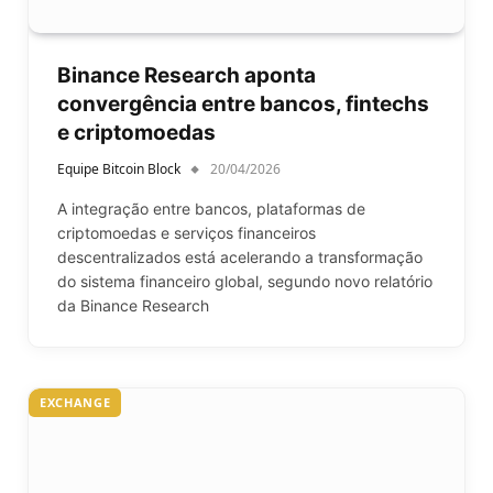
Binance Research aponta
convergência entre bancos, fintechs
e criptomoedas
Equipe Bitcoin Block
20/04/2026
A integração entre bancos, plataformas de
criptomoedas e serviços financeiros
descentralizados está acelerando a transformação
do sistema financeiro global, segundo novo relatório
da Binance Research
EXCHANGE