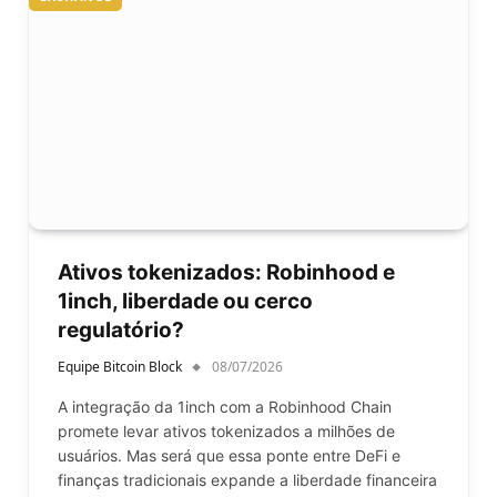
Ativos tokenizados: Robinhood e
1inch, liberdade ou cerco
regulatório?
Equipe Bitcoin Block
08/07/2026
A integração da 1inch com a Robinhood Chain
promete levar ativos tokenizados a milhões de
usuários. Mas será que essa ponte entre DeFi e
finanças tradicionais expande a liberdade financeira