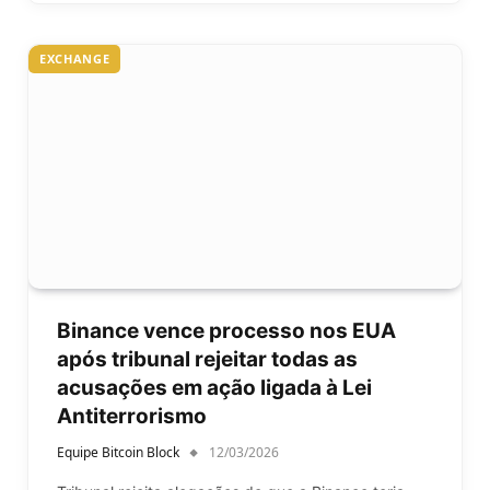
EXCHANGE
Binance vence processo nos EUA
após tribunal rejeitar todas as
acusações em ação ligada à Lei
Antiterrorismo
Equipe Bitcoin Block
12/03/2026