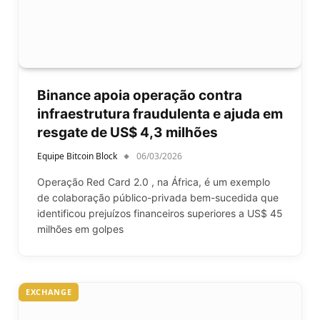
Binance apoia operação contra
infraestrutura fraudulenta e ajuda em
resgate de US$ 4,3 milhões
Equipe Bitcoin Block
06/03/2026
Operação Red Card 2.0 , na África, é um exemplo
de colaboração público-privada bem-sucedida que
identificou prejuízos financeiros superiores a US$ 45
milhões em golpes
EXCHANGE