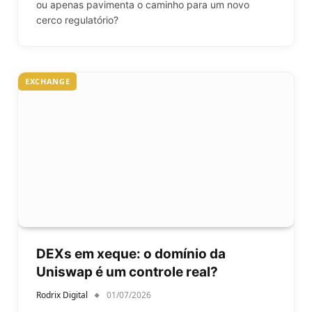
ou apenas pavimenta o caminho para um novo
cerco regulatório?
EXCHANGE
DEXs em xeque: o domínio da
Uniswap é um controle real?
Rodrix Digital
01/07/2026