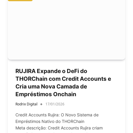
RUJIRA Expande o DeFi do
THORChain com Credit Accounts e
Cria uma Nova Camada de
Empréstimos Onchain
Rodrix Digital
17/01/2026
Credit Accounts Rujira: O Novo Sistema de
Empréstimos Nativo do THORChain
Meta descrição: Credit Accounts Rujira criam