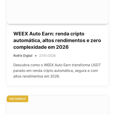
WEEX Auto Earn: renda cripto
automática, altos rendimentos e zero
complexidade em 2026
Rodrix Digital
27/01/2026
Descubra como o WEEX Auto Earn transforma USDT
parado em renda cripto automática, segura e com
altos rendimentos em 2026.
EXCHANGE