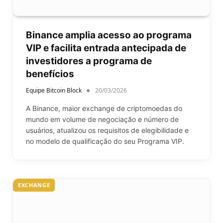
Binance amplia acesso ao programa
VIP e facilita entrada antecipada de
investidores a programa de
benefícios
Equipe Bitcoin Block
20/03/2026
A Binance, maior exchange de criptomoedas do
mundo em volume de negociação e número de
usuários, atualizou os requisitos de elegibilidade e
no modelo de qualificação do seu Programa VIP.
EXCHANGE