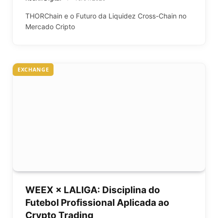
THORChain e o Futuro da Liquidez Cross-Chain no
Mercado Cripto
EXCHANGE
WEEX × LALIGA: Disciplina do
Futebol Profissional Aplicada ao
Crypto Trading