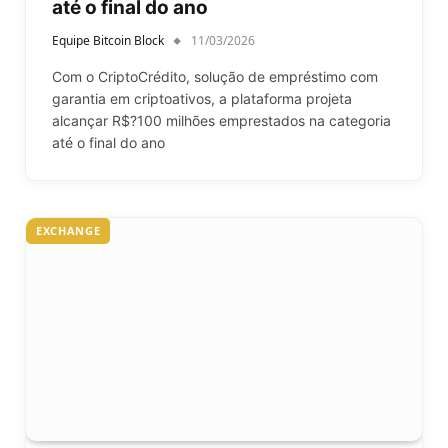
até o final do ano
Equipe Bitcoin Block
11/03/2026
Com o CriptoCrédito, solução de empréstimo com
garantia em criptoativos, a plataforma projeta
alcançar R$?100 milhões emprestados na categoria
até o final do ano
EXCHANGE