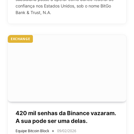
confiança nos Estados Unidos, sob o nome BitGo
Bank & Trust, N.A.
EXCHANGE
420 mil senhas da Binance vazaram.
A sua pode ser uma delas.
Equipe Bitcoin Block
09/02/2026