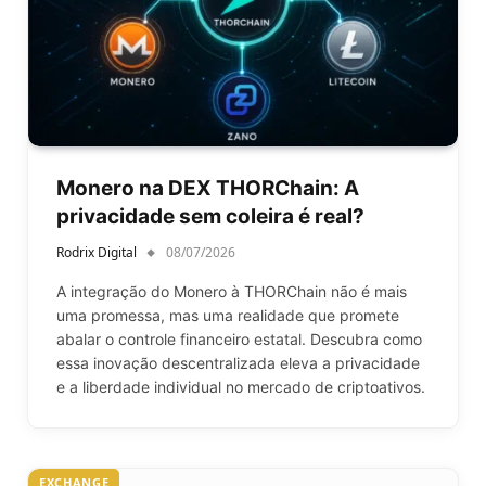
Monero na DEX THORChain: A
privacidade sem coleira é real?
Rodrix Digital
08/07/2026
A integração do Monero à THORChain não é mais
uma promessa, mas uma realidade que promete
abalar o controle financeiro estatal. Descubra como
essa inovação descentralizada eleva a privacidade
e a liberdade individual no mercado de criptoativos.
EXCHANGE