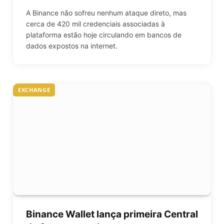
A Binance não sofreu nenhum ataque direto, mas
cerca de 420 mil credenciais associadas à
plataforma estão hoje circulando em bancos de
dados expostos na internet.
EXCHANGE
Binance Wallet lança primeira Central