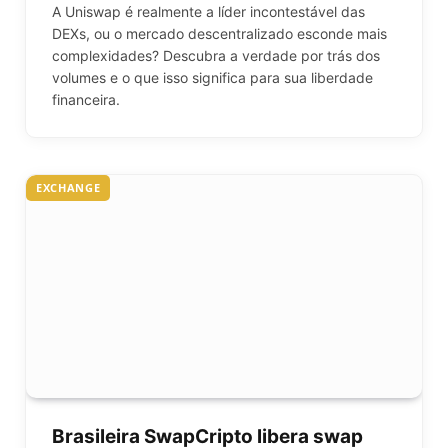
A Uniswap é realmente a líder incontestável das
DEXs, ou o mercado descentralizado esconde mais
complexidades? Descubra a verdade por trás dos
volumes e o que isso significa para sua liberdade
financeira.
EXCHANGE
Brasileira SwapCripto libera swap