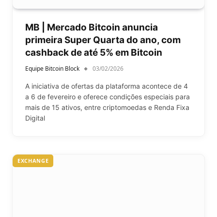
MB | Mercado Bitcoin anuncia
primeira Super Quarta do ano, com
cashback de até 5% em Bitcoin
Equipe Bitcoin Block
03/02/2026
A iniciativa de ofertas da plataforma acontece de 4
a 6 de fevereiro e oferece condições especiais para
mais de 15 ativos, entre criptomoedas e Renda Fixa
Digital
EXCHANGE