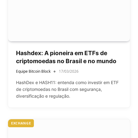
Hashdex: A pioneira em ETFs de
criptomoedas no Brasil e no mundo
Equipe Bitcoin Block
17/03/2026
HashDex e HASH11: entenda como investir em ETF
de criptomoedas no Brasil com segurança,
diversificação e regulação.
EXCHANGE