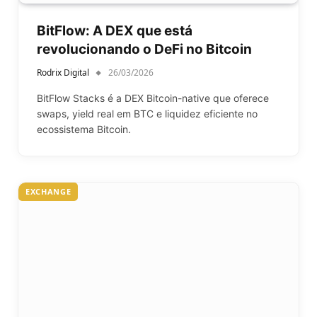
BitFlow: A DEX que está
revolucionando o DeFi no Bitcoin
Rodrix Digital
26/03/2026
BitFlow Stacks é a DEX Bitcoin-native que oferece
swaps, yield real em BTC e liquidez eficiente no
ecossistema Bitcoin.
EXCHANGE