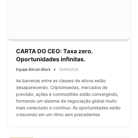
CARTA DO CEO: Taxa zero.
Oportunidades infinitas.
Equipe Bitcoin Block
20/04/2026
As barreiras entre as classes de ativos estão
desaparecendo. Criptomoedas, mercados de
previsão, ações e commodities estão convergindo,
formando um sistema de negociação global muito
mais conectado e contínuo. As oportunidades estão
crescendo em um ritmo sem precedentes.