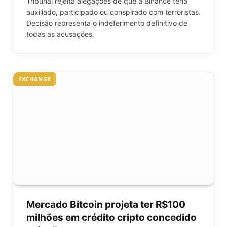
Tribunal rejeita alegações de que a Binance teria
auxiliado, participado ou conspirado com terroristas.
Decisão representa o indeferimento definitivo de
todas as acusações.
EXCHANGE
Mercado Bitcoin projeta ter R$100
milhões em crédito cripto concedido