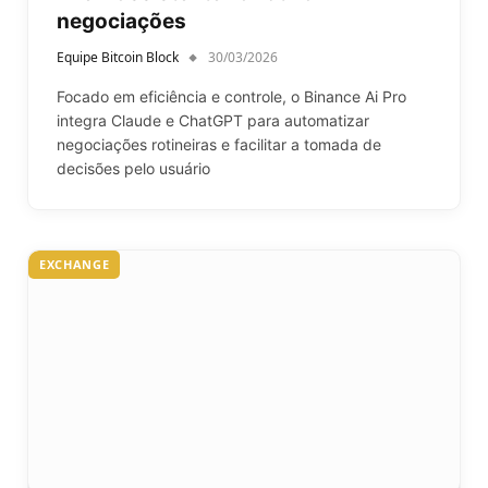
negociações
Equipe Bitcoin Block
30/03/2026
Focado em eficiência e controle, o Binance Ai Pro
integra Claude e ChatGPT para automatizar
negociações rotineiras e facilitar a tomada de
decisões pelo usuário
EXCHANGE