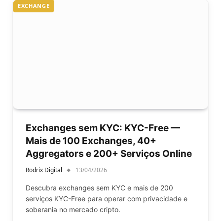
EXCHANGE
Exchanges sem KYC: KYC-Free —
Mais de 100 Exchanges, 40+
Aggregators e 200+ Serviços Online
Rodrix Digital
13/04/2026
Descubra exchanges sem KYC e mais de 200
serviços KYC-Free para operar com privacidade e
soberania no mercado cripto.