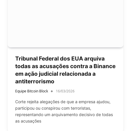
Tribunal Federal dos EUA arquiva
todas as acusações contra a Binance
em ação judicial relacionada a
antiterrorismo
Equipe Bitcoin Block
16/03/2026
Corte rejeita alegações de que a empresa ajudou,
participou ou conspirou com terroristas,
representando um arquivamento decisivo de todas
as acusações