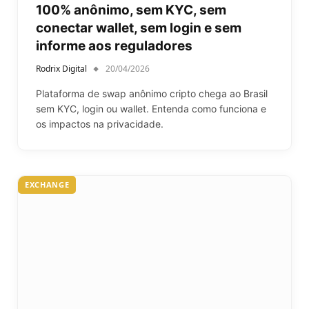
100% anônimo, sem KYC, sem
conectar wallet, sem login e sem
informe aos reguladores
Rodrix Digital
20/04/2026
Plataforma de swap anônimo cripto chega ao Brasil
sem KYC, login ou wallet. Entenda como funciona e
os impactos na privacidade.
EXCHANGE