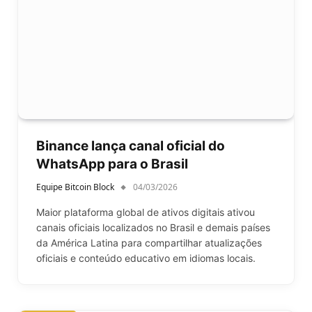
Binance lança canal oficial do
WhatsApp para o Brasil
Equipe Bitcoin Block
04/03/2026
Maior plataforma global de ativos digitais ativou
canais oficiais localizados no Brasil e demais países
da América Latina para compartilhar atualizações
oficiais e conteúdo educativo em idiomas locais.