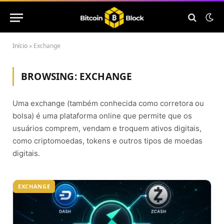
Início
»
Exchange
BROWSING:
EXCHANGE
Uma exchange (também conhecida como corretora ou
bolsa) é uma plataforma online que permite que os
usuários comprem, vendam e troquem ativos digitais,
como criptomoedas, tokens e outros tipos de moedas
digitais.
EXCHANGE