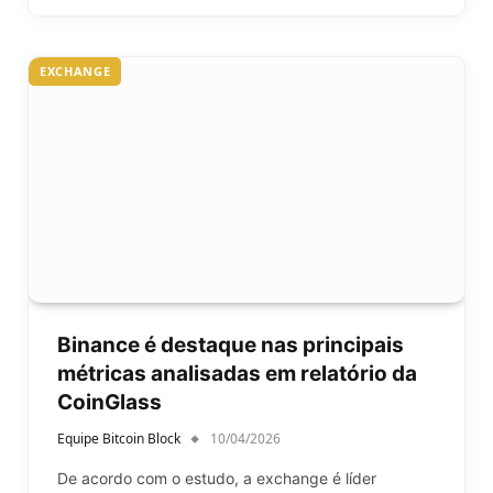
EXCHANGE
Binance é destaque nas principais
métricas analisadas em relatório da
CoinGlass
Equipe Bitcoin Block
10/04/2026
De acordo com o estudo, a exchange é líder