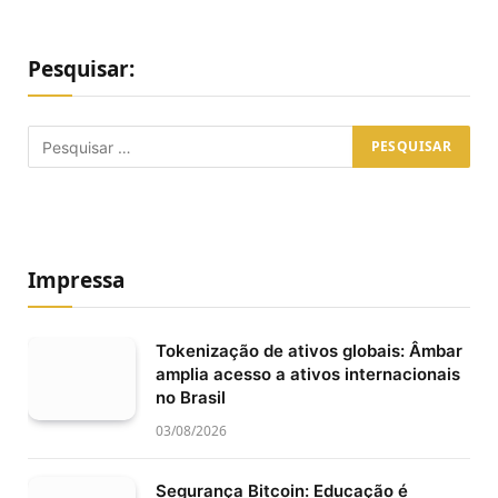
Pesquisar:
Impressa
Tokenização de ativos globais: Âmbar
amplia acesso a ativos internacionais
no Brasil
03/08/2026
Segurança Bitcoin: Educação é