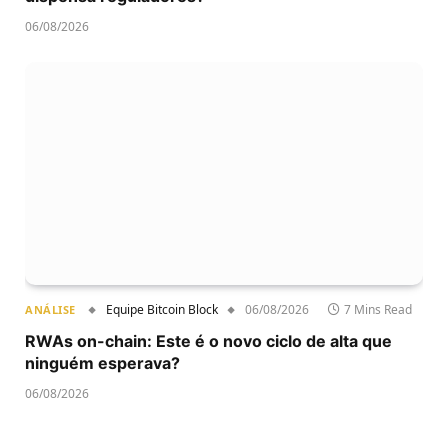
06/08/2026
Equipe Bitcoin Block
06/08/2026
7 Mins Read
ANÁLISE
RWAs on-chain: Este é o novo ciclo de alta que
ninguém esperava?
06/08/2026