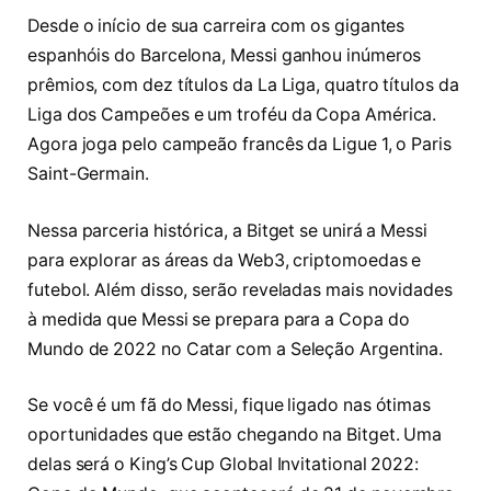
Desde o início de sua carreira com os gigantes
espanhóis do Barcelona, Messi ganhou inúmeros
prêmios, com dez títulos da La Liga, quatro títulos da
Liga dos Campeões e um troféu da Copa América.
Agora joga pelo campeão francês da Ligue 1, o Paris
Saint-Germain.
Nessa parceria histórica, a Bitget se unirá a Messi
para explorar as áreas da Web3, criptomoedas e
futebol. Além disso, serão reveladas mais novidades
à medida que Messi se prepara para a Copa do
Mundo de 2022 no Catar com a Seleção Argentina.
Se você é um fã do Messi, fique ligado nas ótimas
oportunidades que estão chegando na Bitget. Uma
delas será o King’s Cup Global Invitational 2022: