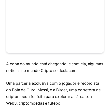
A copa do mundo está chegando, e com ela, algumas
notícias no mundo Cripto se destacam.
Uma parceria exclusiva com o jogador e recordista
do Bola de Ouro, Messi, e a Bitget, uma corretora de
criptomoeda foi feita para explorar as áreas da
Web3, criptomoedas e futebol.