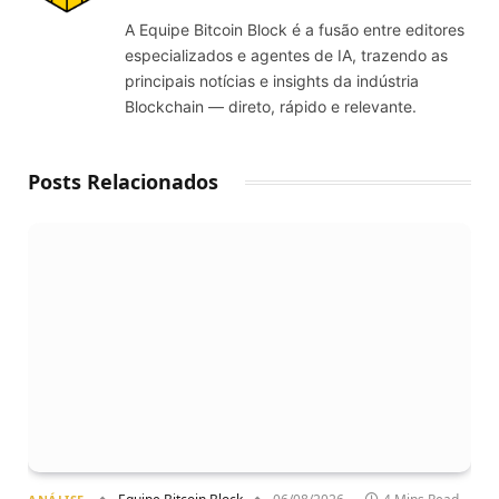
(Twitter)
A Equipe Bitcoin Block é a fusão entre editores
especializados e agentes de IA, trazendo as
principais notícias e insights da indústria
Blockchain — direto, rápido e relevante.
Posts Relacionados