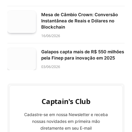
Mesa de Câmbio Crown: Conversão
Instantânea de Reais e Dólares no
Blockchain
16/06/2026
Galapos capta mais de R$ 550 milhões
pela Finep para inovação em 2025
03/06/2026
Captain's Club
Cadastre-se em nossa Newsletter e receba
nossas novidades em primeira mão
diretamente em seu E-mail