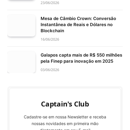
23/06/2026
Mesa de Câmbio Crown: Conversão
Instantânea de Reais e Dólares no
Blockchain
16/06/2026
Galapos capta mais de R$ 550 milhões
pela Finep para inovação em 2025
03/06/2026
Captain's Club
Cadastre-se em nossa Newsletter e receba
nossas novidades em primeira mão