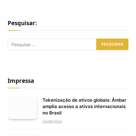
Pesquisar:
Impressa
Tokenização de ativos globais: Âmbar
amplia acesso a ativos internacionais
no Brasil
03/08/2026