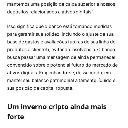
mantemos uma posição de caixa superior a nossos
depósitos relacionados a ativos digitais”.
Isso significa que o banco está tomando medidas
para garantir sua solidez, incluindo o ajuste de sua
base de gastos e avaliações futuras de sua linha de
produtos e clientela, evitando insolvência. O banco
busca passar uma mensagem de ainda permanecer
convencido sobre o potencial futuro do mercado de
ativos digitais. Empenhando-se, desse modo, em
manter seu balanço patrimonial altamente líquido e
sua posição de capital robusta.
Um inverno cripto ainda mais
forte