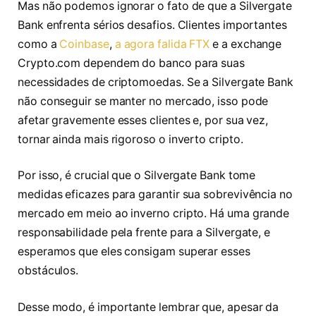
Mas não podemos ignorar o fato de que a Silvergate
Bank enfrenta sérios desafios. Clientes importantes
como a
Coinbase
,
a agora falida FTX
e a exchange
Crypto.com dependem do banco para suas
necessidades de criptomoedas. Se a Silvergate Bank
não conseguir se manter no mercado, isso pode
afetar gravemente esses clientes e, por sua vez,
tornar ainda mais rigoroso o inverto cripto.
Por isso, é crucial que o Silvergate Bank tome
medidas eficazes para garantir sua sobrevivência no
mercado em meio ao inverno cripto. Há uma grande
responsabilidade pela frente para a Silvergate, e
esperamos que eles consigam superar esses
obstáculos.
Desse modo, é importante lembrar que, apesar da