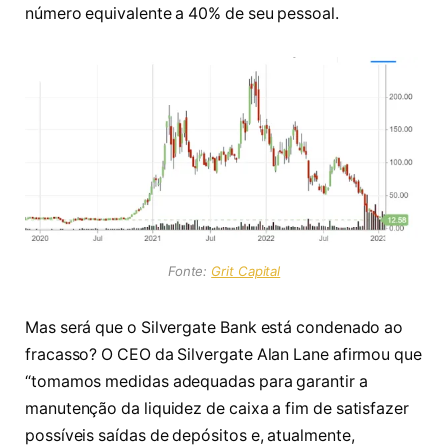
número equivalente a 40% de seu pessoal.
Fonte:
Grit Capital
Mas será que o Silvergate Bank está condenado ao
fracasso? O CEO da Silvergate Alan Lane afirmou que
“tomamos medidas adequadas para garantir a
manutenção da liquidez de caixa a fim de satisfazer
possíveis saídas de depósitos e, atualmente,