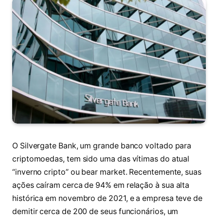
O Silvergate Bank, um grande banco voltado para
criptomoedas, tem sido uma das vítimas do atual
“inverno cripto” ou bear market. Recentemente, suas
ações caíram cerca de 94% em relação à sua alta
histórica em novembro de 2021, e a empresa teve de
demitir cerca de 200 de seus funcionários, um