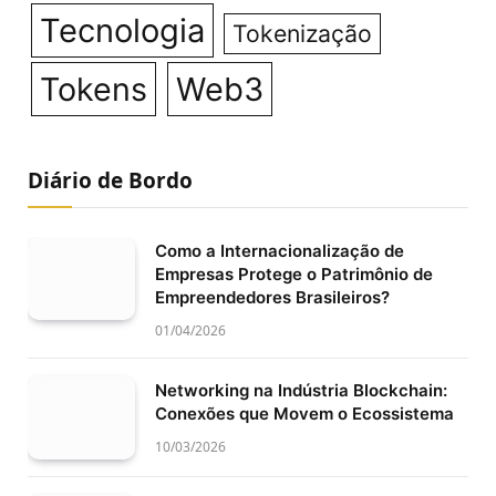
Tecnologia
Tokenização
Tokens
Web3
Diário de Bordo
Como a Internacionalização de
Empresas Protege o Patrimônio de
Empreendedores Brasileiros?
01/04/2026
Networking na Indústria Blockchain:
Conexões que Movem o Ecossistema
10/03/2026