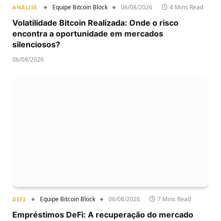
Equipe Bitcoin Block
06/08/2026
4 Mins Read
ANÁLISE
Volatilidade Bitcoin Realizada: Onde o risco
encontra a oportunidade em mercados
silenciosos?
06/08/2026
Equipe Bitcoin Block
06/08/2026
7 Mins Read
DEFI
Empréstimos DeFi: A recuperação do mercado