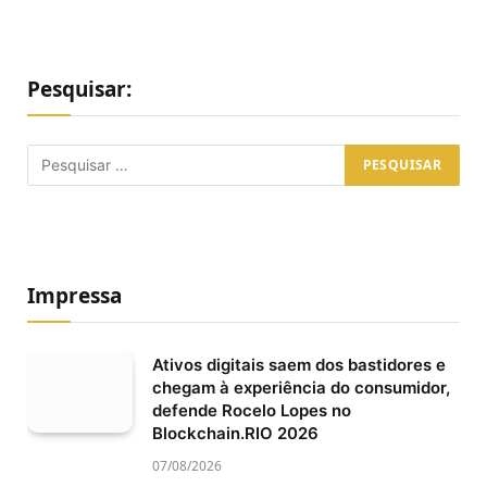
Pesquisar:
Impressa
Ativos digitais saem dos bastidores e
chegam à experiência do consumidor,
defende Rocelo Lopes no
Blockchain.RIO 2026
07/08/2026