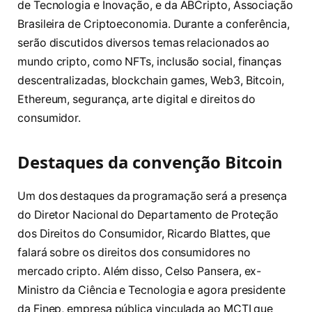
de Tecnologia e Inovação, e da ABCripto, Associação
Brasileira de Criptoeconomia. Durante a conferência,
serão discutidos diversos temas relacionados ao
mundo cripto, como NFTs, inclusão social, finanças
descentralizadas, blockchain games, Web3, Bitcoin,
Ethereum, segurança, arte digital e direitos do
consumidor.
Destaques da convenção Bitcoin
Um dos destaques da programação será a presença
do Diretor Nacional do Departamento de Proteção
dos Direitos do Consumidor, Ricardo Blattes, que
falará sobre os direitos dos consumidores no
mercado cripto. Além disso, Celso Pansera, ex-
Ministro da Ciência e Tecnologia e agora presidente
da Finep, empresa pública vinculada ao MCTI que