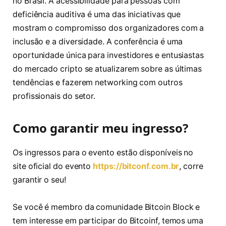
no Brasil. A acessibilidade para pessoas com
deficiência auditiva é uma das iniciativas que
mostram o compromisso dos organizadores com a
inclusão e a diversidade. A conferência é uma
oportunidade única para investidores e entusiastas
do mercado cripto se atualizarem sobre as últimas
tendências e fazerem networking com outros
profissionais do setor.
Como garantir meu ingresso?
Os ingressos para o evento estão disponíveis no
site oficial do evento
https://bitconf.com.br
, corre
garantir o seu!
Se você é membro da comunidade Bitcoin Block e
tem interesse em participar do Bitcoinf, temos uma