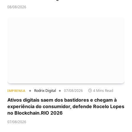
08/08/2026
Rodrix Digital
07/08/2026
4 Mins Read
IMPRENSA
Ativos digitais saem dos bastidores e chegam à
experiência do consumidor, defende Rocelo Lopes
no Blockchain.RIO 2026
07/08/2026