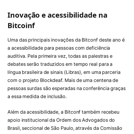
Inovação e acessibilidade na
Bitcoinf
Uma das principais inovações da Bitconf deste ano é
a acessibilidade para pessoas com deficiência
auditiva. Pela primeira vez, todas as palestras e
debates serão traduzidos em tempo real para a
língua brasileira de sinais (Libras), em uma parceria
com o projeto Blockdeaf. Mais de uma centena de
pessoas surdas são esperadas na conferência graças
a essa medida de inclusão.
Além da acessibilidade, a Bitconf também recebeu
apoio institucional da Ordem dos Advogados do
Brasil, seccional de São Paulo, através da Comissão