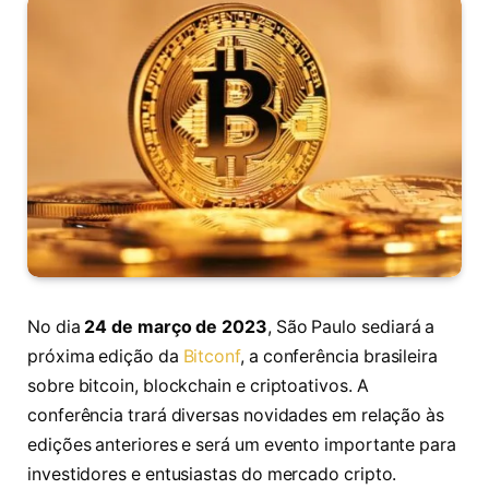
No dia
24 de março de 2023
, São Paulo sediará a
próxima edição da
Bitconf
, a conferência brasileira
sobre bitcoin, blockchain e criptoativos. A
conferência trará diversas novidades em relação às
edições anteriores e será um evento importante para
investidores e entusiastas do mercado cripto.