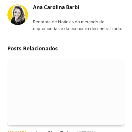
Ana Carolina Barbi
Redatora de Notícias do mercado de
criptomoedas e da economia descentralizada.
Posts Relacionados