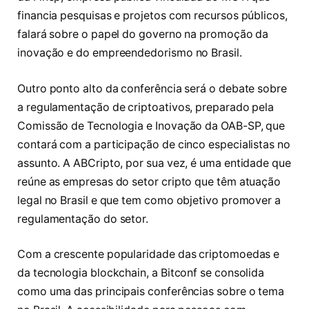
financia pesquisas e projetos com recursos públicos,
falará sobre o papel do governo na promoção da
inovação e do empreendedorismo no Brasil.
Outro ponto alto da conferência será o debate sobre
a regulamentação de criptoativos, preparado pela
Comissão de Tecnologia e Inovação da OAB-SP, que
contará com a participação de cinco especialistas no
assunto. A ABCripto, por sua vez, é uma entidade que
reúne as empresas do setor cripto que têm atuação
legal no Brasil e que tem como objetivo promover a
regulamentação do setor.
Com a crescente popularidade das criptomoedas e
da tecnologia blockchain, a Bitconf se consolida
como uma das principais conferências sobre o tema