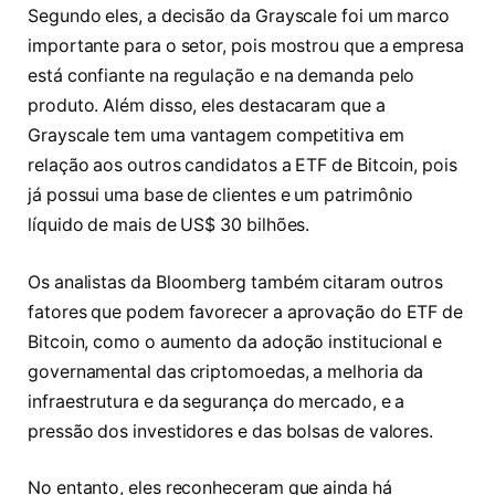
Segundo eles, a decisão da Grayscale foi um marco
importante para o setor, pois mostrou que a empresa
está confiante na regulação e na demanda pelo
produto. Além disso, eles destacaram que a
Grayscale tem uma vantagem competitiva em
relação aos outros candidatos a ETF de Bitcoin, pois
já possui uma base de clientes e um patrimônio
líquido de mais de US$ 30 bilhões.
Os analistas da Bloomberg também citaram outros
fatores que podem favorecer a aprovação do ETF de
Bitcoin, como o aumento da adoção institucional e
governamental das criptomoedas, a melhoria da
infraestrutura e da segurança do mercado, e a
pressão dos investidores e das bolsas de valores.
No entanto, eles reconheceram que ainda há