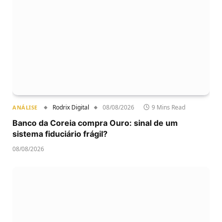
Rodrix Digital
08/08/2026
9 Mins Read
ANÁLISE
Banco da Coreia compra Ouro: sinal de um
sistema fiduciário frágil?
08/08/2026