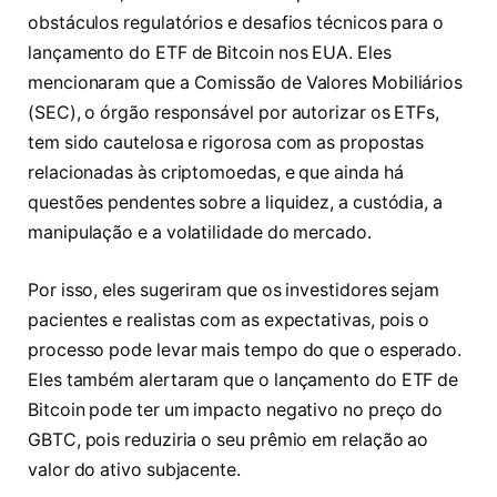
obstáculos regulatórios e desafios técnicos para o
lançamento do ETF de Bitcoin nos EUA. Eles
mencionaram que a Comissão de Valores Mobiliários
(SEC), o órgão responsável por autorizar os ETFs,
tem sido cautelosa e rigorosa com as propostas
relacionadas às criptomoedas, e que ainda há
questões pendentes sobre a liquidez, a custódia, a
manipulação e a volatilidade do mercado.
Por isso, eles sugeriram que os investidores sejam
pacientes e realistas com as expectativas, pois o
processo pode levar mais tempo do que o esperado.
Eles também alertaram que o lançamento do ETF de
Bitcoin pode ter um impacto negativo no preço do
GBTC, pois reduziria o seu prêmio em relação ao
valor do ativo subjacente.