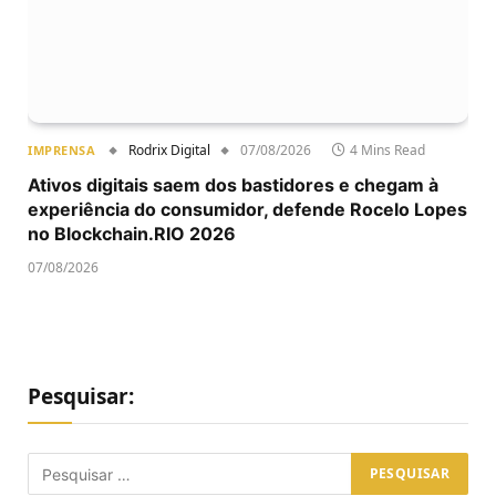
Rodrix Digital
07/08/2026
4 Mins Read
IMPRENSA
Ativos digitais saem dos bastidores e chegam à
experiência do consumidor, defende Rocelo Lopes
no Blockchain.RIO 2026
07/08/2026
Pesquisar: