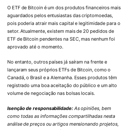
O ETF de Bitcoin é um dos produtos financeiros mais
aguardados pelos entusiastas das criptomoedas,
pois poderia atrair mais capital e legitimidade para o
setor. Atualmente, existem mais de 20 pedidos de
ETF de Bitcoin pendentes na SEC, mas nenhum foi
aprovado até o momento.
No entanto, outros países já saíram na frente e
lançaram seus próprios ETFs de Bitcoin, como o
Canadá, o Brasil e a Alemanha. Esses produtos têm
registrado uma boa aceitação do público e um alto
volume de negociação nas bolsas locais.
Isenção de responsabilidade:
As opiniões, bem
como todas as informações compartilhadas nesta
análise de preços ou artigos mensionando projetos,