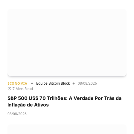
Equipe Bitcoin Block
08/08/2026
ECONOMIA
7 Mins Read
S&P 500 US$ 70 Trilhões: A Verdade Por Trás da
Inflação de Ativos
08/08/2026