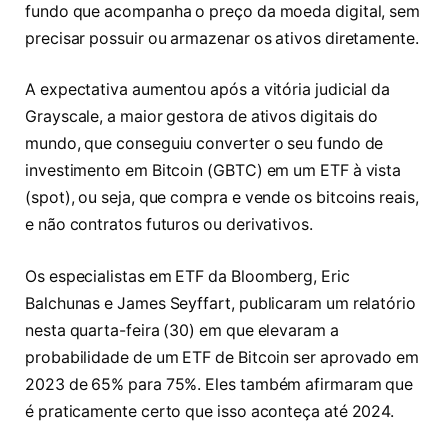
fundo que acompanha o preço da moeda digital, sem
precisar possuir ou armazenar os ativos diretamente.
A expectativa aumentou após a vitória judicial da
Grayscale, a maior gestora de ativos digitais do
mundo, que conseguiu converter o seu fundo de
investimento em Bitcoin (GBTC) em um ETF à vista
(spot), ou seja, que compra e vende os bitcoins reais,
e não contratos futuros ou derivativos.
Os especialistas em ETF da Bloomberg, Eric
Balchunas e James Seyffart, publicaram um relatório
nesta quarta-feira (30) em que elevaram a
probabilidade de um ETF de Bitcoin ser aprovado em
2023 de 65% para 75%. Eles também afirmaram que
é praticamente certo que isso aconteça até 2024.