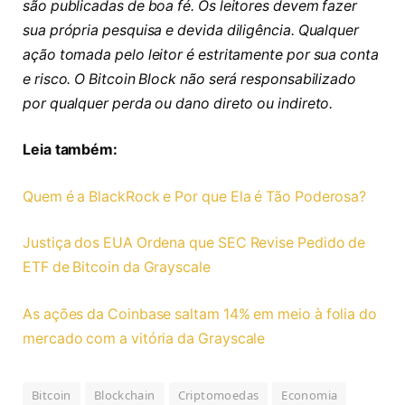
são publicadas de boa fé. Os leitores devem fazer
sua própria pesquisa e devida diligência. Qualquer
ação tomada pelo leitor é estritamente por sua conta
e risco. O Bitcoin Block não será responsabilizado
por qualquer perda ou dano direto ou indireto.
Leia também:
Quem é a BlackRock e Por que Ela é Tão Poderosa?
Justiça dos EUA Ordena que SEC Revise Pedido de
ETF de Bitcoin da Grayscale
As ações da Coinbase saltam 14% em meio à folia do
mercado com a vitória da Grayscale
Bitcoin
Blockchain
Criptomoedas
Economia