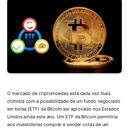
O mercado de criptomoedas está cada vez mais
otimista com a possibilidade de um fundo negociado
em bolsa (ETF) de Bitcoin ser aprovado nos Estados
Unidos ainda este ano. Um ETF de Bitcoin permitiria
aos investidores comprar e vender cotas de um