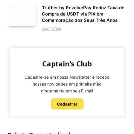
Truther by RezolvePay Reduz Taxa de
Compra de USDT via PIX em
Comemoração aos Seus Três Anos
24/06/2026
Captain's Club
Cadastre-se em nossa Newsletter e receba
nossas novidades em primeira mão
diretamente em seu E-mail
Cadastrar