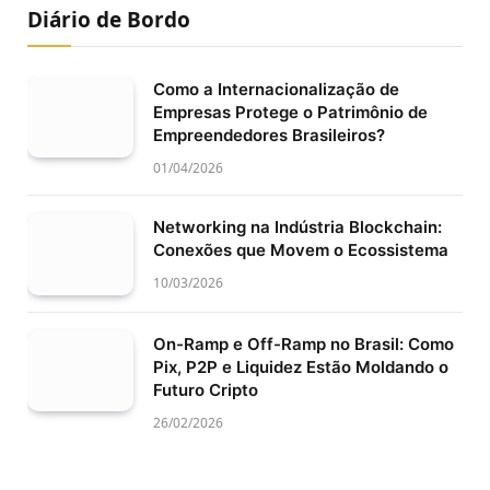
Diário de Bordo
Como a Internacionalização de
Empresas Protege o Patrimônio de
Empreendedores Brasileiros?
01/04/2026
Networking na Indústria Blockchain:
Conexões que Movem o Ecossistema
10/03/2026
On-Ramp e Off-Ramp no Brasil: Como
Pix, P2P e Liquidez Estão Moldando o
Futuro Cripto
26/02/2026