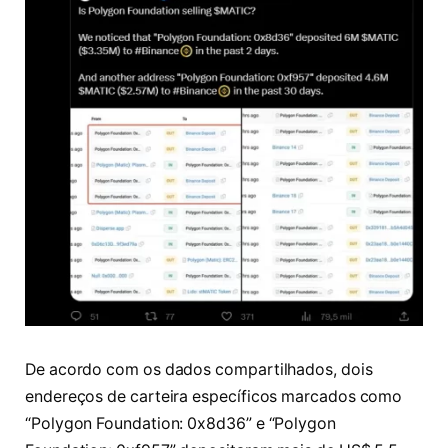
De acordo com os dados compartilhados, dois
endereços de carteira específicos marcados como
“Polygon Foundation: 0x8d36” e “Polygon