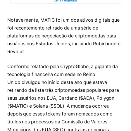
Notavelmente, MATIC foi um dos ativos digitais que
foi recentemente retirado de uma série de
plataformas de negociação de criptomoedas para
usuários nos Estados Unidos, incluindo Robinhood e
Revolut.
Conforme relatado pela CryptoGlobe, a gigante da
tecnologia financeira com sede no Reino
Unido divulgou no início deste ano que estava
retirando da lista três criptomoedas populares para
seus usuários nos EUA, Cardano ($ADA), Polygon
($MATIC) e Solana ($SOL). A mudança ocorreu
depois que esses tokens foram nomeados como
títulos nos processos da Comissão de Valores
Mobiliários dos EUA (SEC) contra as principais