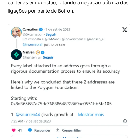
carteiras em questão, citando a negação pública das
ligações por parte de Boiron.