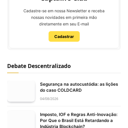
Cadastre-se em nossa Newsletter e receba
nossas novidades em primeira mão
diretamente em seu E-mail
Cadastrar
Debate Descentralizado
Segurança na autocustódia: as lições
do caso COLDCARD
04/08/2026
Imposto, IOF e Regras Anti-Inovação:
Por Que o Brasil Está Retardando a
Indústria Blockchain?