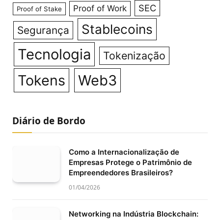
SEC
Proof of Work
Proof of Stake
Stablecoins
Segurança
Tecnologia
Tokenização
Tokens
Web3
Diário de Bordo
Como a Internacionalização de
Empresas Protege o Patrimônio de
Empreendedores Brasileiros?
01/04/2026
Networking na Indústria Blockchain: