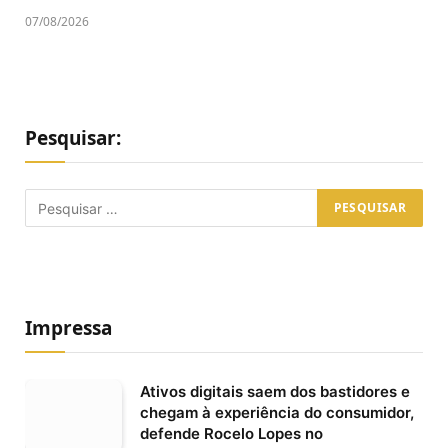
07/08/2026
Pesquisar:
Impressa
Ativos digitais saem dos bastidores e
chegam à experiência do consumidor,
defende Rocelo Lopes no