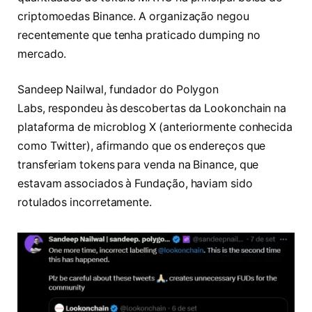
criptomoedas Binance. A organização negou
recentemente que tenha praticado dumping no
mercado.
Sandeep Nailwal, fundador do Polygon
Labs, respondeu às descobertas da Lookonchain na
plataforma de microblog X (anteriormente conhecida
como Twitter), afirmando que os endereços que
transferiam tokens para venda na Binance, que
estavam associados à Fundação, haviam sido
rotulados incorretamente.