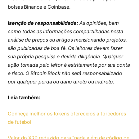
bolsas Binance e Coinbase.
Isenção de responsabilidade:
As opiniões, bem
como todas as informações compartilhadas nesta
análise de preços ou artigos mensionando projetos,
são publicadas de boa fé. Os leitores devem fazer
sua própria pesquisa e devida diligência. Qualquer
ação tomada pelo leitor é estritamente por sua conta
e risco. O Bitcoin Block não será responsabilizado
por qualquer perda ou dano direto ou indireto.
Leia também:
Conheça melhor os tokens oferecidos a torcedores
de futebol
Valor do XRP reduzido para “nada além de código de