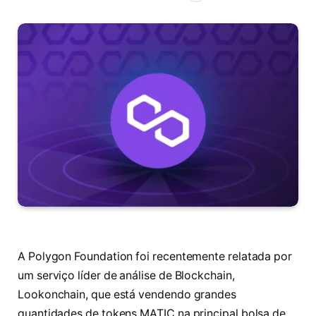
A Polygon Foundation foi recentemente relatada por
um serviço líder de análise de Blockchain,
Lookonchain, que está vendendo grandes
quantidades de tokens MATIC na principal bolsa de