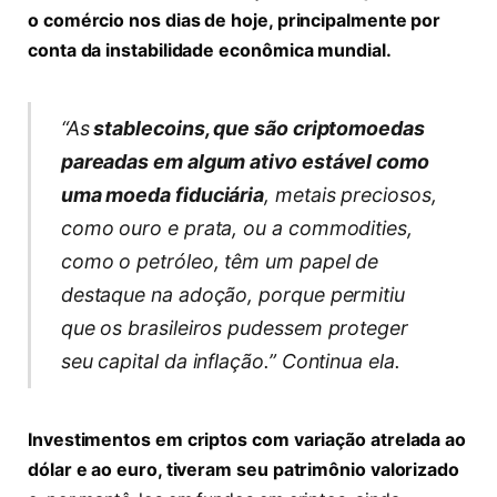
o comércio nos dias de hoje, principalmente por
conta da instabilidade econômica mundial.
“As
stablecoins, que são criptomoedas
pareadas em algum ativo estável como
uma moeda fiduciária
, metais preciosos,
como ouro e prata, ou a commodities,
como o petróleo, têm um papel de
destaque na adoção, porque permitiu
que os brasileiros pudessem proteger
seu capital da inflação.” Continua ela.
Investimentos em criptos com variação atrelada ao
dólar e ao euro, tiveram seu patrimônio valorizado