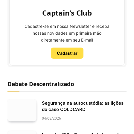
Captain's Club
Cadastre-se em nossa Newsletter e receba
nossas novidades em primeira mão
diretamente em seu E-mail
Cadastrar
Debate Descentralizado
Segurança na autocustódia: as lições
do caso COLDCARD
04/08/2026