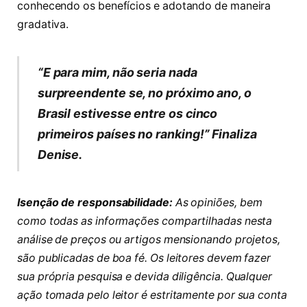
conhecendo os benefícios e adotando de maneira
gradativa.
“E para mim, não seria nada
surpreendente se, no próximo ano, o
Brasil estivesse entre os cinco
primeiros países no ranking!” Finaliza
Denise.
Isenção de responsabilidade:
As opiniões, bem
como todas as informações compartilhadas nesta
análise de preços ou artigos mensionando projetos,
são publicadas de boa fé. Os leitores devem fazer
sua própria pesquisa e devida diligência. Qualquer
ação tomada pelo leitor é estritamente por sua conta