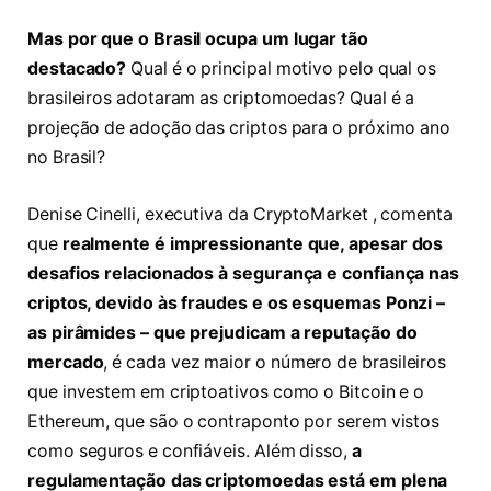
Mas por que o Brasil ocupa um lugar tão
destacado?
Qual é o principal motivo pelo qual os
brasileiros adotaram as criptomoedas? Qual é a
projeção de adoção das criptos para o próximo ano
no Brasil?
Denise Cinelli, executiva da CryptoMarket , comenta
que
realmente é impressionante que, apesar dos
desafios relacionados à segurança e confiança nas
criptos, devido às fraudes e os esquemas Ponzi –
as pirâmides – que prejudicam a reputação do
mercado
, é cada vez maior o número de brasileiros
que investem em criptoativos como o Bitcoin e o
Ethereum, que são o contraponto por serem vistos
como seguros e confiáveis. Além disso,
a
regulamentação das criptomoedas está em plena