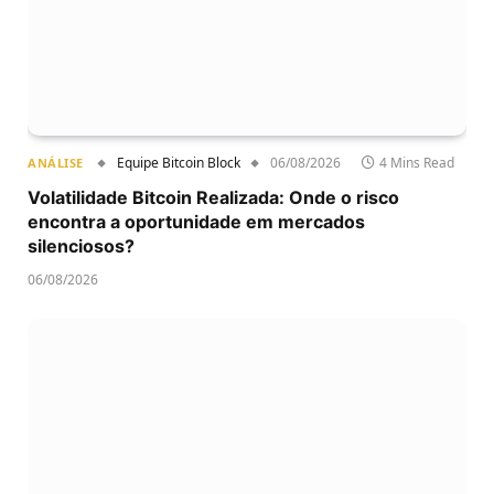
Equipe Bitcoin Block
06/08/2026
4 Mins Read
ANÁLISE
Volatilidade Bitcoin Realizada: Onde o risco
encontra a oportunidade em mercados
silenciosos?
06/08/2026