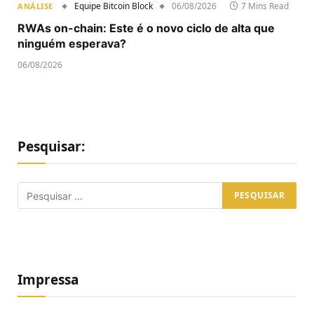
Equipe Bitcoin Block
06/08/2026
7 Mins Read
ANÁLISE
RWAs on-chain: Este é o novo ciclo de alta que
ninguém esperava?
06/08/2026
Pesquisar:
Impressa