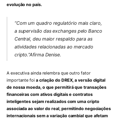
evolução no país.
“Com um quadro regulatório mais claro,
a supervisão das exchanges pelo Banco
Central, deu maior respaldo para as
atividades relacionadas ao mercado
cripto.”Afirma Denise.
A executiva ainda relembra que outro fator
importante foi
a criação do DREX, a versão digital
de nossa moeda, o que permitirá que transações
financeiras com ativos digitais e contratos
inteligentes sejam realizados com uma cripto
associada ao valor do real, permitindo negociações
internacionais sem a variação cambial que afetam