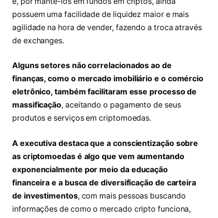
e, por mantê-los em fundos em criptos, ainda
possuem uma facilidade de liquidez maior e mais
agilidade na hora de vender, fazendo a troca através
de exchanges.
Alguns setores não correlacionados ao de
finanças, como o mercado imobiliário e o comércio
eletrônico, também facilitaram esse processo de
massificação
, aceitando o pagamento de seus
produtos e serviços em criptomoedas.
A executiva destaca que a conscientização sobre
as criptomoedas é algo que vem aumentando
exponencialmente por meio da educação
financeira e a busca de diversificação de carteira
de investimentos
, com mais pessoas buscando
informações de como o mercado cripto funciona,