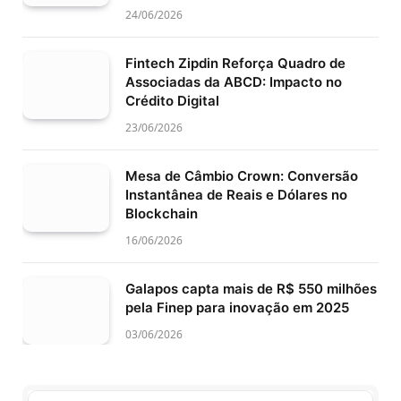
24/06/2026
Fintech Zipdin Reforça Quadro de
Associadas da ABCD: Impacto no
Crédito Digital
23/06/2026
Mesa de Câmbio Crown: Conversão
Instantânea de Reais e Dólares no
Blockchain
16/06/2026
Galapos capta mais de R$ 550 milhões
pela Finep para inovação em 2025
03/06/2026