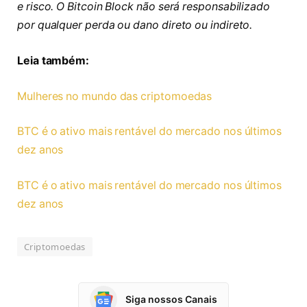
e risco. O Bitcoin Block não será responsabilizado
por qualquer perda ou dano direto ou indireto.
Leia também:
Mulheres no mundo das criptomoedas
BTC é o ativo mais rentável do mercado nos últimos
dez anos
BTC é o ativo mais rentável do mercado nos últimos
dez anos
Criptomoedas
Siga nossos Canais