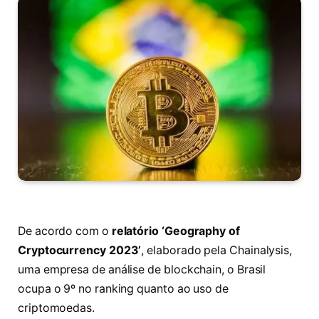
De acordo com o
relatório ‘Geography of
Cryptocurrency 2023’
, elaborado pela Chainalysis,
uma empresa de análise de blockchain, o Brasil
ocupa o 9º no ranking quanto ao uso de
criptomoedas.