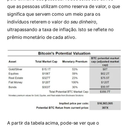
que as pessoas utilizam como reserva de valor, o que
significa que servem como um meio para os
indivíduos reterem o valor d
o seu dinheiro,
ultrapassando a taxa de inflação. Isto se reflete no
prêmio monetário de cada ativo.
A partir da tabela acima, pode-se ver que o