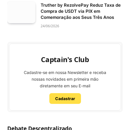
Truther by RezolvePay Reduz Taxa de
Compra de USDT via PIX em
Comemoração aos Seus Três Anos
24/06/2026
Captain's Club
Cadastre-se em nossa Newsletter e receba
nossas novidades em primeira mão
diretamente em seu E-mail
Cadastrar
Debate Descentralizado