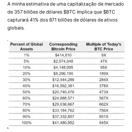
A minha estimativa de uma capitalização de mercado
de 357 biliões de dólares $BTC implica que $BTC
capturará 41% dos 871 biliões de dólares de ativos
globais.