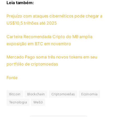
Leia também:
Prejuízo com ataques cibernéticos pode chegar a
US$10,5 trilhões até 2025
Carteira Recomendada Cripto do MB amplia
exposição em BTC em novembro
Mercado Pago soma três novos tokens em seu
portfólio de criptomoedas
Fonte
Bitcoin
Blockchain
Criptomoedas
Economia
Tecnologia
Web3