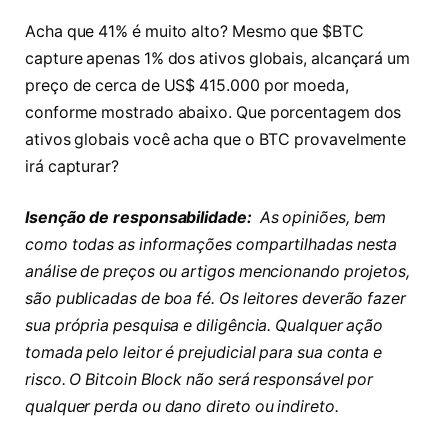
Acha que 41% é muito alto? Mesmo que $BTC
capture apenas 1% dos ativos globais, alcançará um
preço de cerca de US$ 415.000 por moeda,
conforme mostrado abaixo. Que porcentagem dos
ativos globais você acha que o BTC provavelmente
irá capturar?
Isenção de responsabilidade:
As opiniões, bem
como todas as informações compartilhadas nesta
análise de preços ou artigos mencionando projetos,
são publicadas de boa fé. Os leitores deverão fazer
sua própria pesquisa e diligência. Qualquer ação
tomada pelo leitor é prejudicial para sua conta e
risco. O Bitcoin Block não será responsável por
qualquer perda ou dano direto ou indireto.