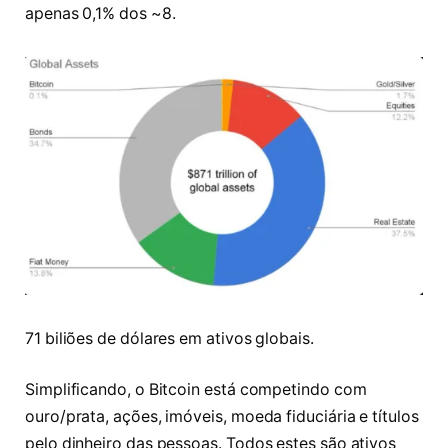
apenas 0,1% dos ~8
.
71 biliões de dólares em ativos globais.
Simplificando, o Bitcoin está competindo com
ouro/prata, ações, imóveis, moeda fiduciária e títulos
pelo dinheiro das pessoas. Todos estes são ativos