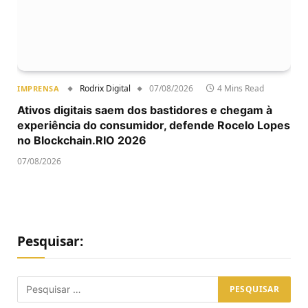
Rodrix Digital
07/08/2026
4 Mins Read
IMPRENSA
Ativos digitais saem dos bastidores e chegam à
experiência do consumidor, defende Rocelo Lopes
no Blockchain.RIO 2026
07/08/2026
Pesquisar: