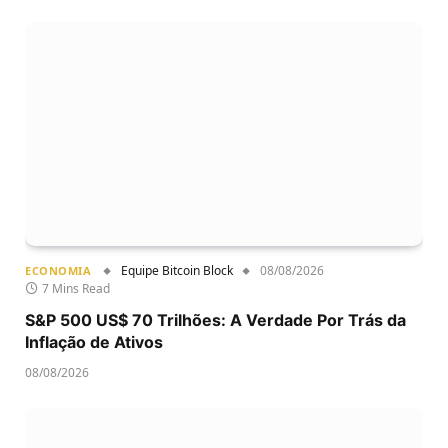
Equipe Bitcoin Block
08/08/2026
ECONOMIA
7 Mins Read
S&P 500 US$ 70 Trilhões: A Verdade Por Trás da
Inflação de Ativos
08/08/2026