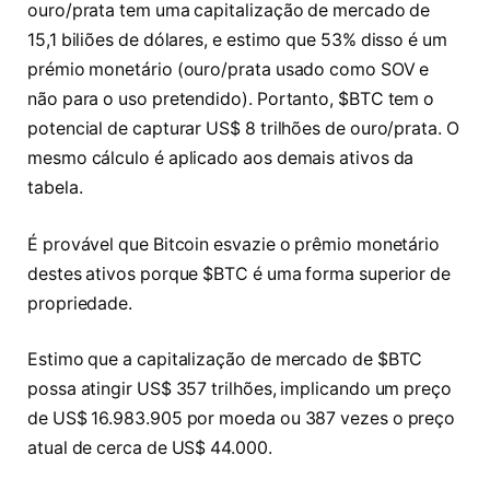
ouro/prata tem uma capitalização de mercado de
15,1 biliões de dólares, e estimo que 53% disso é um
prémio monetário (ouro/prata usado como SOV e
não para o uso pretendido). Portanto, $BTC tem o
potencial de capturar US$ 8 trilhões de ouro/prata. O
mesmo cálculo é aplicado aos demais ativos da
tabela.
É provável que Bitcoin esvazie o prêmio monetário
destes ativos porque $BTC é uma forma superior de
propriedade.
Estimo que a capitalização de mercado de $BTC
possa atingir US$ 357 trilhões, implicando um preço
de US$ 16.983.905 por moeda ou 387 vezes o preço
atual de cerca de US$ 44.000.