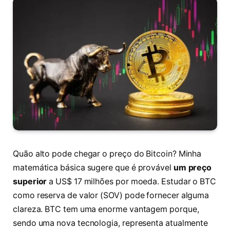
Quão alto pode chegar o preço do Bitcoin? Minha
matemática básica sugere que é provável
um preço
superior
a US$ 17 milhões por moeda. Estudar o BTC
como reserva de valor (SOV) pode fornecer alguma
clareza. BTC tem uma enorme vantagem porque,
sendo uma nova tecnologia, representa atualmente