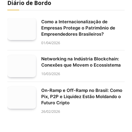
Diário de Bordo
Como a Internacionalização de
Empresas Protege o Patrimônio de
Empreendedores Brasileiros?
01/04/2026
Networking na Indústria Blockchain:
Conexões que Movem o Ecossistema
10/03/2026
On-Ramp e Off-Ramp no Brasil: Como
Pix, P2P e Liquidez Estão Moldando o
Futuro Cripto
26/02/2026