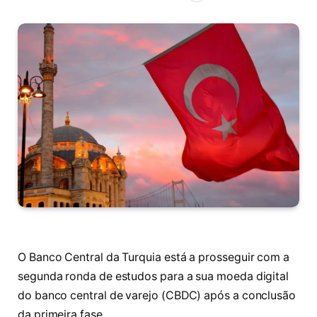
O Banco Central da Turquia está a prosseguir com a
segunda ronda de estudos para a sua moeda digital
do banco central de varejo (CBDC) após a conclusão
da primeira fase.