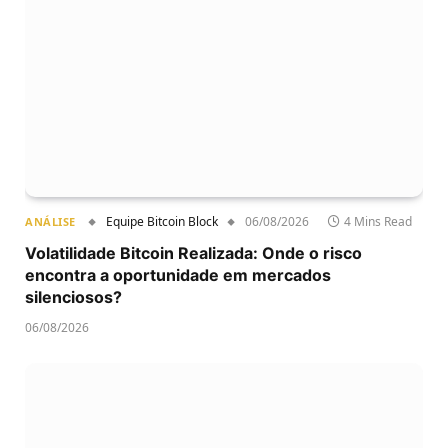
Equipe Bitcoin Block
06/08/2026
4 Mins Read
ANÁLISE
Volatilidade Bitcoin Realizada: Onde o risco
encontra a oportunidade em mercados
silenciosos?
06/08/2026