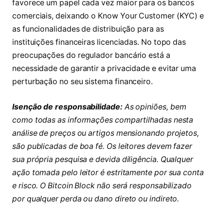
favorece um papel cada vez maior para os bancos
comerciais, deixando o Know Your Customer (KYC) e
as funcionalidades de distribuição para as
instituições financeiras licenciadas. No topo das
preocupações do regulador bancário está a
necessidade de garantir a privacidade e evitar uma
perturbação no seu sistema financeiro.
Isenção de responsabilidade:
As opiniões, bem
como todas as informações compartilhadas nesta
análise de preços ou artigos mensionando projetos,
são publicadas de boa fé. Os leitores devem fazer
sua própria pesquisa e devida diligência. Qualquer
ação tomada pelo leitor é estritamente por sua conta
e risco. O Bitcoin Block não será responsabilizado
por qualquer perda ou dano direto ou indireto.