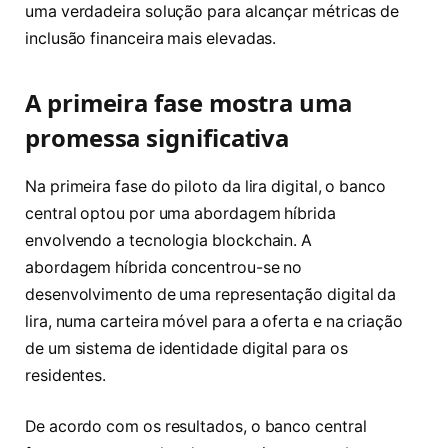
uma verdadeira solução para alcançar métricas de
inclusão financeira mais elevadas.
A primeira fase mostra uma
promessa significativa
Na primeira fase do piloto da lira digital, o banco
central optou por uma abordagem híbrida
envolvendo a tecnologia blockchain. A
abordagem híbrida concentrou-se no
desenvolvimento de uma representação digital da
lira, numa carteira móvel para a oferta e na criação
de um sistema de identidade digital para os
residentes.
De acordo com os resultados, o banco central