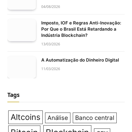
04/08/2026
Imposto, IOF e Regras Anti-Inovação:
Por Que o Brasil Está Retardando a
Indústria Blockchain?
13/03/2026
A Automatização do Dinheiro Digital
11/03/2026
Tags
Altcoins
Análise
Banco central