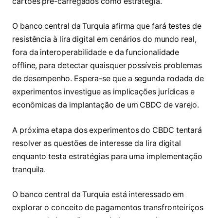
cartões pré-carregados como estratégia.
O banco central da Turquia afirma que fará testes de
resistência à lira digital em cenários do mundo real,
fora da interoperabilidade e da funcionalidade
offline, para detectar quaisquer possíveis problemas
de desempenho. Espera-se que a segunda rodada de
experimentos investigue as implicações jurídicas e
econômicas da implantação de um CBDC de varejo.
A próxima etapa dos experimentos do CBDC tentará
resolver as questões de interesse da lira digital
enquanto testa estratégias para uma implementação
tranquila.
O banco central da Turquia está interessado em
explorar o conceito de pagamentos transfronteiriços