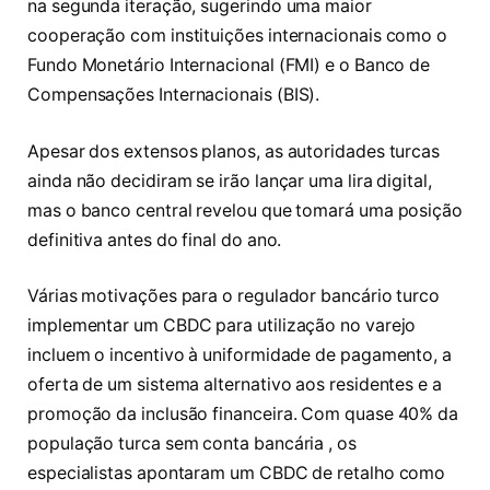
na segunda iteração, sugerindo uma maior
cooperação com instituições internacionais como o
Fundo Monetário Internacional (FMI) e o Banco de
Compensações Internacionais (BIS).
Apesar dos extensos planos, as autoridades turcas
ainda não decidiram se irão lançar uma lira digital,
mas o banco central revelou que tomará uma posição
definitiva antes do final do ano.
Várias motivações para o regulador bancário turco
implementar um CBDC para utilização no varejo
incluem o incentivo à uniformidade de pagamento, a
oferta de um sistema alternativo aos residentes e a
promoção da inclusão financeira. Com quase 40% da
população turca sem conta bancária , os
especialistas apontaram um CBDC de retalho como