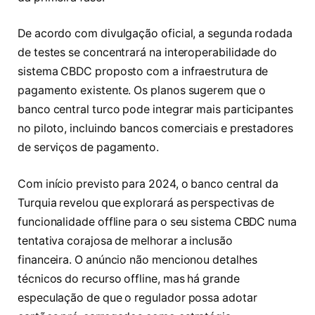
De acordo com divulgação oficial, a segunda rodada
de testes se concentrará na interoperabilidade do
sistema CBDC proposto com a infraestrutura de
pagamento existente. Os planos sugerem que o
banco central turco pode integrar mais participantes
no piloto, incluindo bancos comerciais e prestadores
de serviços de pagamento.
Com início previsto para 2024, o banco central da
Turquia revelou que explorará as perspectivas de
funcionalidade offline para o seu sistema CBDC numa
tentativa corajosa de melhorar a inclusão
financeira. O anúncio não mencionou detalhes
técnicos do recurso offline, mas há grande
especulação de que o regulador possa adotar