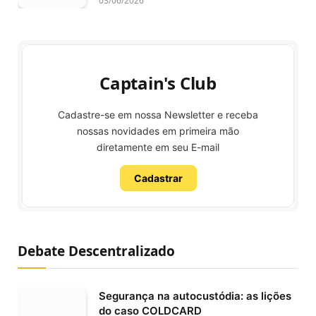
03/06/2026
Captain's Club
Cadastre-se em nossa Newsletter e receba
nossas novidades em primeira mão
diretamente em seu E-mail
Cadastrar
Debate Descentralizado
Segurança na autocustódia: as lições
do caso COLDCARD