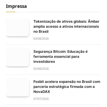
Impressa
Tokenização de ativos globais: Âmbar
amplia acesso a ativos internacionais
no Brasil
03/08/2026
Segurança Bitcoin: Educação é
ferramenta essencial para
investidores
03/08/2026
Foxbit acelera expansão no Brasil com
parceria estratégica firmada com a
NovaDAX
07/07/2026