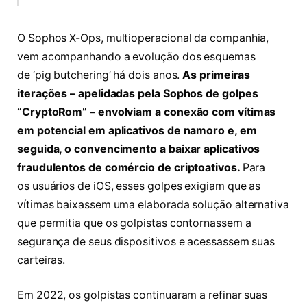
O Sophos X-Ops, multioperacional da companhia,
vem acompanhando a evolução dos esquemas
de ‘pig butchering’ há dois anos.
As primeiras
iterações – apelidadas pela Sophos de golpes
“CryptoRom” – envolviam a conexão com vítimas
em potencial em aplicativos de namoro e, em
seguida, o convencimento a baixar aplicativos
fraudulentos de comércio de criptoativos.
Para
os usuários de iOS, esses golpes exigiam que as
vítimas baixassem uma elaborada solução alternativa
que permitia que os golpistas contornassem a
segurança de seus dispositivos e acessassem suas
carteiras.
Em 2022, os golpistas continuaram a refinar suas