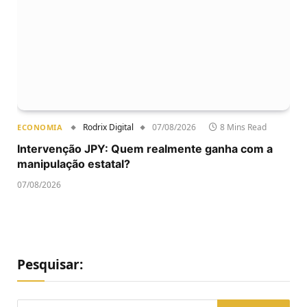
Rodrix Digital
07/08/2026
8 Mins Read
ECONOMIA
Intervenção JPY: Quem realmente ganha com a
manipulação estatal?
07/08/2026
Pesquisar: