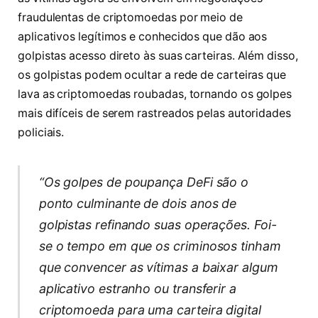
fraudulentas de criptomoedas por meio de
aplicativos legítimos e conhecidos que dão aos
golpistas acesso direto às suas carteiras. Além disso,
os golpistas podem ocultar a rede de carteiras que
lava as criptomoedas roubadas, tornando os golpes
mais difíceis de serem rastreados pelas autoridades
policiais.
“Os golpes de poupança DeFi são o
ponto culminante de dois anos de
golpistas refinando suas operações. Foi-
se o tempo em que os criminosos tinham
que convencer as vítimas a baixar algum
aplicativo estranho ou transferir a
criptomoeda para uma carteira digital