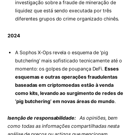
investigação sobre a fraude de mineração de
liquidez que está sendo executada por três
diferentes grupos do crime organizado chinês.
2024
A Sophos X-Ops revela o esquema de ‘pig
butchering’ mais sofisticado tecnicamente até o
momento: os golpes de poupança DeFi.
Esses
esquemas e outras operações fraudulentas
baseadas em criptomoedas estão à venda
como kits, levando ao surgimento de redes de
‘pig butchering’ em novas áreas do mundo
.
Isenção de responsabilidade:
As opiniões, bem
como todas as informações compartilhadas nesta
análise de preços ou artigos que mencionam