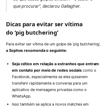
que procurar”, declarou Gallagher.
Dicas para evitar ser vítima
do ‘pig butchering’
Para evitar ser vítima de um golpe de ‘pig butchering’,
a Sophos recomenda o seguinte:
Seja cético em relação a estranhos que entram
em contato por meio de redes sociais
como o
Facebook, especialmente se eles quiserem
transferir rapidamente a conversa para um
aplicativo de mensagens privadas como o
WhatsApp.
Isso também se aplica a novos matches em