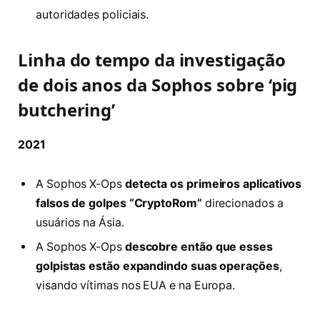
autoridades policiais.
Linha do tempo da investigação
de dois anos da Sophos sobre ‘pig
butchering’
2021
A Sophos X-Ops
detecta os primeiros aplicativos
falsos de golpes “CryptoRom”
direcionados a
usuários na Ásia.
A Sophos X-Ops
descobre então que esses
golpistas estão expandindo suas operações
,
visando vítimas nos EUA e na Europa.