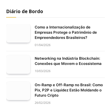
Diário de Bordo
Como a Internacionalização de
Empresas Protege o Patrimônio de
Empreendedores Brasileiros?
01/04/2026
Networking na Indústria Blockchain:
Conexões que Movem o Ecossistema
10/03/2026
On-Ramp e Off-Ramp no Brasil: Como
Pix, P2P e Liquidez Estão Moldando o
Futuro Cripto
26/02/2026