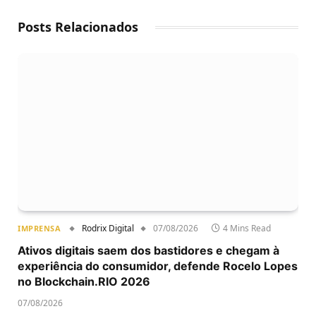
Posts Relacionados
Rodrix Digital
07/08/2026
4 Mins Read
IMPRENSA
Ativos digitais saem dos bastidores e chegam à
experiência do consumidor, defende Rocelo Lopes
no Blockchain.RIO 2026
07/08/2026