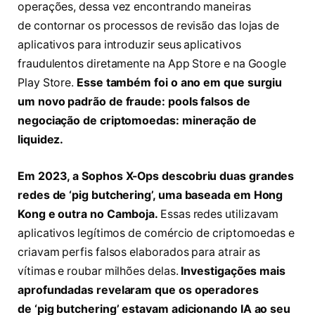
operações, dessa vez encontrando maneiras
de contornar os processos de revisão das lojas de
aplicativos para introduzir seus aplicativos
fraudulentos diretamente na App Store e na Google
Play Store.
Esse também foi o ano em que surgiu
um novo padrão de fraude: pools falsos de
negociação de criptomoedas: mineração de
liquidez.
Em 2023, a Sophos X-Ops descobriu duas grandes
redes de ‘pig butchering’, uma baseada em Hong
Kong e outra no Camboja.
Essas redes utilizavam
aplicativos legítimos de comércio de criptomoedas e
criavam perfis falsos elaborados para atrair as
vítimas e roubar milhões delas.
Investigações mais
aprofundadas revelaram que os operadores
de ‘pig butchering’ estavam adicionando IA ao seu