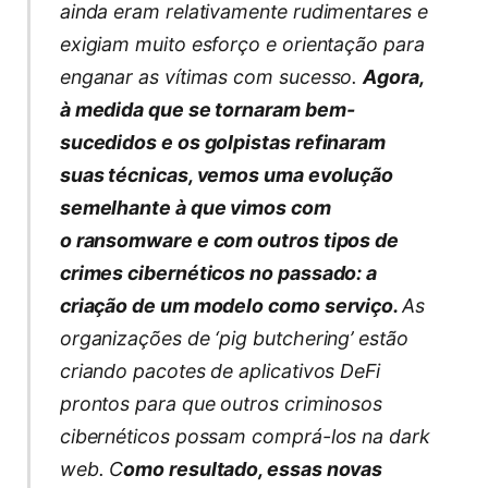
ainda eram relativamente rudimentares e
exigiam muito esforço e orientação para
enganar as vítimas com sucesso.
Agora,
à medida que se tornaram bem-
sucedidos e os golpistas refinaram
suas técnicas, vemos uma evolução
semelhante à que vimos com
o ransomware e com outros tipos de
crimes cibernéticos no passado: a
criação de um modelo como serviço.
As
organizações de ‘pig butchering’ estão
criando pacotes de aplicativos DeFi
prontos para que outros criminosos
cibernéticos possam comprá-los na dark
web. C
omo resultado, essas novas