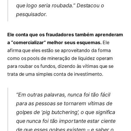
que logo seria roubada.” Destacou o
pesquisador.
Ele conta que os fraudadores também aprenderam
a “comercializar” melhor seus esquemas.
Ele
afirma que eles estão se aproveitando da forma
como os pools de mineração de liquidez operam
para roubar os fundos, dizendo às vítimas que se
trata de uma simples conta de investimento.
“Em outras palavras, nunca foi tão fácil
para as pessoas se tornarem vítimas de
golpes de ‘pig butchering’, o que significa
que nunca foi tão importante estar ciente
de que esses golpes existem – e saber o