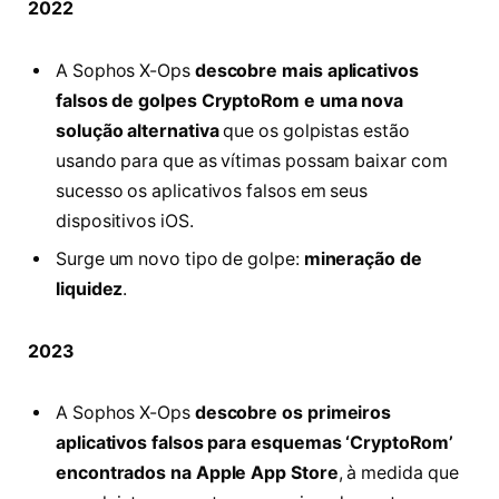
2022
A Sophos X-Ops
descobre mais aplicativos
falsos de golpes CryptoRom e uma nova
solução alternativa
que os golpistas estão
usando para que as vítimas possam baixar com
sucesso os aplicativos falsos em seus
dispositivos iOS.
Surge um novo tipo de golpe:
mineração de
liquidez
.
2023
A Sophos X-Ops
descobre os primeiros
aplicativos falsos para esquemas ‘CryptoRom’
encontrados na Apple App Store
, à medida que