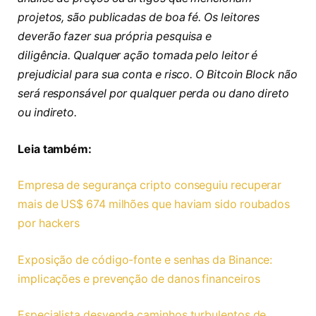
projetos, são publicadas de boa fé. Os leitores
deverão fazer sua própria pesquisa e
diligência. Qualquer ação tomada pelo leitor é
prejudicial para sua conta e risco. O Bitcoin Block não
será responsável por qualquer perda ou dano direto
ou indireto.
Leia também:
Empresa de segurança cripto conseguiu recuperar
mais de US$ 674 milhões que haviam sido roubados
por hackers
Exposição de código-fonte e senhas da Binance:
implicações e prevenção de danos financeiros
Especialista desvenda caminhos turbulentos de