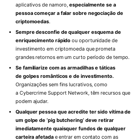
aplicativos de namoro,
especialmente se a
pessoa começar a falar sobre negociação de
criptomoedas
.
Sempre desconfie de qualquer esquema de
enriquecimento rápido
ou oportunidade de
investimento em criptomoeda que prometa
grandes retornos em um curto período de tempo.
Se familiarize com as armadilhas e táticas
de golpes românticos e de investimento.
Organizações sem fins lucrativos, como
a Cybercrime Support Network, têm recursos que
podem ajudar.
Qualquer pessoa que acredite ter sido vítima de
um golpe de ‘pig butchering’ deve retirar
imediatamente quaisquer fundos de qualquer
carteira afetada
e entrar em contato com as