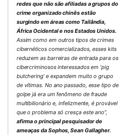
redes que não são afiliadas a grupos do
crime organizado chinês estão
surgindo em áreas como Tailândia,
África Ocidental e nos Estados Unidos.
Assim como em outros tipos de crimes
cibernéticos comercializados, esses kits
reduzem as barreiras de entrada para os
cibercriminosos interessados em ‘pig
butchering’ e expandem muito o grupo
de vítimas. No ano passado, esse tipo de
golpe já era um fenômeno de fraude
multibilionário e, infelizmente, é provável
que o problema só cresça este ano”,
afirma o principal pesquisador de
ameaças da Sophos, Sean Gallagher.