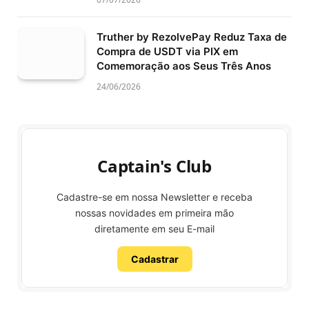
Truther by RezolvePay Reduz Taxa de
Compra de USDT via PIX em
Comemoração aos Seus Três Anos
24/06/2026
Captain's Club
Cadastre-se em nossa Newsletter e receba
nossas novidades em primeira mão
diretamente em seu E-mail
Cadastrar