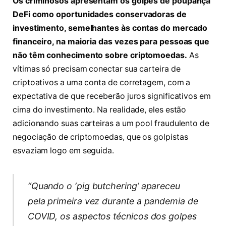
Os criminosos apresentam os golpes de poupança
DeFi como oportunidades conservadoras de
investimento, semelhantes às contas do mercado
financeiro, na maioria das vezes para pessoas que
não têm conhecimento sobre criptomoedas.
As
vítimas só precisam conectar sua carteira de
criptoativos a uma conta de corretagem, com a
expectativa de que receberão juros significativos em
cima do investimento. Na realidade, eles estão
adicionando suas carteiras a um pool fraudulento de
negociação de criptomoedas, que os golpistas
esvaziam logo em seguida.
“Quando o ‘pig butchering’ apareceu
pela primeira vez durante a pandemia de
COVID, os aspectos técnicos dos golpes