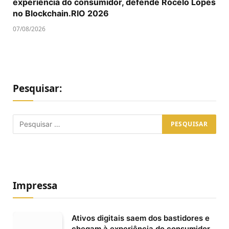
experiência do consumidor, defende Rocelo Lopes
no Blockchain.RIO 2026
07/08/2026
Pesquisar:
Impressa
Ativos digitais saem dos bastidores e
chegam à experiência do consumidor,