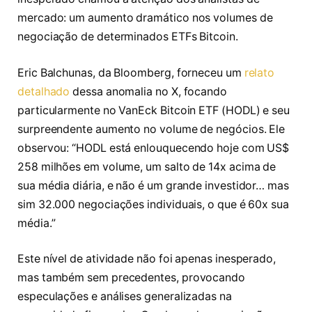
mercado: um aumento dramático nos volumes de
negociação de determinados ETFs Bitcoin.
Eric Balchunas, da Bloomberg, forneceu um
relato
detalhado
dessa anomalia no X, focando
particularmente no VanEck Bitcoin ETF (HODL) e seu
surpreendente aumento no volume de negócios. Ele
observou: “HODL está enlouquecendo hoje com US$
258 milhões em volume, um salto de 14x acima de
sua média diária, e não é um grande investidor… mas
sim 32.000 negociações individuais, o que é 60x sua
média.”
Este nível de atividade não foi apenas inesperado,
mas também sem precedentes, provocando
especulações e análises generalizadas na