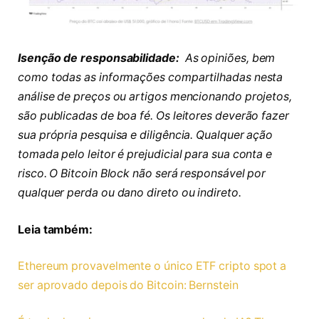
Isenção de responsabilidade:
As opiniões, bem
como todas as informações compartilhadas nesta
análise de preços ou artigos mencionando projetos,
são publicadas de boa fé. Os leitores deverão fazer
sua própria pesquisa e diligência. Qualquer ação
tomada pelo leitor é prejudicial para sua conta e
risco. O Bitcoin Block não será responsável por
qualquer perda ou dano direto ou indireto.
Leia também:
Ethereum provavelmente o único ETF cripto spot a
ser aprovado depois do Bitcoin: Bernstein