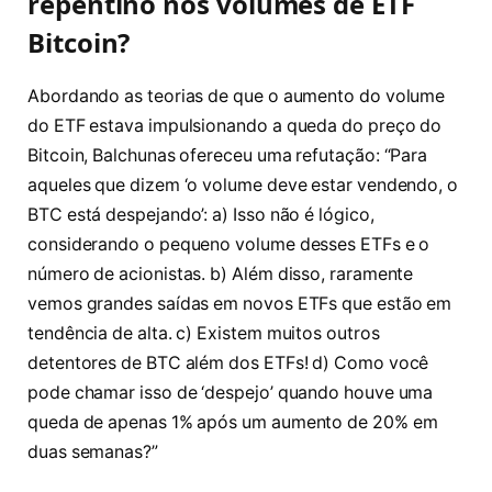
repentino nos volumes de ETF
Bitcoin?
Abordando as teorias de que o aumento do volume
do ETF estava impulsionando a queda do preço do
Bitcoin, Balchunas ofereceu uma refutação: “Para
aqueles que dizem ‘o volume deve estar vendendo, o
BTC está despejando’: a) Isso não é lógico,
considerando o pequeno volume desses ETFs e o
número de acionistas. b) Além disso, raramente
vemos grandes saídas em novos ETFs que estão em
tendência de alta. c) Existem muitos outros
detentores de BTC além dos ETFs! d) Como você
pode chamar isso de ‘despejo’ quando houve uma
queda de apenas 1% após um aumento de 20% em
duas semanas?”