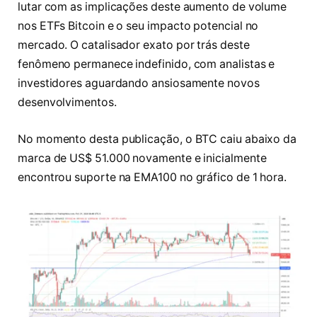
lutar com as implicações deste aumento de volume
nos ETFs Bitcoin e o seu impacto potencial no
mercado. O catalisador exato por trás deste
fenômeno permanece indefinido, com analistas e
investidores aguardando ansiosamente novos
desenvolvimentos.
No momento desta publicação, o BTC caiu abaixo da
marca de US$ 51.000 novamente e inicialmente
encontrou suporte na EMA100 no gráfico de 1 hora.