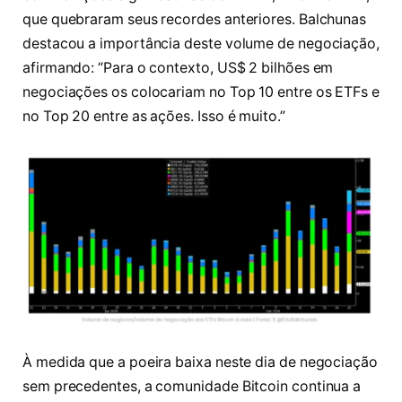
que quebraram seus recordes anteriores. Balchunas
destacou a importância deste volume de negociação,
afirmando: “Para o contexto, US$ 2 bilhões em
negociações os colocariam no Top 10 entre os ETFs e
no Top 20 entre as ações. Isso é muito.”
À medida que a poeira baixa neste dia de negociação
sem precedentes, a comunidade Bitcoin continua a