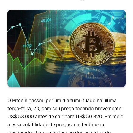
O Bitcoin passou por um dia tumultuado na última
terça-feira, 20, com seu preço tocando brevemente
US$ 53.000 antes de cair para US$ 50.820. Em meio
a essa volatilidade de preços, um fenômeno
inesperado chamou a atenção dos analistas de