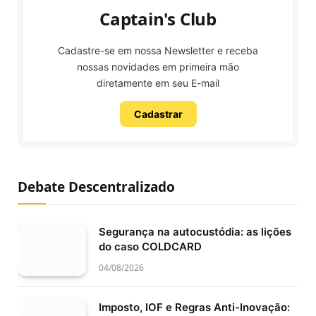
Captain's Club
Cadastre-se em nossa Newsletter e receba
nossas novidades em primeira mão
diretamente em seu E-mail
Cadastrar
Debate Descentralizado
Segurança na autocustódia: as lições
do caso COLDCARD
04/08/2026
Imposto, IOF e Regras Anti-Inovação: