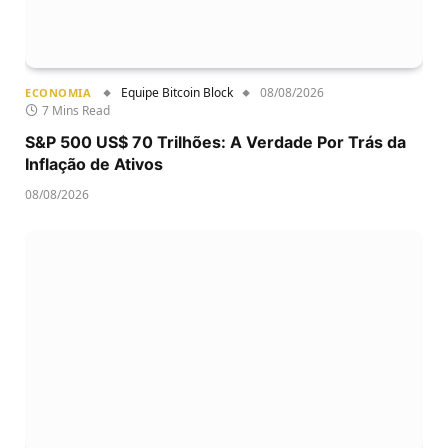
Equipe Bitcoin Block
08/08/2026
ECONOMIA
7 Mins Read
S&P 500 US$ 70 Trilhões: A Verdade Por Trás da
Inflação de Ativos
08/08/2026