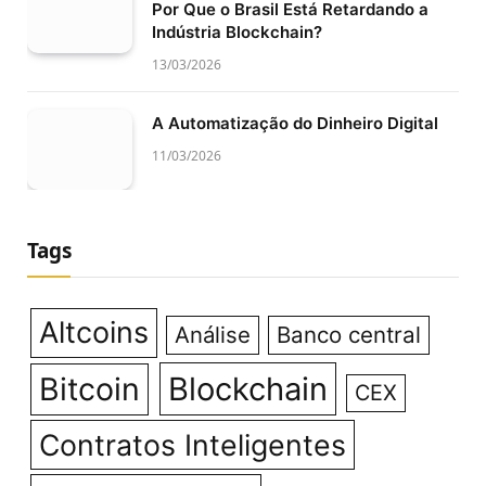
Por Que o Brasil Está Retardando a
Indústria Blockchain?
13/03/2026
A Automatização do Dinheiro Digital
11/03/2026
Tags
Altcoins
Análise
Banco central
Bitcoin
Blockchain
CEX
Contratos Inteligentes