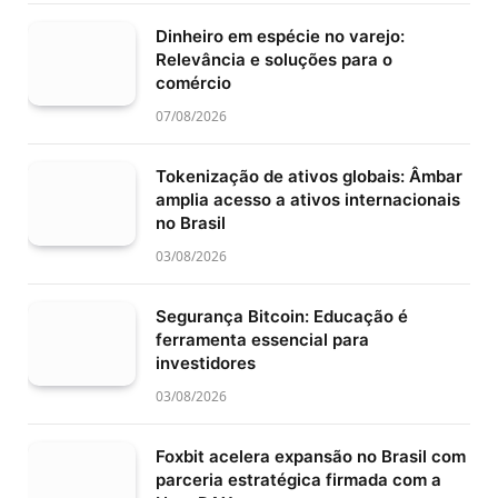
Dinheiro em espécie no varejo:
Relevância e soluções para o
comércio
07/08/2026
Tokenização de ativos globais: Âmbar
amplia acesso a ativos internacionais
no Brasil
03/08/2026
Segurança Bitcoin: Educação é
ferramenta essencial para
investidores
03/08/2026
Foxbit acelera expansão no Brasil com
parceria estratégica firmada com a