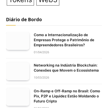
Diário de Bordo
Como a Internacionalização de
Empresas Protege o Patrimônio de
Empreendedores Brasileiros?
01/04/2026
Networking na Indústria Blockchain:
Conexões que Movem o Ecossistema
10/03/2026
On-Ramp e Off-Ramp no Brasil: Como
Pix, P2P e Liquidez Estão Moldando o
Futuro Cripto