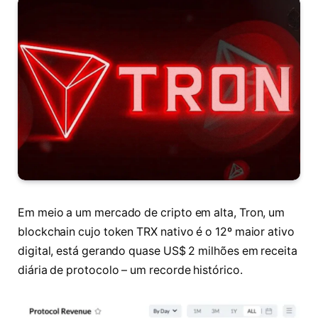
Em meio a um mercado de cripto em alta, Tron, um
blockchain cujo token TRX nativo é o 12º maior ativo
digital, está gerando quase US$ 2 milhões em receita
diária de protocolo – um recorde histórico.