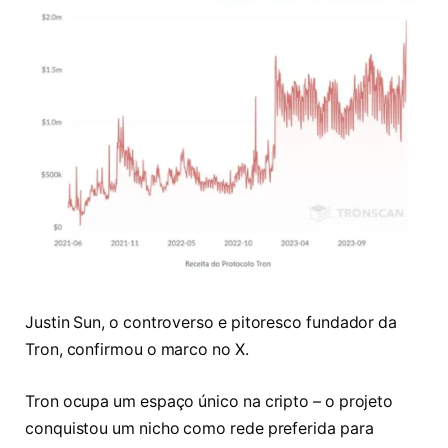
Justin Sun, o controverso e pitoresco fundador da
Tron, confirmou o marco no X.
Tron ocupa um espaço único na cripto – o projeto
conquistou um nicho como rede preferida para