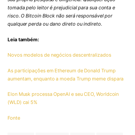
tomada pelo leitor é prejudicial para sua conta e
risco. O Bitcoin Block não será responsável por
qualquer perda ou dano direto ou indireto.
Leia também:
Novos modelos de negócios descentralizados
As participações em Ethereum de Donald Trump
aumentam, enquanto a moeda Trump meme dispara
Elon Musk processa OpenAI e seu CEO, Worldcoin
(WLD) cai 5%
Fonte