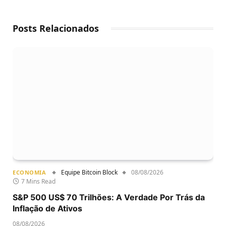
Posts Relacionados
Equipe Bitcoin Block
08/08/2026
ECONOMIA
7 Mins Read
S&P 500 US$ 70 Trilhões: A Verdade Por Trás da
Inflação de Ativos
08/08/2026