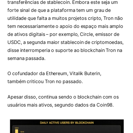
transferências de stablecoin. Embora este seja um
forte sinal de que a plataforma tem um grau de
utilidade que falta a muitos projetos cripto, Tron não
tem necessariamente o apoio do espaço mais amplo
de ativos digitais – por exemplo, Circle, emissor de
USDC, a segunda maior stablecoin de criptomoedas,
disse interromperia o suporte ao blockchain Tron na
semana passada.
O cofundador da Ethereum, Vitalik Buterin,
também criticou Tron no passado.
Apesar disso, continua sendo o blockchain com os
usuários mais ativos, segundo dados da Coin98.