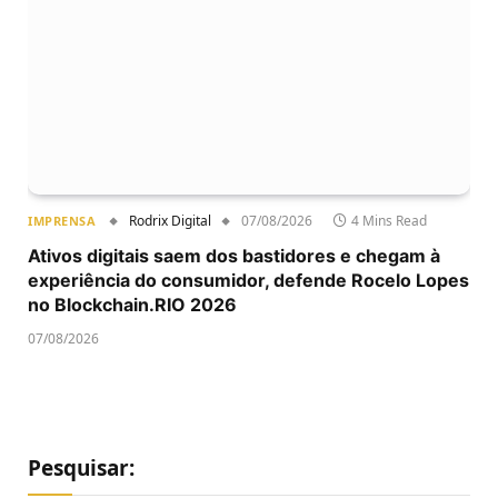
Rodrix Digital
07/08/2026
4 Mins Read
IMPRENSA
Ativos digitais saem dos bastidores e chegam à
experiência do consumidor, defende Rocelo Lopes
no Blockchain.RIO 2026
07/08/2026
Pesquisar: