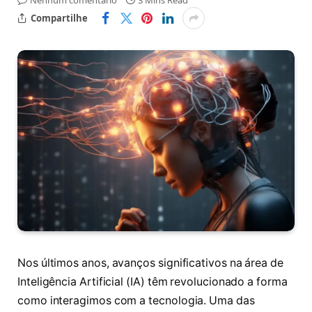
Nenhum comentário
3 Mins Read
Compartilhe
Nos últimos anos, avanços significativos na área de
Inteligência Artificial (IA) têm revolucionado a forma
como interagimos com a tecnologia. Uma das