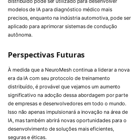
distribuído pode ser utilizado para desenvolver
modelos de IA para diagnóstico médico mais
precisos, enquanto na indústria automotiva, pode ser
aplicado para aprimorar sistemas de condução
autônoma.
Perspectivas Futuras
À medida que a NeuroMesh continua a liderar a nova
era da IA com seu protocolo de treinamento
distribuído, é provável que vejamos um aumento
significativo na adoção dessa abordagem por parte
de empresas e desenvolvedores em todo o mundo.
Isso não apenas impulsionará a inovação na área de
IA, mas também abrirá novas oportunidades para o
desenvolvimento de soluções mais eficientes,
seguras e éticas.