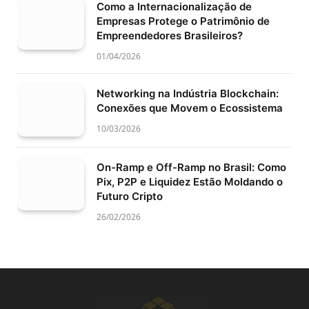
Como a Internacionalização de
Empresas Protege o Patrimônio de
Empreendedores Brasileiros?
01/04/2026
Networking na Indústria Blockchain:
Conexões que Movem o Ecossistema
10/03/2026
On-Ramp e Off-Ramp no Brasil: Como
Pix, P2P e Liquidez Estão Moldando o
Futuro Cripto
26/02/2026