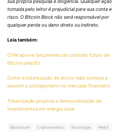
sua própria pesquisa e diligência. Qualquer ação
tomada pelo leitor é prejudicial para sua conta e
risco. O Bitcoin Block não será responsável por
qualquer perda ou dano direto ou indireto.
Leia também:
CVM aprova lançamento do contrato futuro de
Bitcoin pela B3
Como a tokenização de ativos reais começa a
assumir o protagonismo no mercado financeiro
Tokenização propicia a democratização de
investimentos em energia solar
Blockchain
Criptomoedas
Tecnologia
Web3