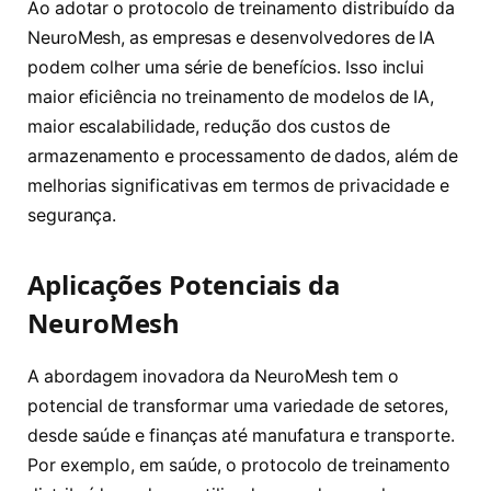
Ao adotar o protocolo de treinamento distribuído da
NeuroMesh, as empresas e desenvolvedores de IA
podem colher uma série de benefícios. Isso inclui
maior eficiência no treinamento de modelos de IA,
maior escalabilidade, redução dos custos de
armazenamento e processamento de dados, além de
melhorias significativas em termos de privacidade e
segurança.
Aplicações Potenciais da
NeuroMesh
A abordagem inovadora da NeuroMesh tem o
potencial de transformar uma variedade de setores,
desde saúde e finanças até manufatura e transporte.
Por exemplo, em saúde, o protocolo de treinamento