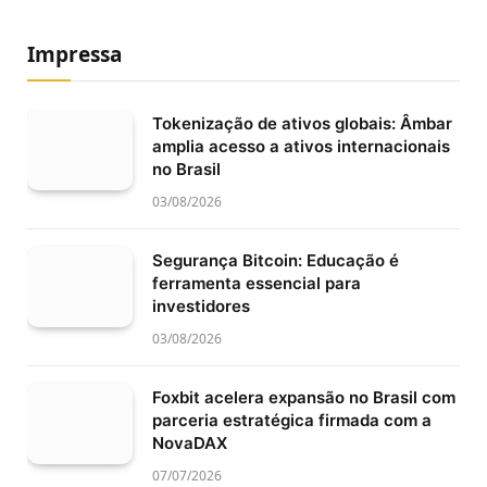
Impressa
Tokenização de ativos globais: Âmbar
amplia acesso a ativos internacionais
no Brasil
03/08/2026
Segurança Bitcoin: Educação é
ferramenta essencial para
investidores
03/08/2026
Foxbit acelera expansão no Brasil com
parceria estratégica firmada com a
NovaDAX
07/07/2026