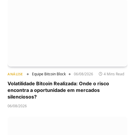
Equipe Bitcoin Block
06/08/2026
4 Mins Read
ANÁLISE
Volatilidade Bitcoin Realizada: Onde o risco
encontra a oportunidade em mercados
silenciosos?
06/08/2026