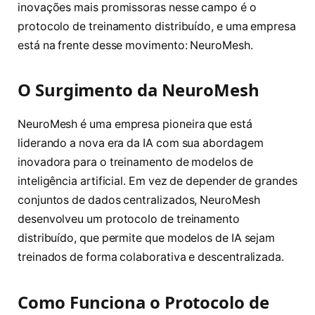
inovações mais promissoras nesse campo é o
protocolo de treinamento distribuído, e uma empresa
está na frente desse movimento: NeuroMesh.
O Surgimento da NeuroMesh
NeuroMesh é uma empresa pioneira que está
liderando a nova era da IA com sua abordagem
inovadora para o treinamento de modelos de
inteligência artificial. Em vez de depender de grandes
conjuntos de dados centralizados, NeuroMesh
desenvolveu um protocolo de treinamento
distribuído, que permite que modelos de IA sejam
treinados de forma colaborativa e descentralizada.
Como Funciona o Protocolo de