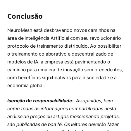
Conclusão
NeuroMesh está desbravando novos caminhos na
área de Inteligência Artificial com seu revolucionário
protocolo de treinamento distribuído. Ao possibilitar
o treinamento colaborativo e descentralizado de
modelos de IA, a empresa está pavimentando o
caminho para uma era de inovação sem precedentes,
com benefícios significativos para a sociedade e a
economia global.
Isenção de responsabilidade:
As opiniões, bem
como todas as informações compartilhadas nesta
análise de preços ou artigos mencionando projetos,
são publicadas de boa fé. Os leitores deverão fazer