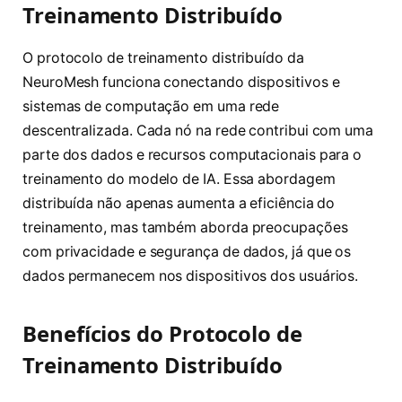
Treinamento Distribuído
O protocolo de treinamento distribuído da
NeuroMesh funciona conectando dispositivos e
sistemas de computação em uma rede
descentralizada. Cada nó na rede contribui com uma
parte dos dados e recursos computacionais para o
treinamento do modelo de IA. Essa abordagem
distribuída não apenas aumenta a eficiência do
treinamento, mas também aborda preocupações
com privacidade e segurança de dados, já que os
dados permanecem nos dispositivos dos usuários.
Benefícios do Protocolo de
Treinamento Distribuído