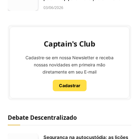
03/06/2026
Captain's Club
Cadastre-se em nossa Newsletter e receba
nossas novidades em primeira mão
diretamente em seu E-mail
Cadastrar
Debate Descentralizado
Segurança na autocustódia: as lições