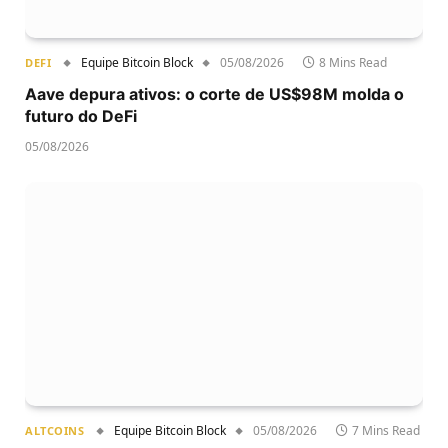
Equipe Bitcoin Block
05/08/2026
8 Mins Read
DEFI
Aave depura ativos: o corte de US$98M molda o
futuro do DeFi
05/08/2026
Equipe Bitcoin Block
05/08/2026
7 Mins Read
ALTCOINS