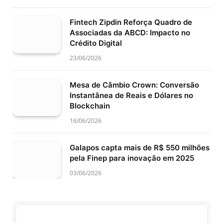
Fintech Zipdin Reforça Quadro de
Associadas da ABCD: Impacto no
Crédito Digital
23/06/2026
Mesa de Câmbio Crown: Conversão
Instantânea de Reais e Dólares no
Blockchain
16/06/2026
Galapos capta mais de R$ 550 milhões
pela Finep para inovação em 2025
03/06/2026