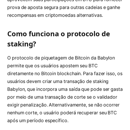
prova de aposta segura para outras cadeias e ganhe
recompensas em criptomoedas alternativas.
Como funciona o protocolo de
staking?
O protocolo de piquetagem de Bitcoin da Babylon
permite que os usuários apostem seu BTC
diretamente no Bitcoin blockchain. Para fazer isso, os
usuários devem criar uma transação de staking
Babylon, que incorpora uma saída que pode ser gasta
por meio de uma transação de corte se o validador
exigir penalização. Alternativamente, se não ocorrer
nenhum corte, o usuário poderá recuperar seu BTC
após um período específico.