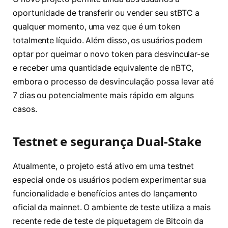
oportunidade de transferir ou vender seu stBTC a
qualquer momento, uma vez que é um token
totalmente líquido. Além disso, os usuários podem
optar por queimar o novo token para desvincular-se
e receber uma quantidade equivalente de nBTC,
embora o processo de desvinculação possa levar até
7 dias ou potencialmente mais rápido em alguns
casos.
Testnet e segurança Dual-Stake
Atualmente, o projeto está ativo em uma testnet
especial onde os usuários podem experimentar sua
funcionalidade e benefícios antes do lançamento
oficial da mainnet. O ambiente de teste utiliza a mais
recente rede de teste de piquetagem de Bitcoin da