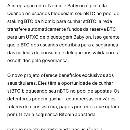
A integração entre Nomic e Babylon é perfeita.
Quando os usuários bloqueiam seu nBTC no pool de
staking BTC da Nomic para cunhar stBTC, a rede
transfere automaticamente fundos da reserva BTC
para um UTXO de piquetagem Babylon. Isso garante
que o BTC dos usuários contribua para a segurança
das cadeias de consumo e delegue aos validadores
escolhidos pela governança.
O novo projeto oferece benefícios exclusivos aos
seus titulares. Eles têm a oportunidade de cunhar
stBTC bloqueando seu nBTC no pool de apostas. Os
detentores podem ganhar recompensas em vários
tokens do ecossistema, pagos por redes que optam
por utilizar a segurança Bitcoin apostada.
O novo projeto permite ainda aos usuários a