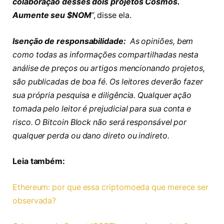
colaboração desses dois projetos Cosmos.
Aumente seu $NOM
”, disse ela.
Isenção de responsabilidade:
As opiniões, bem
como todas as informações compartilhadas nesta
análise de preços ou artigos mencionando projetos,
são publicadas de boa fé. Os leitores deverão fazer
sua própria pesquisa e diligência. Qualquer ação
tomada pelo leitor é prejudicial para sua conta e
risco. O Bitcoin Block não será responsável por
qualquer perda ou dano direto ou indireto.
Leia também:
Ethereum: por que essa criptomoeda que merece ser
observada?