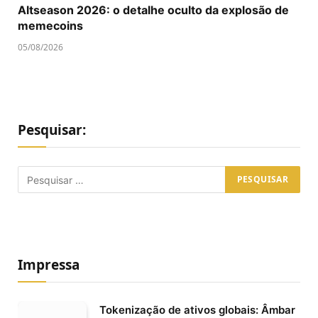
Altseason 2026: o detalhe oculto da explosão de
memecoins
05/08/2026
Pesquisar:
Impressa
Tokenização de ativos globais: Âmbar