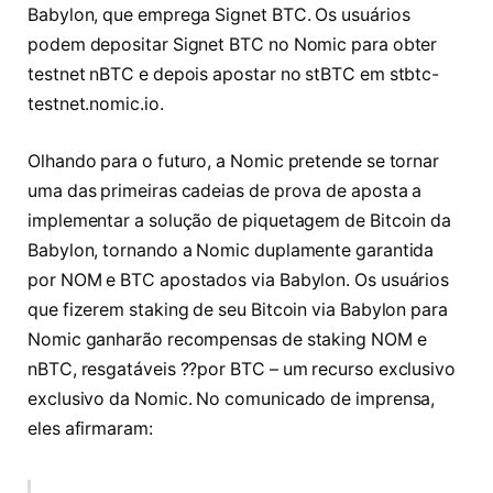
Babylon, que emprega Signet BTC. Os usuários
podem depositar Signet BTC no Nomic para obter
testnet nBTC e depois apostar no stBTC em stbtc-
testnet.nomic.io.
Olhando para o futuro, a Nomic pretende se tornar
uma das primeiras cadeias de prova de aposta a
implementar a solução de piquetagem de Bitcoin da
Babylon, tornando a Nomic duplamente garantida
por NOM e BTC apostados via Babylon. Os usuários
que fizerem staking de seu Bitcoin via Babylon para
Nomic ganharão recompensas de staking NOM e
nBTC, resgatáveis ??por BTC – um recurso exclusivo
exclusivo da Nomic. No comunicado de imprensa,
eles afirmaram: