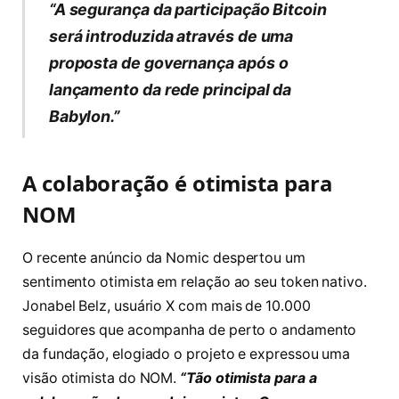
“A segurança da participação Bitcoin
será introduzida através de uma
proposta de governança após o
lançamento da rede principal da
Babylon.”
A colaboração é otimista para
NOM
O recente anúncio da Nomic despertou um
sentimento otimista em relação ao seu token nativo.
Jonabel Belz, usuário X com mais de 10.000
seguidores que acompanha de perto o andamento
da fundação, elogiado o projeto e expressou uma
visão otimista do NOM.
“Tão otimista para a