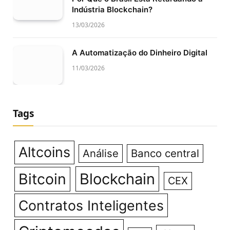
Indústria Blockchain?
13/03/2026
A Automatização do Dinheiro Digital
11/03/2026
Tags
Altcoins
Análise
Banco central
Bitcoin
Blockchain
CEX
Contratos Inteligentes