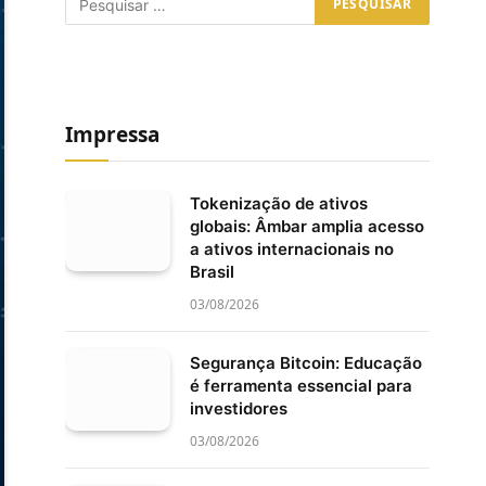
Impressa
Tokenização de ativos
globais: Âmbar amplia acesso
a ativos internacionais no
Brasil
03/08/2026
Segurança Bitcoin: Educação
é ferramenta essencial para
investidores
03/08/2026