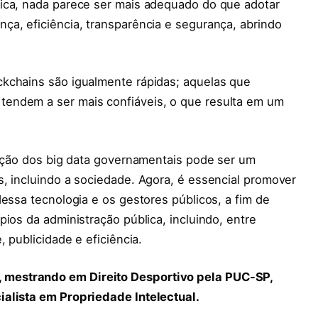
ica, nada parece ser mais adequado do que adotar
ça, eficiência, transparência e segurança, abrindo
kchains são igualmente rápidas; aquelas que
endem a ser mais confiáveis, o que resulta em um
zação dos big data governamentais pode ser um
, incluindo a sociedade. Agora, é essencial promover
dessa tecnologia e os gestores públicos, a fim de
ios da administração pública, incluindo, entre
 publicidade e eficiência.
mestrando em Direito Desportivo pela PUC-SP,
ialista em Propriedade Intelectual.