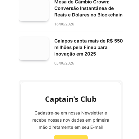
Mesa de Câmbio Crown:
Conversão Instantânea de
Reais e Dólares no Blockchain
16/06/2026
Galapos capta mais de R$ 550
milhões pela Finep para
inovação em 2025
03/06/2026
Captain's Club
Cadastre-se em nossa Newsletter e
receba nossas novidades em primeira
mão diretamente em seu E-mail