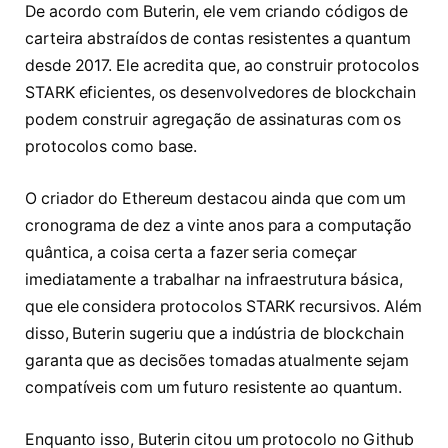
De acordo com Buterin, ele vem criando códigos de
carteira abstraídos de contas resistentes a quantum
desde 2017. Ele acredita que, ao construir protocolos
STARK eficientes, os desenvolvedores de blockchain
podem construir agregação de assinaturas com os
protocolos como base.
O criador do Ethereum destacou ainda que com um
cronograma de dez a vinte anos para a computação
quântica, a coisa certa a fazer seria começar
imediatamente a trabalhar na infraestrutura básica,
que ele considera protocolos STARK recursivos. Além
disso, Buterin sugeriu que a indústria de blockchain
garanta que as decisões tomadas atualmente sejam
compatíveis com um futuro resistente ao quantum.
Enquanto isso, Buterin citou um protocolo no Github