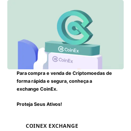
Para compra e venda de Criptomoedas de
forma rápida e segura, conheça a
exchange CoinEx.
Proteja Seus Ativos!
COINEX EXCHANGE