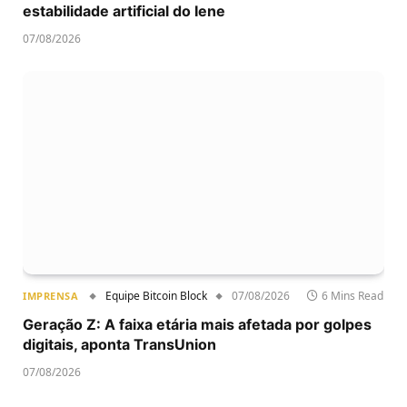
estabilidade artificial do Iene
07/08/2026
Equipe Bitcoin Block
07/08/2026
6 Mins Read
IMPRENSA
Geração Z: A faixa etária mais afetada por golpes
digitais, aponta TransUnion
07/08/2026