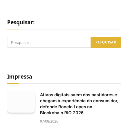
Pesquisar:
Impressa
Ativos digitais saem dos bastidores e
chegam à experiência do consumidor,
defende Rocelo Lopes no
Blockchain.RIO 2026
07/08/2026