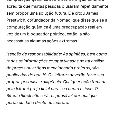
acredita que muitas pessoas o usaram repetidamente
sem propor uma solução futura. Ele citou James
Prestwich, cofundador da Nomad, que disse que se a
computação quântica é uma preocupação real em
vez de um bloqueador político, então já são
necessárias algumas ações extremas.
Isenção de responsabilidade: As opiniões, bem como
todas as informações compartilhadas nesta análise
de preços ou artigos mencionando projetos, são
publicadas de boa fé. Os leitores deverão fazer sua
própria pesquisa e diligência. Qualquer ação tomada
pelo leitor é prejudicial para sua conta e risco. O
Bitcoin Block não será responsável por qualquer
perda ou dano direto ou indireto.