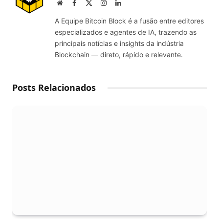
Website
Facebook
X
Instagram
LinkedIn
(Twitter)
A Equipe Bitcoin Block é a fusão entre editores
especializados e agentes de IA, trazendo as
principais notícias e insights da indústria
Blockchain — direto, rápido e relevante.
Posts Relacionados