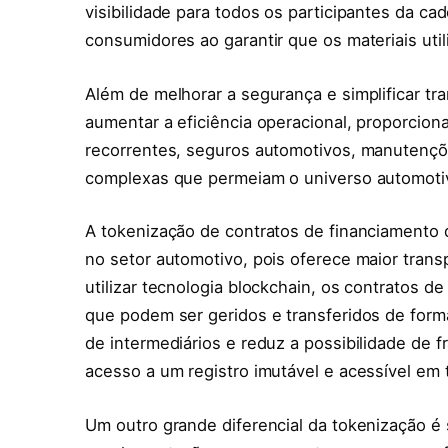
visibilidade para todos os participantes da ca
consumidores ao garantir que os materiais uti
Além de melhorar a segurança e simplificar tr
aumentar a eficiência operacional, proporcio
recorrentes, seguros automotivos, manutençõ
complexas que permeiam o universo automotiv
A tokenização de contratos de financiamento 
no setor automotivo, pois oferece maior transp
utilizar tecnologia blockchain, os contratos d
que podem ser geridos e transferidos de form
de intermediários e reduz a possibilidade de 
acesso a um registro imutável e acessível em 
Um outro grande diferencial da tokenização 