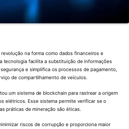
 revolução na forma como dados financeiros e
 tecnologia facilita a substituição de informações
 segurança e simplifica os processos de pagamento,
viço de compartilhamento de veículos.
ou um sistema de blockchain para rastrear a origem
os elétricos. Esse sistema permite verificar se o
as práticas de mineração são éticas.
inimizar riscos de corrupção e proporciona maior