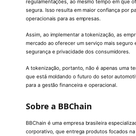
regulamentações, ao mesmo tempo em que ofer
segura. Isso resulta em maior confiança por 
operacionais para as empresas.
Assim, ao implementar a tokenização, as emp
mercado ao oferecer um serviço mais seguro e
segurança e privacidade dos consumidores.
A tokenização, portanto, não é apenas uma te
que está moldando o futuro do setor automot
para a gestão financeira e operacional.
Sobre a BBChain
BBChain é uma empresa brasileira especializ
corporativo, que entrega produtos focados na