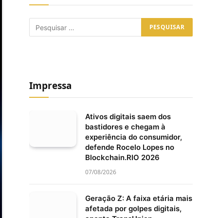
Impressa
Ativos digitais saem dos
bastidores e chegam à
experiência do consumidor,
defende Rocelo Lopes no
Blockchain.RIO 2026
07/08/2026
Geração Z: A faixa etária mais
afetada por golpes digitais,