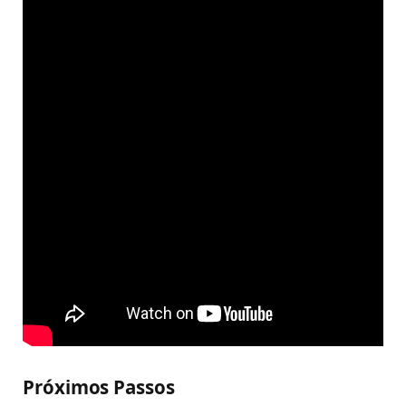
Próximos Passos