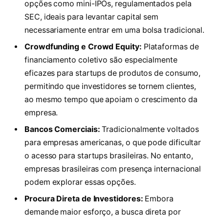
opções como mini-IPOs, regulamentados pela
SEC, ideais para levantar capital sem
necessariamente entrar em uma bolsa tradicional.
Crowdfunding e Crowd Equity:
Plataformas de
financiamento coletivo são especialmente
eficazes para startups de produtos de consumo,
permitindo que investidores se tornem clientes,
ao mesmo tempo que apoiam o crescimento da
empresa.
Bancos Comerciais:
Tradicionalmente voltados
para empresas americanas, o que pode dificultar
o acesso para startups brasileiras. No entanto,
empresas brasileiras com presença internacional
podem explorar essas opções.
Procura Direta de Investidores:
Embora
demande maior esforço, a busca direta por