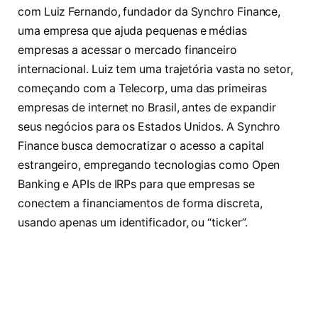
com Luiz Fernando, fundador da Synchro Finance,
uma empresa que ajuda pequenas e médias
empresas a acessar o mercado financeiro
internacional. Luiz tem uma trajetória vasta no setor,
começando com a Telecorp, uma das primeiras
empresas de internet no Brasil, antes de expandir
seus negócios para os Estados Unidos. A Synchro
Finance busca democratizar o acesso a capital
estrangeiro, empregando tecnologias como Open
Banking e APIs de IRPs para que empresas se
conectem a financiamentos de forma discreta,
usando apenas um identificador, ou “ticker”.