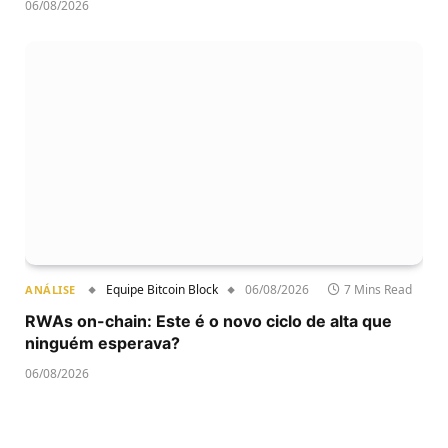
06/08/2026
Equipe Bitcoin Block
06/08/2026
7 Mins Read
ANÁLISE
RWAs on-chain: Este é o novo ciclo de alta que
ninguém esperava?
06/08/2026