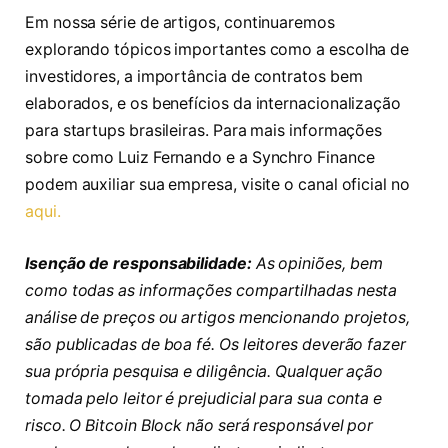
Em nossa série de artigos, continuaremos
explorando tópicos importantes como a escolha de
investidores, a importância de contratos bem
elaborados, e os benefícios da internacionalização
para startups brasileiras. Para mais informações
sobre como Luiz Fernando e a Synchro Finance
podem auxiliar sua empresa, visite o canal oficial no
aqui.
Isenção de responsabilidade:
As opiniões, bem
como todas as informações compartilhadas nesta
análise de preços ou artigos mencionando projetos,
são publicadas de boa fé. Os leitores deverão fazer
sua própria pesquisa e diligência. Qualquer ação
tomada pelo leitor é prejudicial para sua conta e
risco. O Bitcoin Block não será responsável por