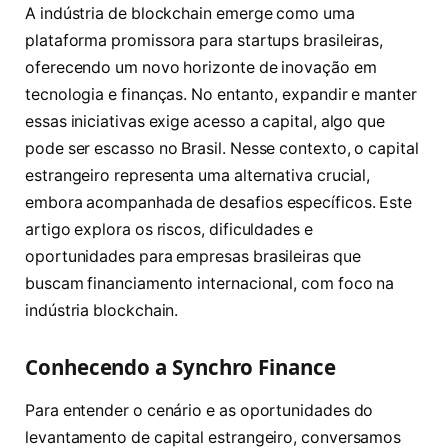
A indústria de blockchain emerge como uma
plataforma promissora para startups brasileiras,
oferecendo um novo horizonte de inovação em
tecnologia e finanças. No entanto, expandir e manter
essas iniciativas exige acesso a capital, algo que
pode ser escasso no Brasil. Nesse contexto, o capital
estrangeiro representa uma alternativa crucial,
embora acompanhada de desafios específicos. Este
artigo explora os riscos, dificuldades e
oportunidades para empresas brasileiras que
buscam financiamento internacional, com foco na
indústria blockchain.
Conhecendo a Synchro Finance
Para entender o cenário e as oportunidades do
levantamento de capital estrangeiro, conversamos