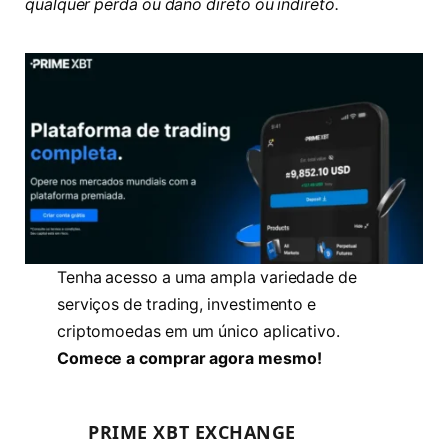
qualquer perda ou dano direto ou indireto.
Tenha acesso a uma ampla variedade de
serviços de trading, investimento e
criptomoedas em um único aplicativo.
Comece a comprar agora mesmo!
PRIME XBT EXCHANGE