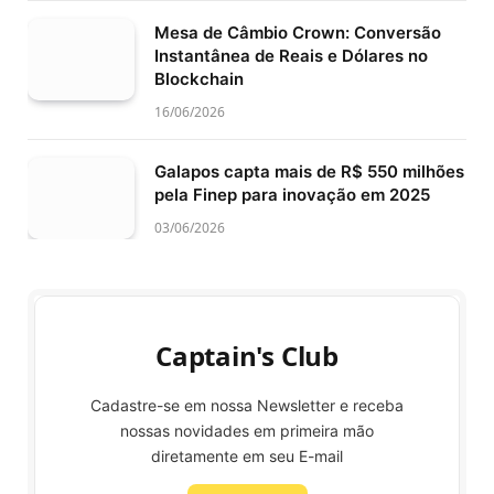
Mesa de Câmbio Crown: Conversão
Instantânea de Reais e Dólares no
Blockchain
16/06/2026
Galapos capta mais de R$ 550 milhões
pela Finep para inovação em 2025
03/06/2026
Captain's Club
Cadastre-se em nossa Newsletter e receba
nossas novidades em primeira mão
diretamente em seu E-mail