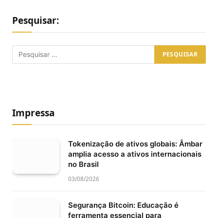
Pesquisar:
Impressa
Tokenização de ativos globais: Âmbar
amplia acesso a ativos internacionais
no Brasil
03/08/2026
Segurança Bitcoin: Educação é
ferramenta essencial para