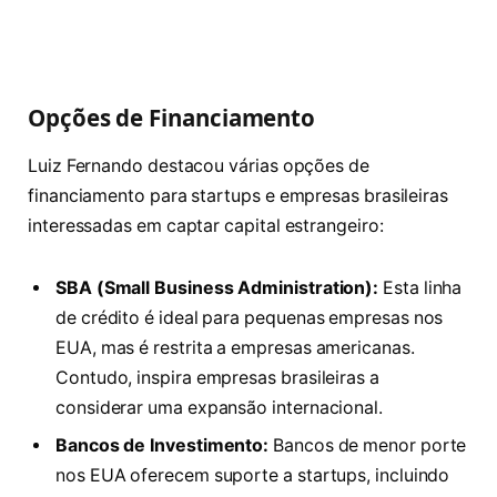
Opções de Financiamento
Luiz Fernando destacou várias opções de
financiamento para startups e empresas brasileiras
interessadas em captar capital estrangeiro:
SBA (Small Business Administration):
Esta linha
de crédito é ideal para pequenas empresas nos
EUA, mas é restrita a empresas americanas.
Contudo, inspira empresas brasileiras a
considerar uma expansão internacional.
Bancos de Investimento:
Bancos de menor porte
nos EUA oferecem suporte a startups, incluindo