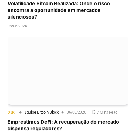
Volatilidade Bitcoin Realizada: Onde o risco
encontra a oportunidade em mercados
silenciosos?
06/08/2026
Equipe Bitcoin Block
06/08/2026
7 Mins Read
DEFI
Empréstimos DeFi: A recuperação do mercado
dispensa reguladores?