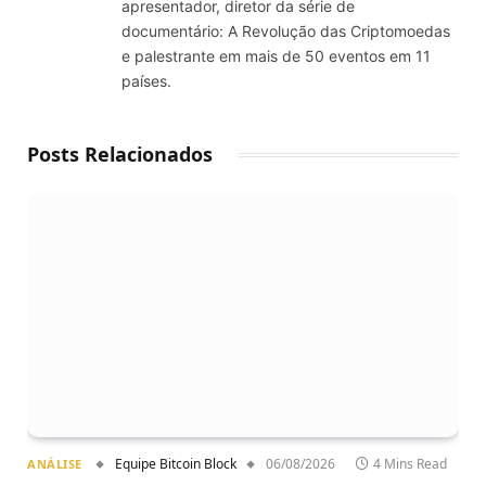
apresentador, diretor da série de
documentário: A Revolução das Criptomoedas
e palestrante em mais de 50 eventos em 11
países.
Posts Relacionados
Equipe Bitcoin Block
06/08/2026
4 Mins Read
ANÁLISE