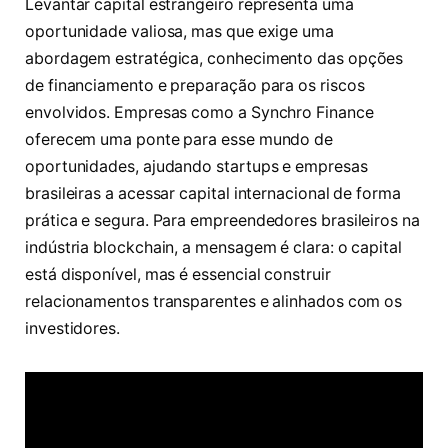
Levantar capital estrangeiro representa uma
oportunidade valiosa, mas que exige uma
abordagem estratégica, conhecimento das opções
de financiamento e preparação para os riscos
envolvidos. Empresas como a Synchro Finance
oferecem uma ponte para esse mundo de
oportunidades, ajudando startups e empresas
brasileiras a acessar capital internacional de forma
prática e segura. Para empreendedores brasileiros na
indústria blockchain, a mensagem é clara: o capital
está disponível, mas é essencial construir
relacionamentos transparentes e alinhados com os
investidores.