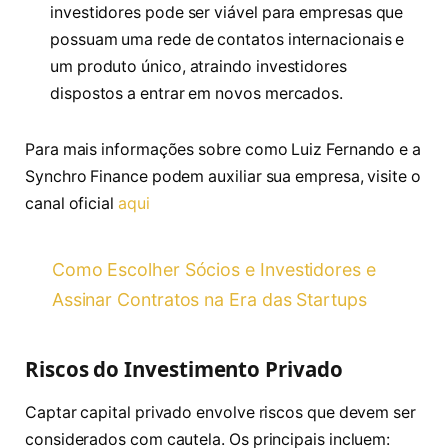
investidores pode ser viável para empresas que
possuam uma rede de contatos internacionais e
um produto único, atraindo investidores
dispostos a entrar em novos mercados.
Para mais informações sobre como Luiz Fernando e a
Synchro Finance podem auxiliar sua empresa, visite o
canal oficial
aqui
Como Escolher Sócios e Investidores e
Assinar Contratos na Era das Startups
Riscos do Investimento Privado
Captar capital privado envolve riscos que devem ser
considerados com cautela. Os principais incluem: