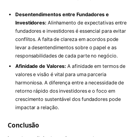
Desentendimentos entre Fundadores e
Investidores:
Alinhamento de expectativas entre
fundadores e investidores é essencial para evitar
conflitos. A falta de clareza em acordos pode
levar a desentendimentos sobre o papel e as
responsabilidades de cada parte no negócio.
Afinidade de Valores:
A afinidade em termos de
valores e visão é vital para uma parceria
harmoniosa. A diferença entre a necessidade de
retorno rápido dos investidores e o foco em
crescimento sustentável dos fundadores pode
impactar a relação.
Conclusão